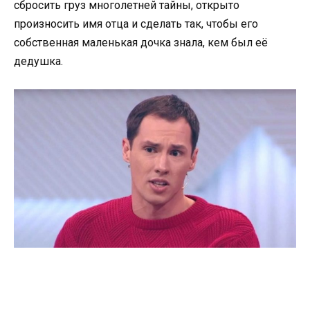
сбросить груз многолетней тайны, открыто
произносить имя отца и сделать так, чтобы его
собственная маленькая дочка знала, кем был её
дедушка.