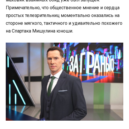
Примечательно, что общественное мнение и сердца
простых телезрительниц моментально оказались на
стороне мягкого, тактичного и удивительно похожего
на Спартака Мишулина юноши.