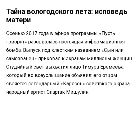
Тайна вологодского лета: исповедь
матери
Осенью 2017 года в эфире программы «Пусть
говорят» разорвалась настоящая информационная
бомба. Выпуск под хлестким названием «Сын или
самозванец» приковал к экранам миллионы женщин.
Студийный свет выхватил лицо Тимура Еремеева,
который во всеуслышание объявил: его отцом
является легендарный «Карлсон» советского экрана,
народный артист Спартак Мишулин.