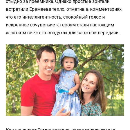
стыдно за преемника. Однако простые зрители
встретили Еремеева тепло, отметив в комментариях,
что его интеллигентность, спокойный голос и
искреннее сочувствие к героям стали настоящим
«глотком свежего воздуха» для сложной передачи.