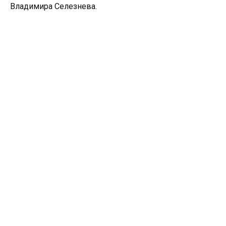
Владимира Селезнева.