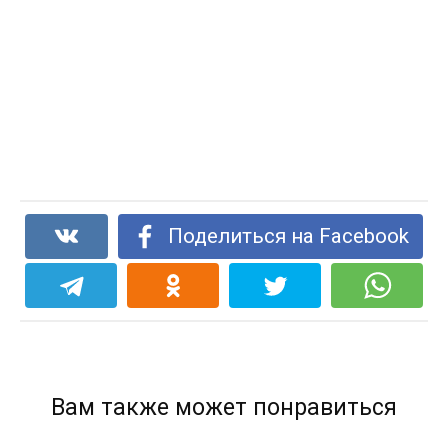
Поделиться на Facebook
Вам также может понравиться