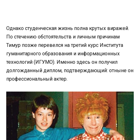
Однако студенческая жизнь полна крутых виражей.
По стечению обстоятельств и личным причинам
Тимур позже перевелся на третий курс Института
гуманитарного образования и информационных
технологий (ИГУМО). Именно здесь он получил
долгожданный диплом, подтверждающий: отныне он
профессиональный актер.