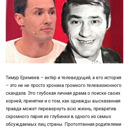
Тимур Еремеев – актёр и телеведущий, а его история
– это не не просто хроника громкого телевизионного
скандала. Это глубокая личная драма о поиске своих
корней, принятии и о том, как однажды высказанная
правда может перевернуть всю жизнь, превратив
скромного парня из глубинки в одного из самых
обсуждаемых лиц страны. Протоптанная родителями