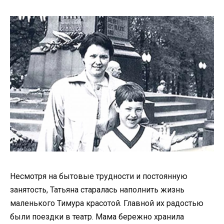
Несмотря на бытовые трудности и постоянную
занятость, Татьяна старалась наполнить жизнь
маленького Тимура красотой. Главной их радостью
были поездки в театр. Мама бережно хранила