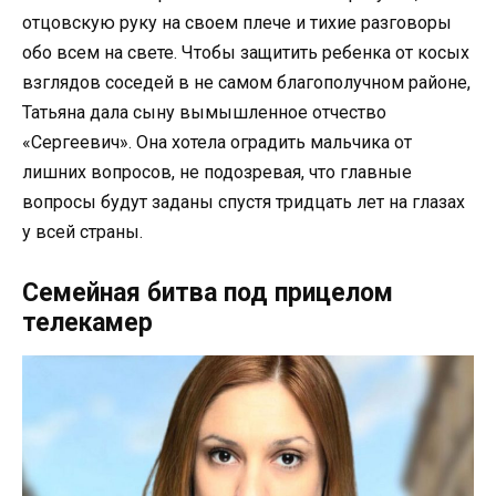
отцовскую руку на своем плече и тихие разговоры
обо всем на свете. Чтобы защитить ребенка от косых
взглядов соседей в не самом благополучном районе,
Татьяна дала сыну вымышленное отчество
«Сергеевич». Она хотела оградить мальчика от
лишних вопросов, не подозревая, что главные
вопросы будут заданы спустя тридцать лет на глазах
у всей страны.
Семейная битва под прицелом
телекамер