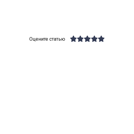
Оцените статью