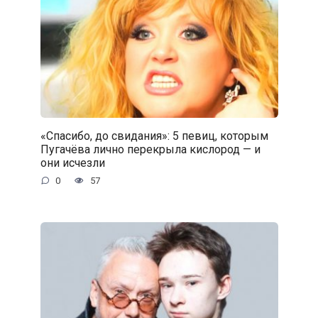
«Спасибо, до свидания»: 5 певиц, которым
Пугачёва лично перекрыла кислород — и
они исчезли
0
57