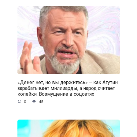
«Денег нет, но вы держитесь» – как Агутин
зарабатывает миллиарды, а народ считает
копейки. Возмущение в соцсетях
0
45