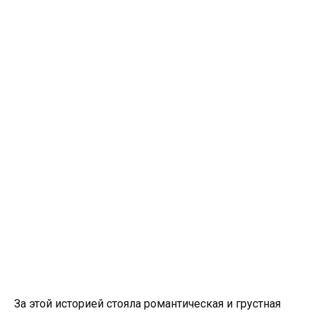
За этой историей стояла романтическая и грустная