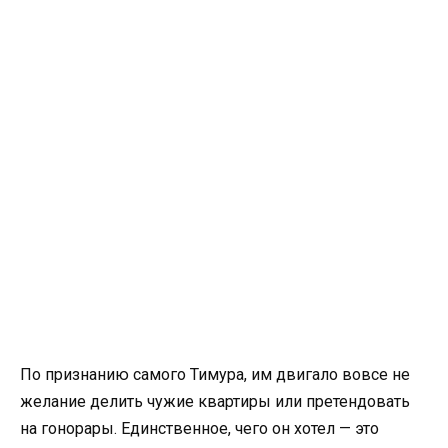
По признанию самого Тимура, им двигало вовсе не
желание делить чужие квартиры или претендовать
на гонорары. Единственное, чего он хотел — это