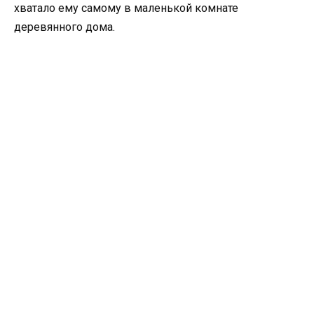
хватало ему самому в маленькой комнате
деревянного дома.