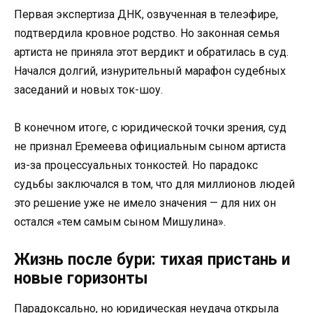
Первая экспертиза ДНК, озвученная в телеэфире,
подтвердила кровное родство. Но законная семья
артиста не приняла этот вердикт и обратилась в суд.
Начался долгий, изнурительный марафон судебных
заседаний и новых ток-шоу.
В конечном итоге, с юридической точки зрения, суд
не признал Еремеева официальным сыном артиста
из-за процессуальных тонкостей. Но парадокс
судьбы заключался в том, что для миллионов людей
это решение уже не имело значения — для них он
остался «тем самым сыном Мишулина».
Жизнь после бури: тихая пристань и
новые горизонты
Парадоксально, но юридическая неудача открыла