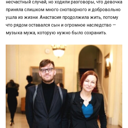
несчастный случай, но ходили разговоры, что девочка
приняла слишком много снотворного и добровольно
ушла из жизни. Анастасия продолжила жить, потому
что рядом оставался сын и огромное наследство —
музыка мужа, которую нужно было сохранить.