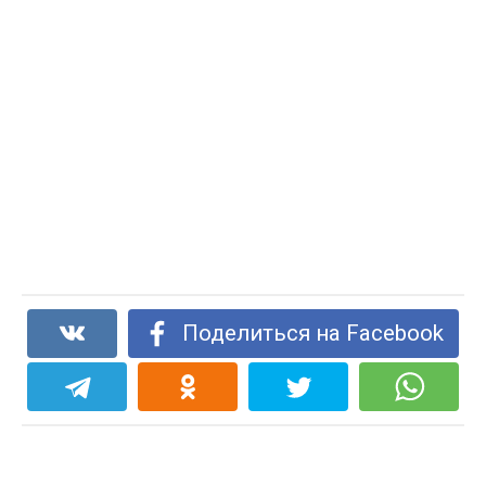
Поделиться на Facebook