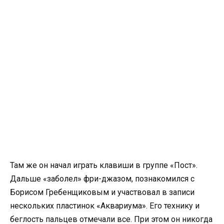
Там же он начал играть клавиши в группе «Пост».
Дальше «заболел» фри-джазом, познакомился с
Борисом Гребенщиковым и участвовал в записи
нескольких пластинок «Аквариума». Его технику и
беглость пальцев отмечали все. При этом он никогда