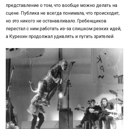
представление о том, что вообще можно делать на
сцене. Публика не всегда понимала, что происходит,
но это никого не останавливало. Гребенщиков
перестал с ним работать из-за слишком резких идей,
а Курехин продолжал удивлять и пугать зрителей.