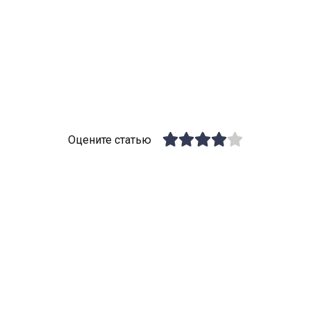
Оцените статью