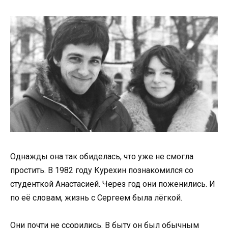
Однажды она так обиделась, что уже не смогла
простить. В 1982 году Курехин познакомился со
студенткой Анастасией. Через год они поженились. И
по её словам, жизнь с Сергеем была лёгкой.
Они почти не ссорились. В быту он был обычным