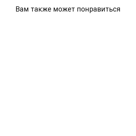
Вам также может понравиться