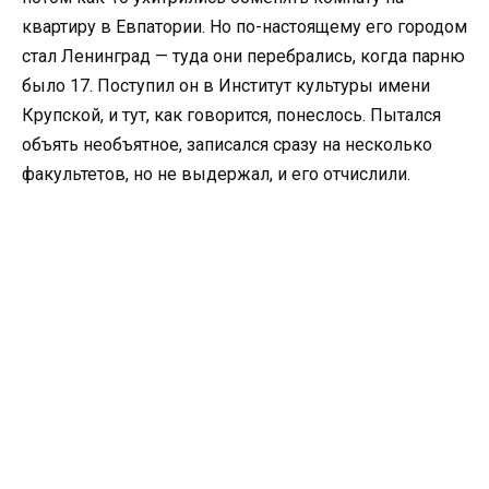
квартиру в Евпатории. Но по-настоящему его городом
стал Ленинград — туда они перебрались, когда парню
было 17. Поступил он в Институт культуры имени
Крупской, и тут, как говорится, понеслось. Пытался
объять необъятное, записался сразу на несколько
факультетов, но не выдержал, и его отчислили.