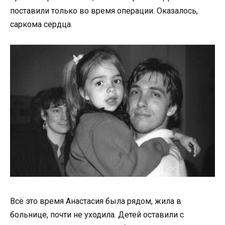
поставили только во время операции. Оказалось,
саркома сердца.
Всё это время Анастасия была рядом, жила в
больнице, почти не уходила. Детей оставили с