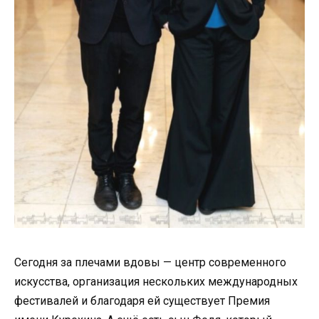
Сегодня за плечами вдовы — центр современного
искусства, организация нескольких международных
фестивалей и благодаря ей существует Премия