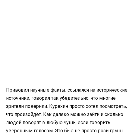
Приводил научные факты, ссылался на исторические
источники, говорил так убедительно, что многие
зрители поверили. Курехин просто хотел посмотреть,
что произойдёт. Как далеко можно зайти и сколько
людей поверят в любую чушь, если говорить
уверенным голосом. Это был не просто розыгрыш.