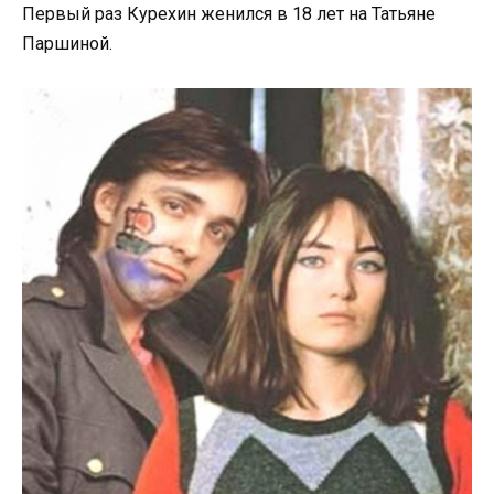
Первый раз Курехин женился в 18 лет на Татьяне
Паршиной.