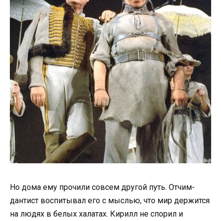
Но дома ему прочили совсем другой путь. Отчим-
дантист воспитывал его с мыслью, что мир держится
на людях в белых халатах. Кирилл не спорил и