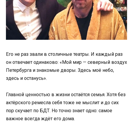
Его не раз звали в столичные театры. И каждый раз
он отвечает одинаково: «Мой мир — северный воздух
Петербурга и знакомые дворы. Здесь моё небо,
здесь и останусь».
Главной ценностью в жизни остаётся семья. Хотя без
актёрского ремесла себя тоже не мыслит и до сих
пор скучает по БДТ. Но точно знает одно: самое
важное всегда ждёт его дома.