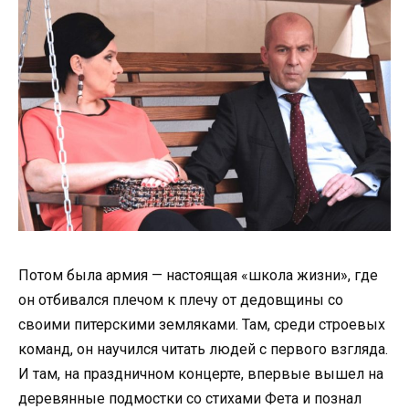
Потом была армия — настоящая «школа жизни», где
он отбивался плечом к плечу от дедовщины со
своими питерскими земляками. Там, среди строевых
команд, он научился читать людей с первого взгляда.
И там, на праздничном концерте, впервые вышел на
деревянные подмостки со стихами Фета и познал