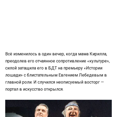
Всё изменилось в один вечер, когда мама Кирилла,
преодолев его отчаянное сопротивление «культуре»,
силой затащила его в БДТ на премьеру «Истории
лошади» с блистательным Евгением Лебедевым в
главной роли. И случился неописуемый восторг —
портал в искусство открылся.