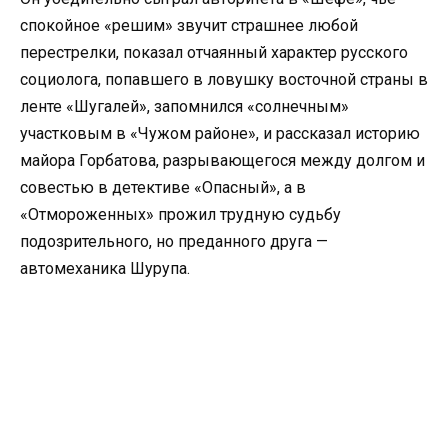
спокойное «решим» звучит страшнее любой
перестрелки, показал отчаянный характер русского
социолога, попавшего в ловушку восточной страны в
ленте «Шугалей», запомнился «солнечным»
участковым в «Чужом районе», и рассказал историю
майора Горбатова, разрывающегося между долгом и
совестью в детективе «Опасный», а в
«Отмороженных» прожил трудную судьбу
подозрительного, но преданного друга —
автомеханика Шурупа.