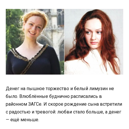
Денег на пышное торжество и белый лимузин не
было. Влюблённые буднично расписались в
районном ЗАГСе. И скорое рождение сына встретили
с радостью и тревогой: любви стало больше, а денег
— ещё меньше.