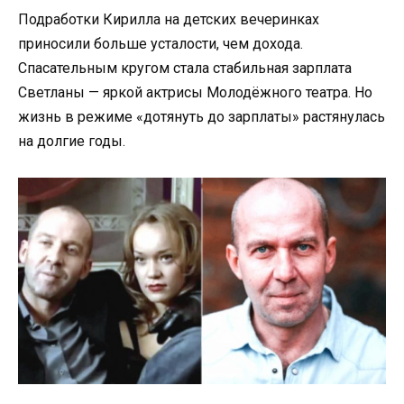
Подработки Кирилла на детских вечеринках
приносили больше усталости, чем дохода.
Спасательным кругом стала стабильная зарплата
Светланы — яркой актрисы Молодёжного театра. Но
жизнь в режиме «дотянуть до зарплаты» растянулась
на долгие годы.