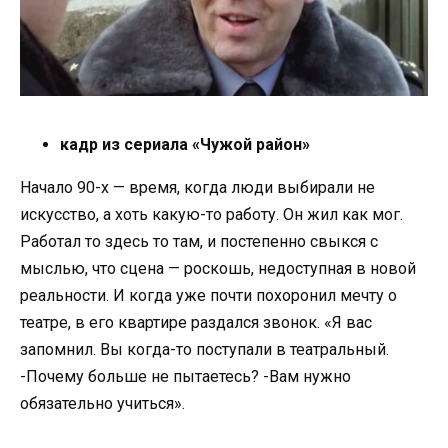
кадр из сериала «Чужой район»
Начало 90-х — время, когда люди выбирали не
искусство, а хоть какую-то работу. Он жил как мог.
Работал то здесь то там, и постепенно свыкся с
мыслью, что сцена — роскошь, недоступная в новой
реальности. И когда уже почти похоронил мечту о
театре, в его квартире раздался звонок. «Я вас
запомнил. Вы когда-то поступали в театральный.
-Почему больше не пытаетесь? -Вам нужно
обязательно учиться».