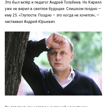
Это был актёр и педагог Андрей Толубеев. Но Кирилл
уже не верил в светлое будущее. Слишком поздно —
ему 25. «Глупости. Поздно — это когда не хочется», —
настаивал Андрей Юрьевич.