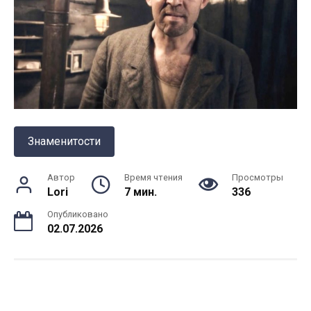
Знаменитости
Автор
Время чтения
Просмотры
Lori
7 мин.
336
Опубликовано
02.07.2026