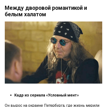
Между дворовой романтикой и
белым халатом
Кадр из сериала «Условный мент»
Он вырос на окраине Петербурга, где жизнь мерили