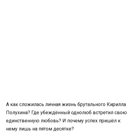
А как сложилась личная жизнь брутального Кирилла
Полухина? Где убеждённый однолюб встретил свою
единственную любовь? И почему успех пришёл к
нему лишь на пятом десятке?