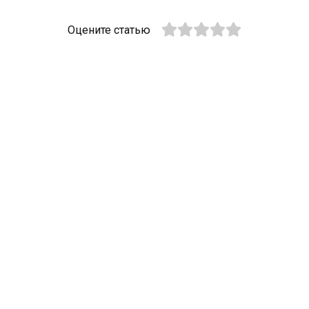
Оцените статью