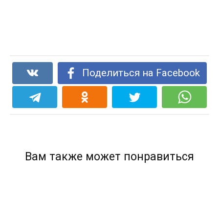
Поделиться на Facebook
Вам также может понравиться