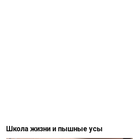
Школа жизни и пышные усы