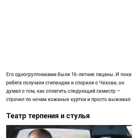
Его одногруппниками были 16-летние пацаны. И пока
ребята получали стипендии и спорили о Чехове, он
думал о том, как оплатить следующий семестр —
строчил по ночам кожаные куртки и просто выживал.
Театр терпения и стулья