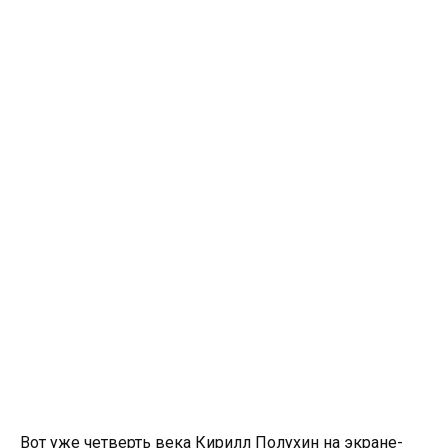
Вот уже четверть века Кирилл Полухин на экране-