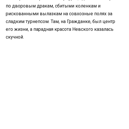
по дворовым дракам, сбитыми коленкам и
рискованными вылазкам на совхозные полях за
сладким турнепсом. Там, на Гражданке, был центр
его жизни, а парадная красота Невского казалась
скучной.