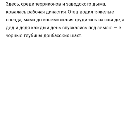
Здесь, среди терриконов и заводского дыма,
ковалась рабочая династия. Отец водил тяжелые
поезда, мама до изнеможения трудилась на заводе, а
дед и дядя каждый день спускались под землю — в
черные глубины донбасских шахт.