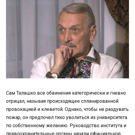
Сам Талашко все обвинения категорически и гневно
отрицал, называя происходящее спланированной
провокацией и клеветой. Однако, чтобы не раздувать
пожар, он предпочел тихо уволиться из университета
по собственному желанию. Руководство института и
правоохранительные органы начали официальное