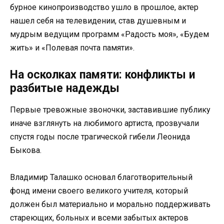
бурное кинопроизводство ушло в прошлое, актер
нашел себя на телевидении, став душевным и
мудрым ведущим программ «Радость моя», «Будем
жить» и «Полевая почта памяти».
На осколках памяти: конфликты и
разбитые надежды
Первые тревожные звоночки, заставившие публику
иначе взглянуть на любимого артиста, прозвучали
спустя годы после трагической гибели Леонида
Быкова.
Владимир Талашко основал благотворительный
фонд имени своего великого учителя, который
должен был материально и морально поддерживать
стареющих, больных и всеми забытых актеров