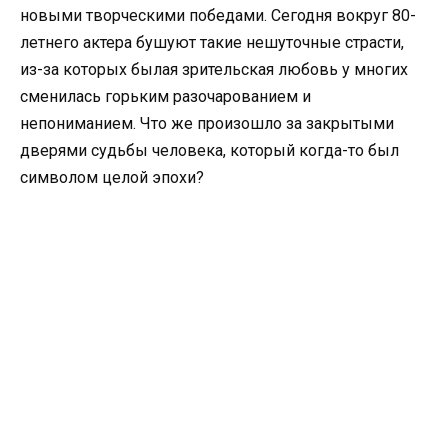
новыми творческими победами. Сегодня вокруг 80-
летнего актера бушуют такие нешуточные страсти,
из-за которых былая зрительская любовь у многих
сменилась горьким разочарованием и
непониманием. Что же произошло за закрытыми
дверями судьбы человека, который когда-то был
символом целой эпохи?