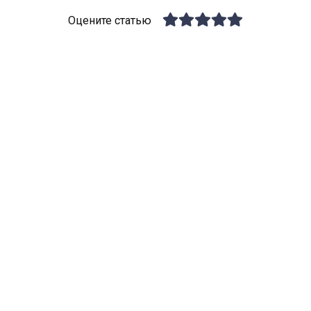
Оцените статью