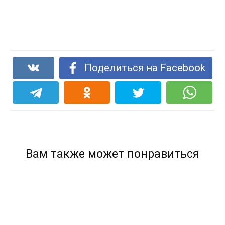
Поделиться на Facebook
Вам также может понравиться