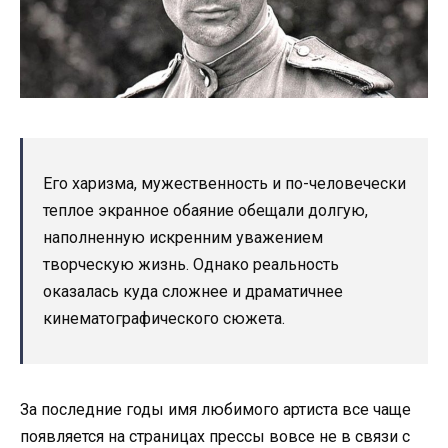
Его харизма, мужественность и по-человечески
теплое экранное обаяние обещали долгую,
наполненную искренним уважением
творческую жизнь. Однако реальность
оказалась куда сложнее и драматичнее
кинематографического сюжета.
За последние годы имя любимого артиста все чаще
появляется на страницах прессы вовсе не в связи с