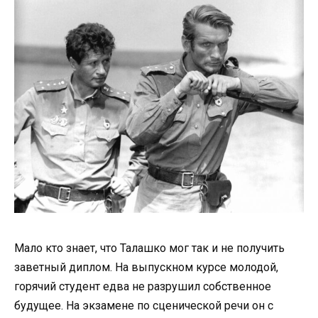
Мало кто знает, что Талашко мог так и не получить
заветный диплом. На выпускном курсе молодой,
горячий студент едва не разрушил собственное
будущее. На экзамене по сценической речи он с