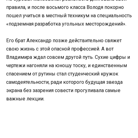
правила, и после восьмого класса Володя покорно
пошел учиться в местный техникум на специальность
«подземная разработка угольных месторождений».
Его брат Александр позже действительно свяжет
свою жизнь с этой опасной профессией. А вот
Владимира ждал совсем другой путь. Сухие цифры и
чертежи нагоняли на юношу тоску, и единственным
спасением от рутины стал студенческий кружок
самодеятельности, ради которого будущая звезда
экрана без зазрения совести прогуливала самые
важные лекции.