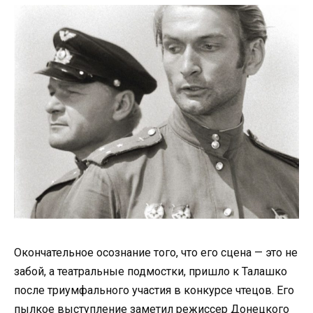
Окончательное осознание того, что его сцена — это не
забой, а театральные подмостки, пришло к Талашко
после триумфального участия в конкурсе чтецов. Его
пылкое выступление заметил режиссер Донецкого