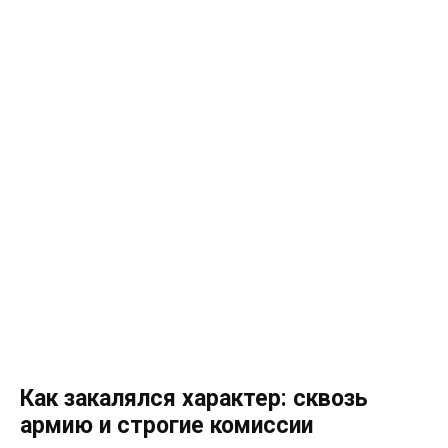
Как закалялся характер: сквозь
армию и строгие комиссии