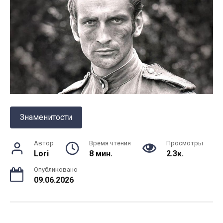
Знаменитости
Автор
Время чтения
Просмотры
Lori
8 мин.
2.3к.
Опубликовано
09.06.2026