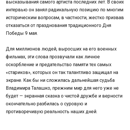
высказывания самого артиста последних лет. В своих
интервью он занял радикальную позицию по многим
историческим вопросам, в частности, жестко призвав
отказаться от празднования традиционного Дня
Победы 9 мая.
Для миллионов людей, выросших на его военных
фильмах, эти слова прозвучали как личное
оскорбление и предательство памяти тех самых
«стариков», которых он так талантливо защищал на
экране. Как бы ни сложилась дальнейшая судьба
Владимира Талашко, прежним мир для него уже не
будет — экранная сказка о чистой дружбе и верности
окончательно разбилась о суровую и
противоречивую реальность наших дней.