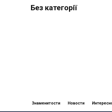
Без категорії
Знаменитости
Новости
Интересн