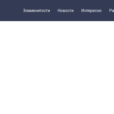
Знаменитости
Новости
Интересно
Ра