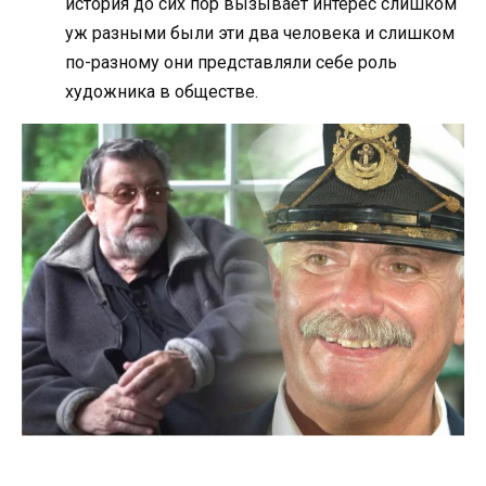
история до сих пор вызывает интерес слишком
уж разными были эти два человека и слишком
по-разному они представляли себе роль
художника в обществе.