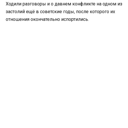
Ходили разговоры и о давнем конфликте на одном из
застолий ещё в советские годы, после которого их
отношения окончательно испортились.