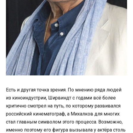
Есть и другая точка зрения. По мнению ряда людей
из киноиндустрии, Ширвиндт с годами всё более
критично смотрел на путь, по которому развивался
российский кинематограф, а Михалков для многих
стал главным символом этого процесса. Возможно,
именно поэтому его фигура вызывала у актёра столь