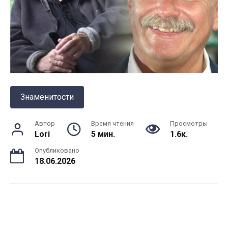
Знаменитости
Автор
Время чтения
Просмотры
Lori
5 мин.
1.6к.
Опубликовано
18.06.2026