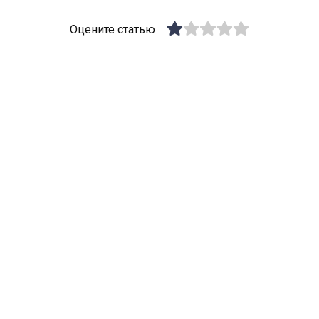
Оцените статью