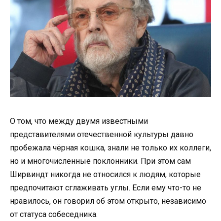
О том, что между двумя известными
представителями отечественной культуры давно
пробежала чёрная кошка, знали не только их коллеги,
но и многочисленные поклонники. При этом сам
Ширвиндт никогда не относился к людям, которые
предпочитают сглаживать углы. Если ему что-то не
нравилось, он говорил об этом открыто, независимо
от статуса собеседника.