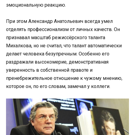
эмоциональную реакцию.
При этом Александр Анатольевич всегда умел
отделять профессионализм от личных качеств. Он
признавал масштаб режиссёрского таланта
Михалкова, но не считал, что талант автоматически
делает человека безупречным. Особенно его
раздражали высокомерие, демонстративная
уверенность в собственной правоте и
пренебрежительное отношение к чужому мнению,
которое он, по его словам, замечал у коллеги.