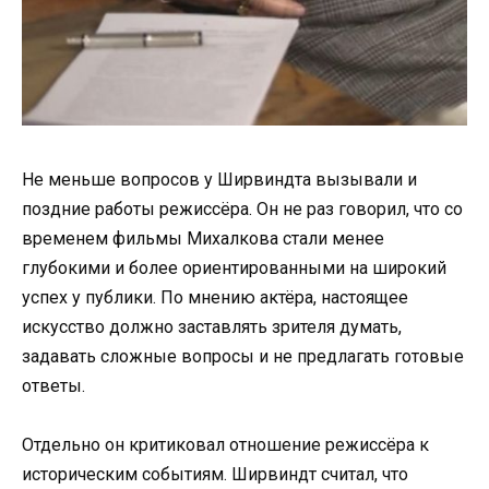
Не меньше вопросов у Ширвиндта вызывали и
поздние работы режиссёра. Он не раз говорил, что со
временем фильмы Михалкова стали менее
глубокими и более ориентированными на широкий
успех у публики. По мнению актёра, настоящее
искусство должно заставлять зрителя думать,
задавать сложные вопросы и не предлагать готовые
ответы.
Отдельно он критиковал отношение режиссёра к
историческим событиям. Ширвиндт считал, что