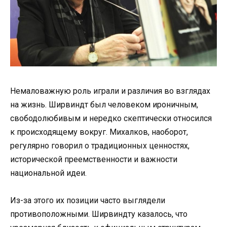
Немаловажную роль играли и различия во взглядах
на жизнь. Ширвиндт был человеком ироничным,
свободолюбивым и нередко скептически относился
к происходящему вокруг. Михалков, наоборот,
регулярно говорил о традиционных ценностях,
исторической преемственности и важности
национальной идеи.
Из-за этого их позиции часто выглядели
противоположными. Ширвиндту казалось, что