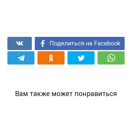
Поделиться на Facebook
Вам также может понравиться