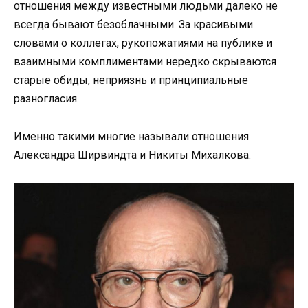
отношения между известными людьми далеко не
всегда бывают безоблачными. За красивыми
словами о коллегах, рукопожатиями на публике и
взаимными комплиментами нередко скрываются
старые обиды, неприязнь и принципиальные
разногласия.
Именно такими многие называли отношения
Александра Ширвиндта и Никиты Михалкова.