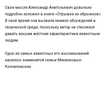
Свои мысли Александр Анатольевич довольно
подробно изложил в книге «Отрывки из обрывков».
В своё время она вызвала немало обсуждений в
творческой среде, поскольку автор не стеснялся
давать весьма жёсткие характеристики известным
людям.
Одно из самых известных его высказываний
касалось знаменитой семьи Михалковых-
Кончаловских: