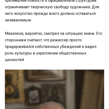
чрезмерная близость к официальным структурам
ограничивает творческую свободу художника. Для
него искусство прежде всего должно оставаться
независимым.
Михалков, вероятно, смотрел на ситуацию иначе. Его
сторонники считают, что режиссёр просто
придерживался собственных убеждений и видел
роль культуры в укреплении общественных
ценностей.