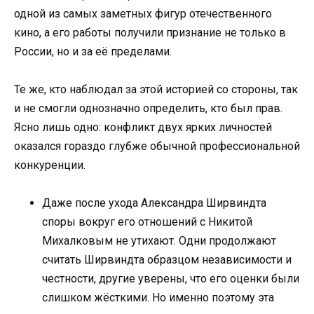
одной из самых заметных фигур отечественного
кино, а его работы получили признание не только в
России, но и за её пределами.
Те же, кто наблюдал за этой историей со стороны, так
и не смогли однозначно определить, кто был прав.
Ясно лишь одно: конфликт двух ярких личностей
оказался гораздо глубже обычной профессиональной
конкуренции.
Даже после ухода Александра Ширвиндта
споры вокруг его отношений с Никитой
Михалковым не утихают. Одни продолжают
считать Ширвиндта образцом независимости и
честности, другие уверены, что его оценки были
слишком жёсткими. Но именно поэтому эта