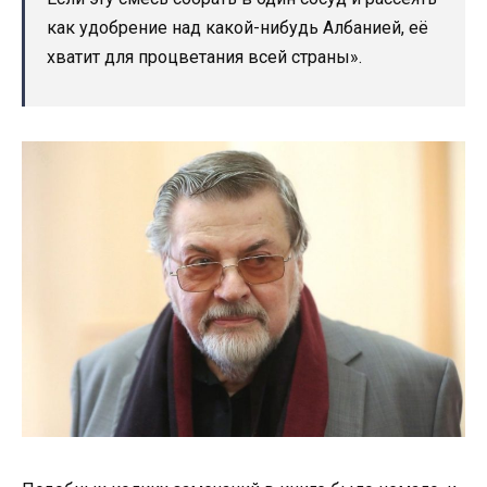
как удобрение над какой-нибудь Албанией, её
хватит для процветания всей страны».