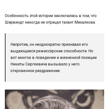
Особенность этой истории заключалась в том, что
Ширвиндт никогда не отрицал талант Михалкова.
Напротив, он неоднократно признавал его
выдающиеся режиссёрские способности. Но
вот многое в поведении и жизненной позиции
Никиты Сергеевича вызывало у него
откровенное раздражение.