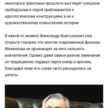
некоторые трактовки прошлого выглядят слишком
свободными и порой приближаются к
идеологическим конструкциям, а не к
художественному осмыслению истории.
В какой-то момент Александр Анатольевич уже
открыто говорил, что многие современные фильмы
Михалкова не производят на него сильного
впечатления. Однако даже самые резкие замечания
он традиционно подавал через юмор и иронию,
благодаря чему его слова часто расходились на
цитаты.