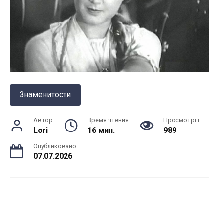
Знаменитости
Автор
Время чтения
Просмотры
Lori
16 мин.
989
Опубликовано
07.07.2026