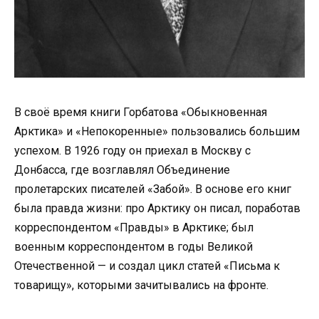
В своё время книги Горбатова «Обыкновенная
Арктика» и «Непокоренные» пользовались большим
успехом. В 1926 году он приехал в Москву с
Донбасса, где возглавлял Объединение
пролетарских писателей «Забой». В основе его книг
была правда жизни: про Арктику он писал, поработав
корреспондентом «Правды» в Арктике; был
военным корреспондентом в годы Великой
Отечественной — и создал цикл статей «Письма к
товарищу», которыми зачитывались на фронте.