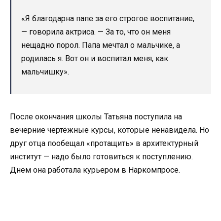
«Я благодарна папе за его строгое воспитание,
— говорила актриса. — За то, что он меня
нещадно порол. Папа мечтал о мальчике, а
родилась я. Вот он и воспитал меня, как
мальчишку».
После окончания школы Татьяна поступила на
вечерние чертёжные курсы, которые ненавидела. Но
друг отца пообещал «протащить» в архитектурный
институт — надо было готовиться к поступлению.
Днём она работала курьером в Наркомпросе.