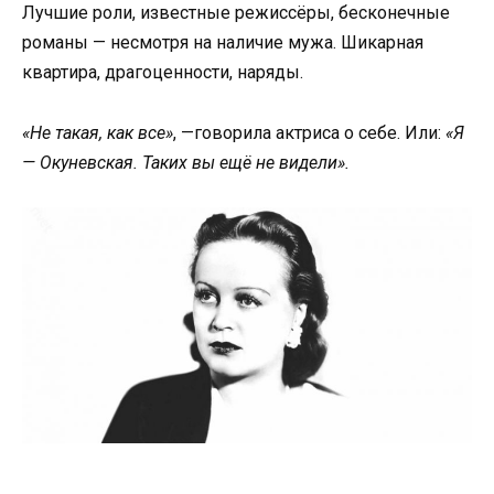
Лучшие роли, известные режиссёры, бесконечные
романы — несмотря на наличие мужа. Шикарная
квартира, драгоценности, наряды.
«Не такая, как все»
, —говорила актриса о себе. Или:
«Я
— Окуневская. Таких вы ещё не видели».