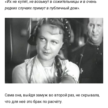
«Их не купят,
не возьмут в сожительницы и в очень
редких случаях примут в публичный дом».
Сама она, выйдя замуж во второй раз, не скрывала,
что для неё это брак по расчёту.