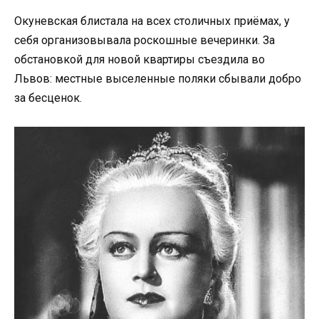
Окуневская блистала на всех столичных приёмах, у
себя организовывала роскошные вечеринки. За
обстановкой для новой квартиры съездила во
Львов: местные выселенные поляки сбывали добро
за бесценок.