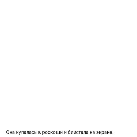
Она купалась в роскоши и блистала на экране.