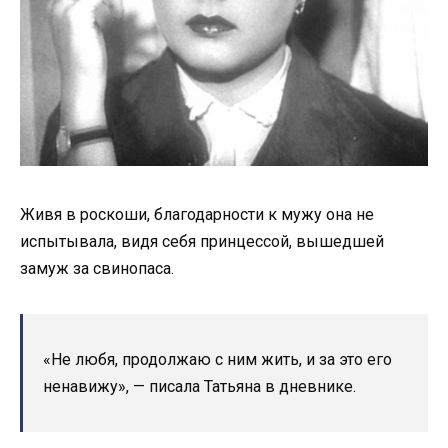
Живя в роскоши, благодарности к мужу она не
испытывала, видя себя принцессой, вышедшей
замуж за свинопаса.
«Не любя, продолжаю с ним жить, и за это его
ненавижу», — писала Татьяна в дневнике.