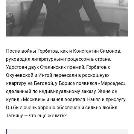
После войны Горбатов, как и Константин Симонов,
руководил литературным процессом в стране.
Удостоен двух Сталинских премий. Горбатов с
Окуневской и Ингой переехали в роскошную
квартиру на Беговой, у Бориса появился «Мерседес»,
сделанный по индивидуальному заказу. Жене он
купил «Москвич» и нанял водителя. Нанял и прислугу.
Он был очень хорошо обеспечен и сильно любил
Татьяну — что ещё желать?