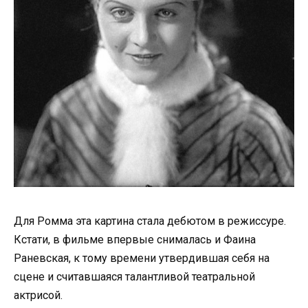
Для Ромма эта картина стала дебютом в режиссуре.
Кстати, в фильме впервые снималась и Фаина
Раневская, к тому времени утвердившая себя на
сцене и считавшаяся талантливой театральной
актрисой.