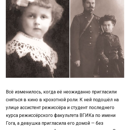
Всё изменилось, когда её неожиданно пригласили
сняться в кино в крохотной роли. К ней подошёл на
улице ассистент режиссёра и студент последнего
курса режиссёрского факультета ВГИКа по имени
Гога, а девушка пригласила его домой — без