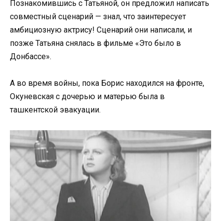
Познакомившись с Татьяной, он предложил написать
совместный сценарий — знал, что заинтересует
амбициозную актрису! Сценарий они написали, и
позже Татьяна снялась в фильме «Это было в
Донбассе».
А во время войны, пока Борис находился на фронте,
Окуневская с дочерью и матерью была в
ташкентской эвакуации.