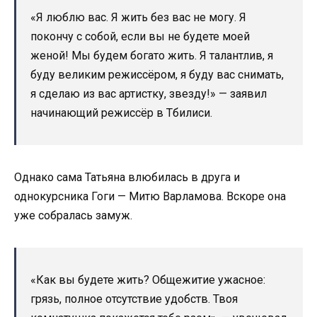
«Я люблю вас. Я жить без вас не могу. Я
покончу с собой, если вы не будете моей
женой! Мы будем богато жить. Я талантлив, я
буду великим режиссёром, я буду вас снимать,
я сделаю из вас артистку, звезду!» — заявил
начинающий режиссёр в Тбилиси.
Однако сама Татьяна влюбилась в друга и
однокурсника Гоги — Митю Варламова. Вскоре она
уже собралась замуж.
«Как вы будете жить? Общежитие ужасное:
грязь, полное отсутствие удобств. Твоя