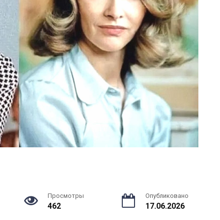
Просмотры
Опубликовано
462
17.06.2026