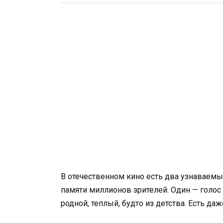
В отечественном кино есть два узнаваемы
памяти миллионов зрителей. Один — голо
родной, теплый, будто из детства. Есть д