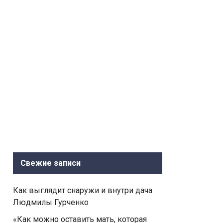
Свежие записи
Как выглядит снаружи и внутри дача
Людмилы Гурченко
«Как можно оставить мать, которая