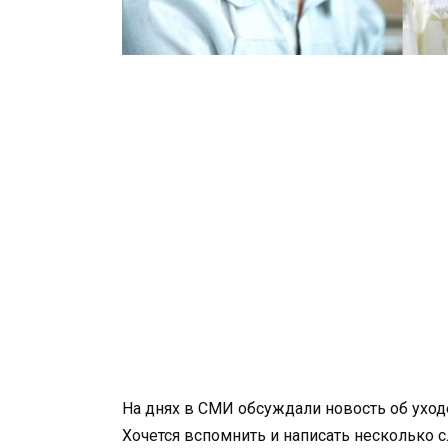
На днях в СМИ обсуждали новость об уход
Хочется вспомнить и написать несколько 