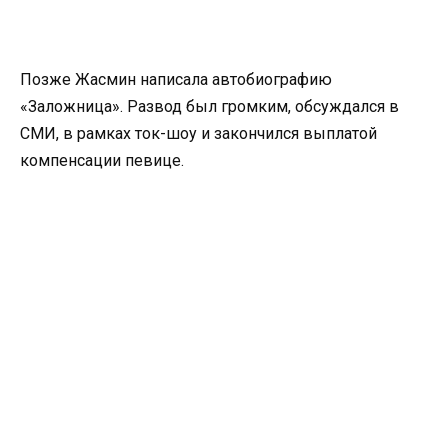
Позже Жасмин написала автобиографию
«Заложница». Развод был громким, обсуждался в
СМИ, в рамках ток-шоу и закончился выплатой
компенсации певице.