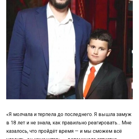
«Я молчала и терпела до последнего. Я вышла замуж
в 18 лет и не знала, как правильно реагировать… Мне
казалось, что пройдёт время — и мы сможем всё