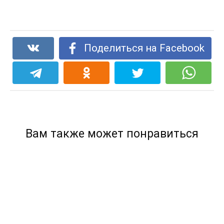
Поделиться на Facebook
Вам также может понравиться