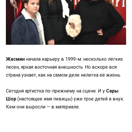
Жасмин
начала карьеру в 1999-м: несколько лёгких
песен, яркая восточная внешность. Но вскоре вся
страна узнает, как на самом деле нелегка её жизнь.
Сегодня артистка по-прежнему на сцене. И у
Сары
Шор
(настоящее имя певицы) уже трое детей и внук.
Кем они выросли — в материале.