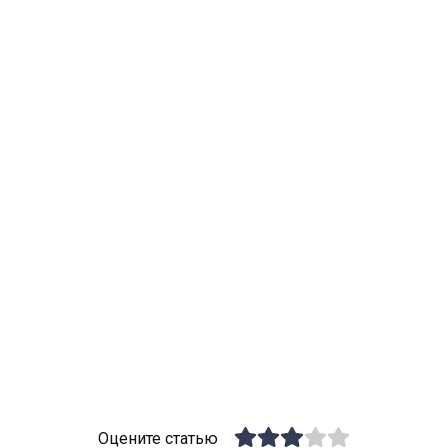
Оцените статью