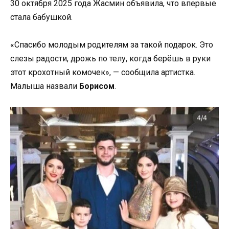
30 октября 2025 года Жасмин объявила, что впервые
стала бабушкой.
«Спасибо молодым родителям за такой подарок. Это
слезы радости, дрожь по телу, когда берёшь в руки
этот крохотный комочек», — сообщила артистка.
Малыша назвали
Борисом
.