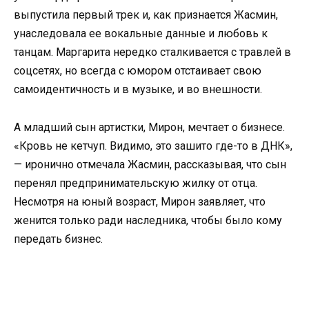
выпустила первый трек и, как признается Жасмин,
унаследовала ее вокальные данные и любовь к
танцам. Маргарита нередко сталкивается с травлей в
соцсетях, но всегда с юмором отстаивает свою
самоидентичность и в музыке, и во внешности.
А младший сын артистки, Мирон, мечтает о бизнесе.
«Кровь не кетчуп. Видимо, это зашито где-то в ДНК»,
— иронично отмечала Жасмин, рассказывая, что сын
перенял предпринимательскую жилку от отца.
Несмотря на юный возраст, Мирон заявляет, что
женится только ради наследника, чтобы было кому
передать бизнес.