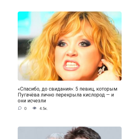
«Спасибо, до свидания»: 5 певиц, которым
Пугачёва лично перекрыла кислород — и
они исчезли
0
4.5к.