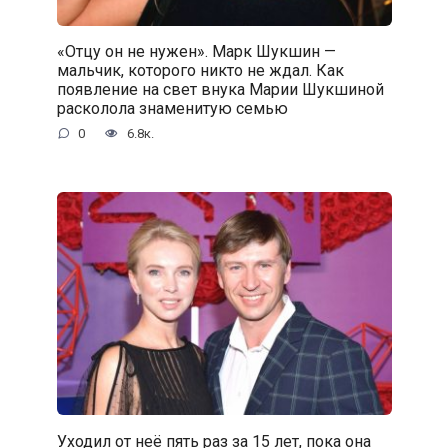
«Отцу он не нужен». Марк Шукшин —
мальчик, которого никто не ждал. Как
появление на свет внука Марии Шукшиной
расколола знаменитую семью
0
6.8к.
Уходил от неё пять раз за 15 лет, пока она