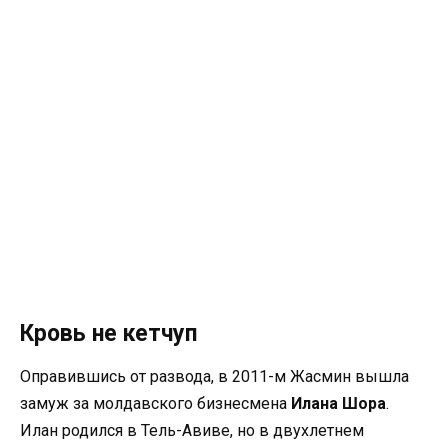
Кровь не кетчуп
Оправившись от развода, в 2011-м Жасмин вышла
замуж за молдавского бизнесмена
Илана Шора
.
Илан родился в Тель-Авиве, но в двухлетнем