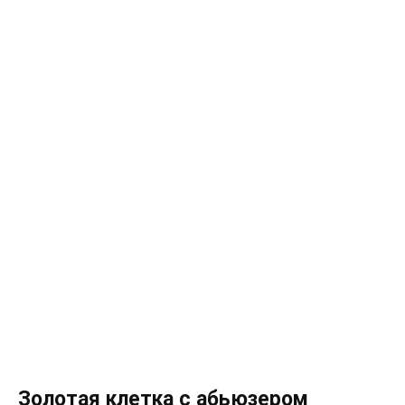
Золотая клетка с абьюзером