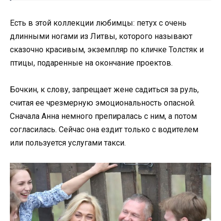
Есть в этой коллекции любимцы: петух с очень
длинными ногами из Литвы, которого называют
сказочно красивым, экземпляр по кличке Толстяк и
птицы, подаренные на окончание проектов.
Бочкин, к слову, запрещает жене садиться за руль,
считая ее чрезмерную эмоциональность опасной.
Сначала Анна немного препиралась с ним, а потом
согласилась. Сейчас она ездит только с водителем
или пользуется услугами такси.