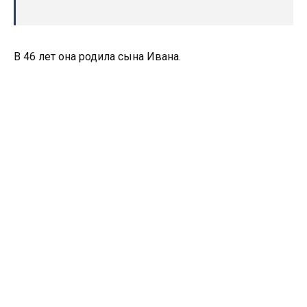
В 46 лет она родила сына Ивана.