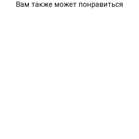
Вам также может понравиться