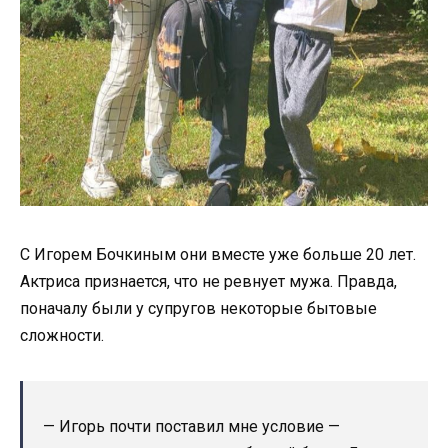
С Игорем Бочкиным они вместе уже больше 20 лет.
Актриса признается, что не ревнует мужа. Правда,
поначалу были у супругов некоторые бытовые
сложности.
— Игорь почти поставил мне условие —