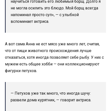
научиться готовить его любимый борщ. Долго я
не могла осилить это блюдо. Мой борщ всегда
напоминал просто суп», — с улыбкой
вспоминает актриса.
А вот сама Анна не ест мясо уже много лет, считая,
что от пищи животного происхождения лучше
отказаться, хотя иногда позволяет себе рыбу. У них с
мужем есть общее хобби — они коллекционируют
фигурки петухов.
— Петухов уже так много, что иногда шучу:
развели дома курятник, — говорит актриса.