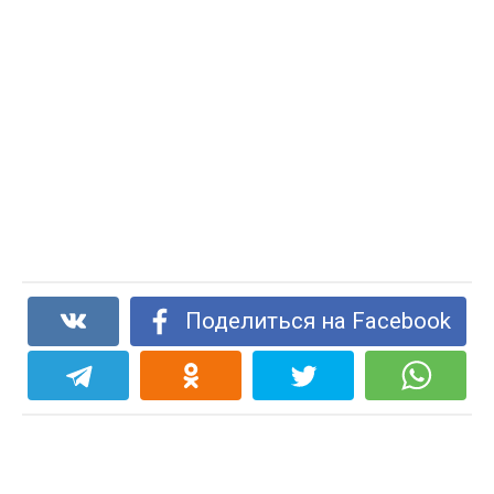
Поделиться на Facebook