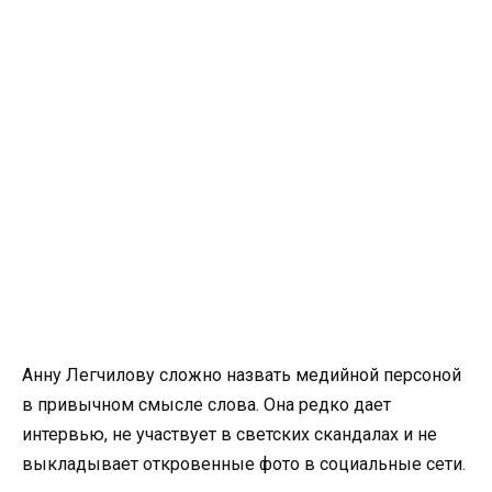
Анну Легчилову сложно назвать медийной персоной
в привычном смысле слова. Она редко дает
интервью, не участвует в светских скандалах и не
выкладывает откровенные фото в социальные сети.