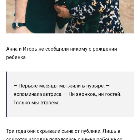
Анна и Игорь не сообщили никому о рождении
ребенка.
— Первые месяцы мы жили в пузыре, —
вспоминала актриса. — Ни звонков, ни гостей.
Только мы втроем.
Три года они скрывали сына от публики. Лишь в
соцсетях изредка появлялись снимки ребенка со