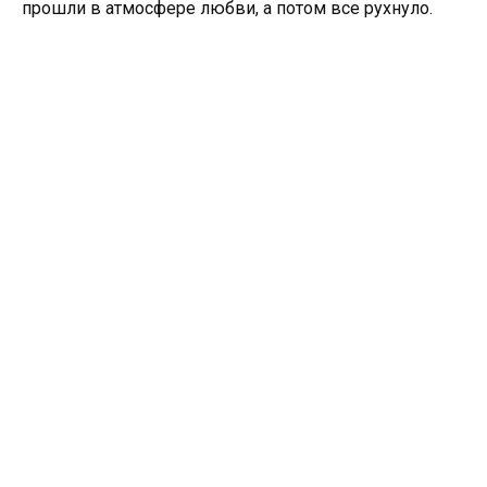
прошли в атмосфере любви, а потом все рухнуло.