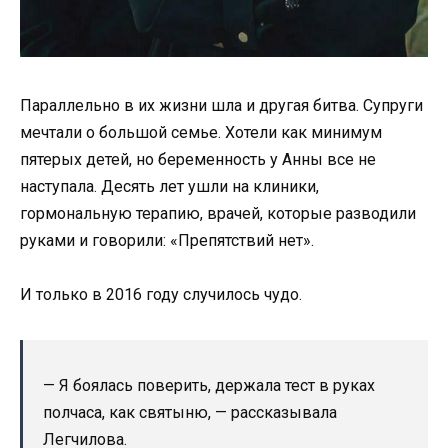
Параллельно в их жизни шла и другая битва. Супруги
мечтали о большой семье. Хотели как минимум
пятерых детей, но беременность у Анны все не
наступала. Десять лет ушли на клиники,
гормональную терапию, врачей, которые разводили
руками и говорили: «Препятствий нет».
И только в 2016 году случилось чудо.
— Я боялась поверить, держала тест в руках
полчаса, как святыню, — рассказывала
Легчилова.