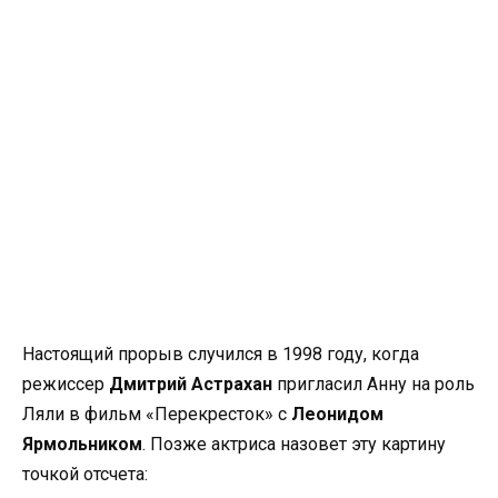
Настоящий прорыв случился в 1998 году, когда
режиссер
Дмитрий Астрахан
пригласил Анну на роль
Ляли в фильм «Перекресток» с
Леонидом
Ярмольником
. Позже актриса назовет эту картину
точкой отсчета: