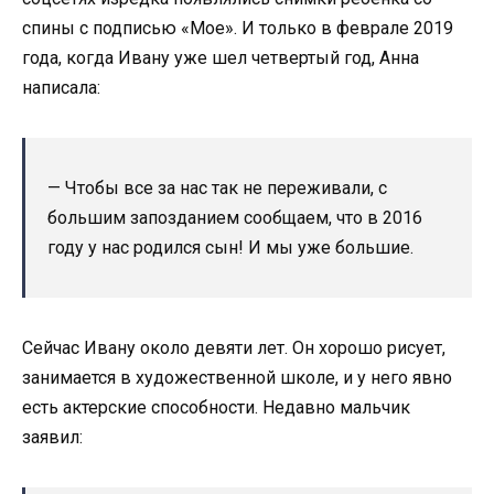
спины с подписью «Мое». И только в феврале 2019
года, когда Ивану уже шел четвертый год, Анна
написала:
— Чтобы все за нас так не переживали, с
большим запозданием сообщаем, что в 2016
году у нас родился сын! И мы уже большие.
Сейчас Ивану около девяти лет. Он хорошо рисует,
занимается в художественной школе, и у него явно
есть актерские способности. Недавно мальчик
заявил: