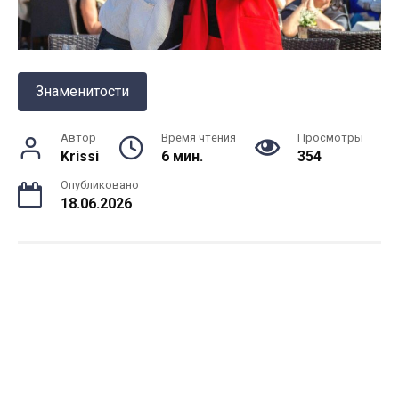
Знаменитости
Автор
Время чтения
Просмотры
Krissi
6 мин.
354
Опубликовано
18.06.2026