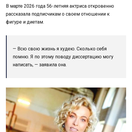
В марте 2026 года 56-летняя актриса откровенно
рассказала подписчикам о своем отношении к
фигуре и диетам.
— Всю свою жизнь я худею. Сколько себя
помню. Я по этому поводу диссертацию могу
написать, — заявила она.