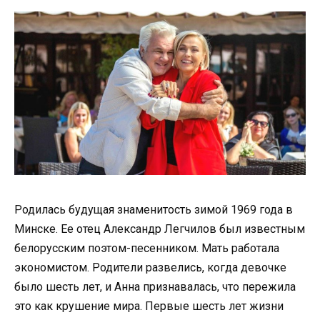
Родилась будущая знаменитость зимой 1969 года в
Минске. Ее отец Александр Легчилов был известным
белорусским поэтом-песенником. Мать работала
экономистом. Родители развелись, когда девочке
было шесть лет, и Анна признавалась, что пережила
это как крушение мира. Первые шесть лет жизни