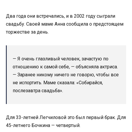
Два года они встречались, и в 2002 году сыграли
свадьбу. Своей маме Анна сообщила о предстоящем
торжестве за день.
— Я очень глазливый человек, зачастую по
отношению к самой себе, — объясняла актриса.
— Заранее никому ничего не говорю, чтобы все
не испортить. Маме сказала: «Собирайся,
послезавтра свадьба».
Для 33-летней Легчиловой это был первый брак. Для
45-летнего Бочкина — четвертый.