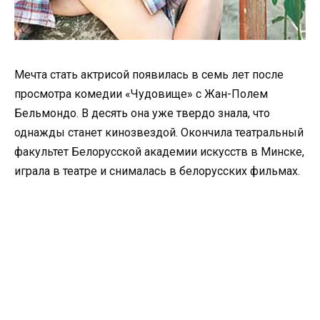
Мечта стать актрисой появилась в семь лет после
просмотра комедии «Чудовище» с Жан-Полем
Бельмондо. В десять она уже твердо знала, что
однажды станет кинозвездой. Окончила театральный
факультет Белорусской академии искусств в Минске,
играла в театре и снималась в белорусских фильмах.