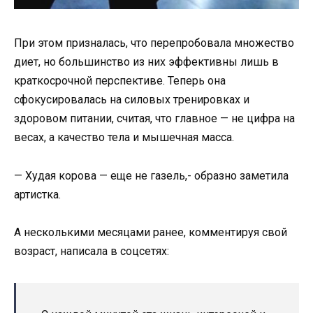
При этом призналась, что перепробовала множество
диет, но большинство из них эффективны лишь в
краткосрочной перспективе. Теперь она
сфокусировалась на силовых тренировках и
здоровом питании, считая, что главное — не цифра на
весах, а качество тела и мышечная масса.
— Худая корова — еще не газель,- образно заметила
артистка.
А несколькими месяцами ранее, комментируя свой
возраст, написала в соцсетях: