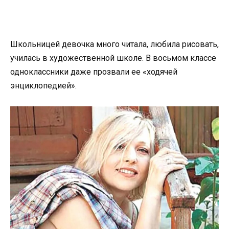
Школьницей девочка много читала, любила рисовать,
училась в художественной школе. В восьмом классе
одноклассники даже прозвали ее «ходячей
энциклопедией».