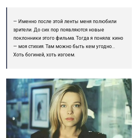
— Именно после этой ленты меня полюбили
зрители. До сих пор появляются новые
поклонники этого фильма. Тогда я поняла: кино
— моя стихия. Там можно быть кем угодно…
Хоть богиней, хоть изгоем.