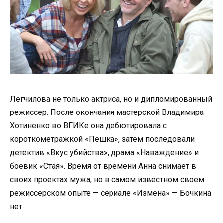
Легчилова не только актриса, но и дипломированный
режиссер. После окончания мастерской Владимира
Хотиненко во ВГИКе она дебютировала с
короткометражкой «Пешка», затем последовали
детектив «Вкус убийства», драма «Наваждение» и
боевик «Стая». Время от времени Анна снимает в
своих проектах мужа, но в самом известном своем
режиссерском опыте — сериале «Измена» — Бочкина
нет.