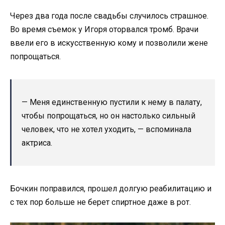
Через два года после свадьбы случилось страшное.
Во время съемок у Игоря оторвался тромб. Врачи
ввели его в искусственную кому и позволили жене
попрощаться.
— Меня единственную пустили к нему в палату,
чтобы попрощаться, но он настолько сильный
человек, что не хотел уходить, — вспоминала
актриса.
Бочкин поправился, прошел долгую реабилитацию и
с тех пор больше не берет спиртное даже в рот.