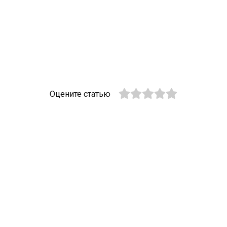
Оцените статью