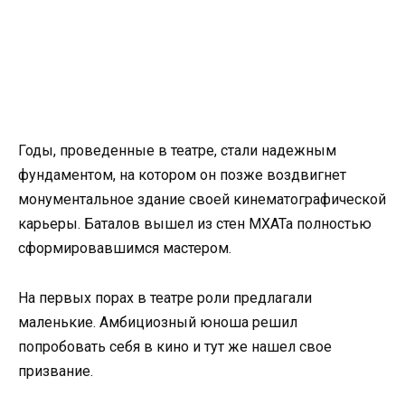
Годы, проведенные в театре, стали надежным
фундаментом, на котором он позже воздвигнет
монументальное здание своей кинематографической
карьеры. Баталов вышел из стен МХАТа полностью
сформировавшимся мастером.
На первых порах в театре роли предлагали
маленькие. Амбициозный юноша решил
попробовать себя в кино и тут же нашел свое
призвание.