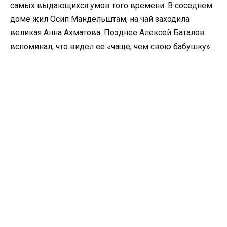
самых выдающихся умов того времени. В соседнем
доме жил Осип Мандельштам, на чай заходила
великая Анна Ахматова. Позднее Алексей Баталов
вспоминал, что видел ее «чаще, чем свою бабушку».