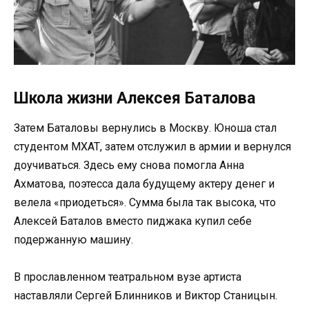
Школа жизни Алексея Баталова
Затем Баталовы вернулись в Москву. Юноша стал
студентом МХАТ, затем отслужил в армии и вернулся
доучиваться. Здесь ему снова помогла Анна
Ахматова, поэтесса дала будущему актеру денег и
велела «приодеться». Сумма была так высока, что
Алексей Баталов вместо пиджака купил себе
подержанную машину.
В прославленном театральном вузе артиста
наставляли Сергей Блинников и Виктор Станицын.