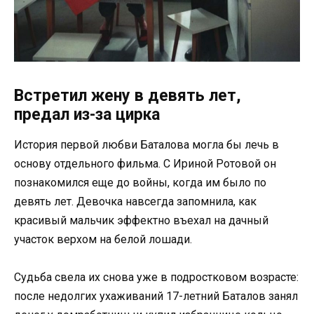
Встретил жену в девять лет,
предал из-за цирка
История первой любви Баталова могла бы лечь в
основу отдельного фильма. С Ириной Ротовой он
познакомился еще до войны, когда им было по
девять лет. Девочка навсегда запомнила, как
красивый мальчик эффектно въехал на дачный
участок верхом на белой лошади.
Судьба свела их снова уже в подростковом возрасте:
после недолгих ухаживаний 17-летний Баталов занял