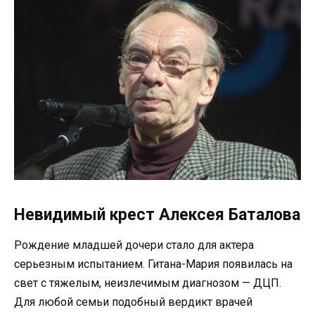
Невидимый крест Алексея Баталова
Рождение младшей дочери стало для актера
серьезным испытанием. Гитана-Мария появилась на
свет с тяжелым, неизлечимым диагнозом — ДЦП.
Для любой семьи подобный вердикт врачей