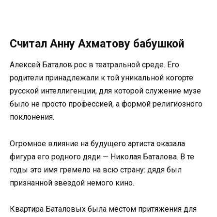
Считал Анну Ахматову бабушкой
Алексей Баталов рос в театральной среде. Его
родители принадлежали к той уникальной когорте
русской интеллигенции, для которой служение музе
было не просто профессией, а формой религиозного
поклонения.
Огромное влияние на будущего артиста оказала
фигура его родного дяди — Николая Баталова. В те
годы это имя гремело на всю страну: дядя был
признанной звездой немого кино.
Квартира Баталовых была местом притяжения для