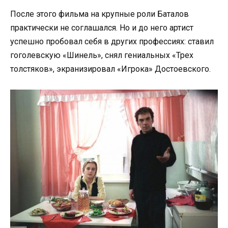
После этого фильма на крупные роли Баталов
практически не соглашался. Но и до него артист
успешно пробовал себя в других профессиях: ставил
гоголевскую «Шинель», снял гениальных «Трех
толстяков», экранизировал «Игрока» Достоевского.