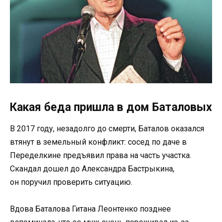
Какая беда пришла в дом Баталовых
В 2017 году, незадолго до смерти, Баталов оказался
втянут в земельный конфликт: сосед по даче в
Переделкине предъявил права на часть участка.
Скандал дошел до Александра Бастрыкина,
он поручил проверить ситуацию.
Вдова Баталова Гитана Леонтенко позднее