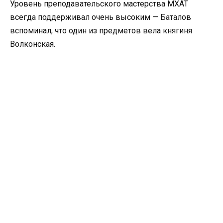
Уровень преподавательского мастерства МХАТ
всегда поддерживал очень высоким — Баталов
вспоминал, что один из предметов вела княгиня
Волконская.