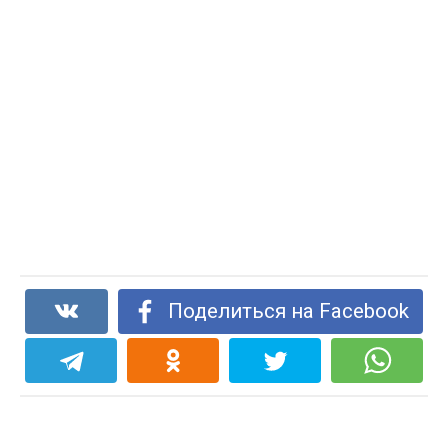
Поделиться на Facebook