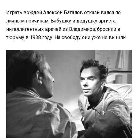
Играть вождей Алексей Баталов отказывался по
личным причинам. Бабушку и дедушку артиста,
интеллигентных врачей из Владимира, бросили в
тюрьму в 1938 году. На свободу они уже не вышли.