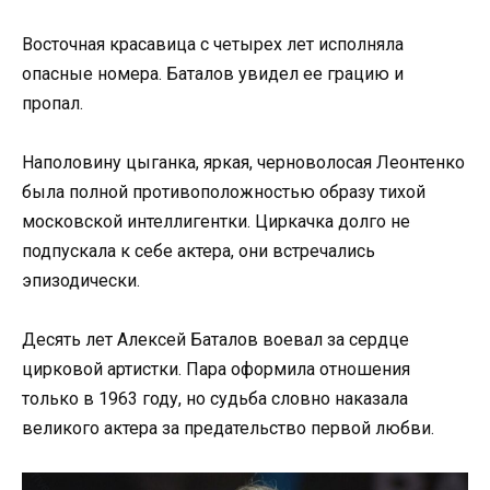
Восточная красавица с четырех лет исполняла
опасные номера. Баталов увидел ее грацию и
пропал.
Наполовину цыганка, яркая, черноволосая Леонтенко
была полной противоположностью образу тихой
московской интеллигентки. Циркачка долго не
подпускала к себе актера, они встречались
эпизодически.
Десять лет Алексей Баталов воевал за сердце
цирковой артистки. Пара оформила отношения
только в 1963 году, но судьба словно наказала
великого актера за предательство первой любви.