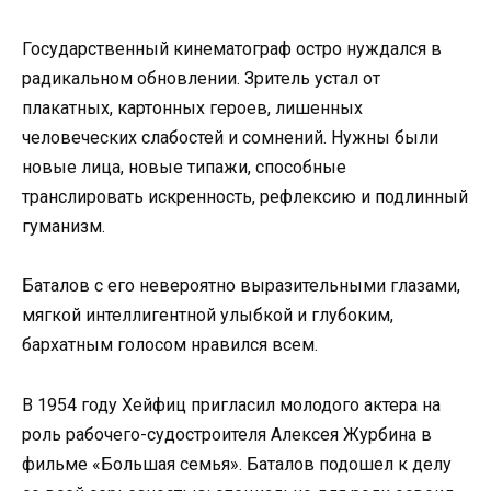
Государственный кинематограф остро нуждался в
радикальном обновлении. Зритель устал от
плакатных, картонных героев, лишенных
человеческих слабостей и сомнений. Нужны были
новые лица, новые типажи, способные
транслировать искренность, рефлексию и подлинный
гуманизм.
Баталов с его невероятно выразительными глазами,
мягкой интеллигентной улыбкой и глубоким,
бархатным голосом нравился всем.
В 1954 году Хейфиц пригласил молодого актера на
роль рабочего-судостроителя Алексея Журбина в
фильме «Большая семья». Баталов подошел к делу