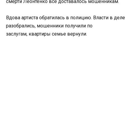
смерти Леонтенко все доставалось мошенникам.
Вдова артиста обратилась в полицию. Власти в деле
разобрались, мошенники получили по
заслугам, квартиры семье вернули.