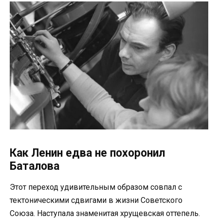
Как Ленин едва не похоронил
Баталова
Этот переход удивительным образом совпал с
тектоническими сдвигами в жизни Советского
Союза. Наступала знаменитая хрущевская оттепель.