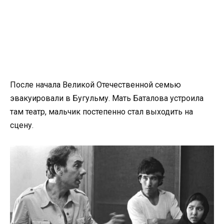
После начала Великой Отечественной семью
эвакуировали в Бугульму. Мать Баталова устроила
там театр, мальчик постепенно стал выходить на
сцену.