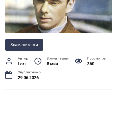
Знаменитости
Автор
Время чтения
Просмотры
Lori
8 мин.
360
Опубликовано
29.06.2026