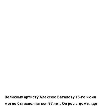
Великому артисту Алексею Баталову 15-го июня
могло бы исполниться 97 лет. Он рос в доме, где