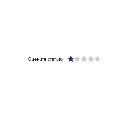
Оцените статью