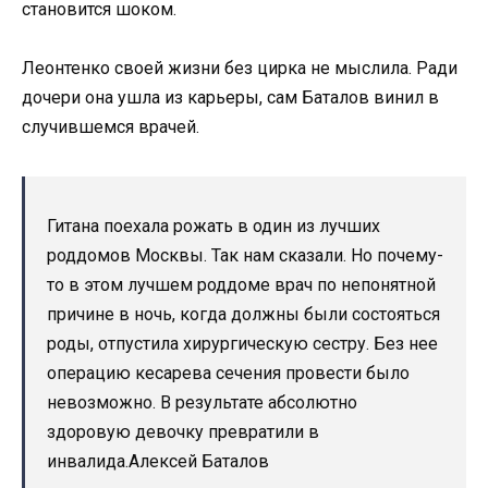
становится шоком.
Леонтенко своей жизни без цирка не мыслила. Ради
дочери она ушла из карьеры, сам Баталов винил в
случившемся врачей.
Гитана поехала рожать в один из лучших
роддомов Москвы. Так нам сказали. Но почему-
то в этом лучшем роддоме врач по непонятной
причине в ночь, когда должны были состояться
роды, отпустила хирургическую сестру. Без нее
операцию кесарева сечения провести было
невозможно. В результате абсолютно
здоровую девочку превратили в
инвалида.Алексей Баталов