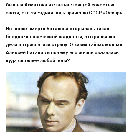
бывала Ахматова и стал настоящей совестью
эпохи, его звездная роль принесла СССР «Оскар».
Но после смерти Баталова открылась такая
бездна человеческой жадности, что развязка
дела потрясла всю страну. О каких тайнах молчал
Алексей Баталов и почему его жизнь оказалась
куда сложнее любой роли?