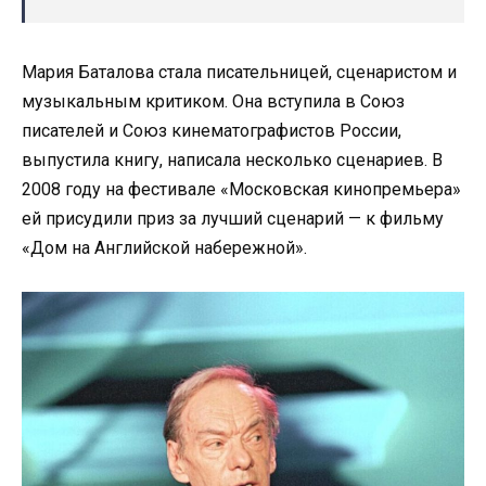
Мария Баталова стала писательницей, сценаристом и
музыкальным критиком. Она вступила в Союз
писателей и Союз кинематографистов России,
выпустила книгу, написала несколько сценариев. В
2008 году на фестивале «Московская кинопремьера»
ей присудили приз за лучший сценарий — к фильму
«Дом на Английской набережной».