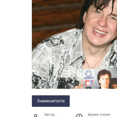
Знаменитости
Автор
Время чтения