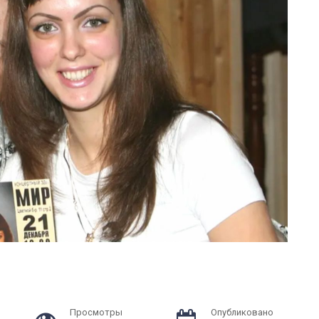
Просмотры
Опубликовано