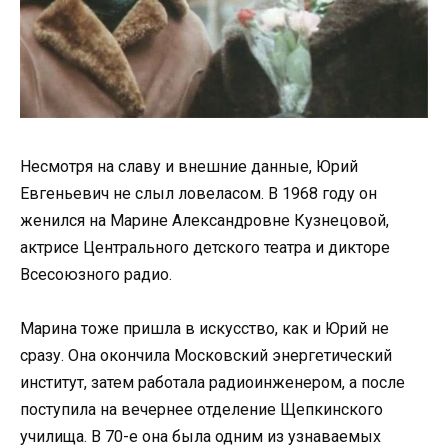
Несмотря на славу и внешние данные, Юрий
Евгеньевич не слыл ловеласом. В 1968 году он
женился на Марине Александровне Кузнецовой,
актрисе Центрального детского театра и дикторе
Всесоюзного радио.
Марина тоже пришла в искусство, как и Юрий не
сразу. Она окончила Московский энергетический
институт, затем работала радиоинженером, а после
поступила на вечернее отделение Щепкинского
училища. В 70-е она была одним из узнаваемых