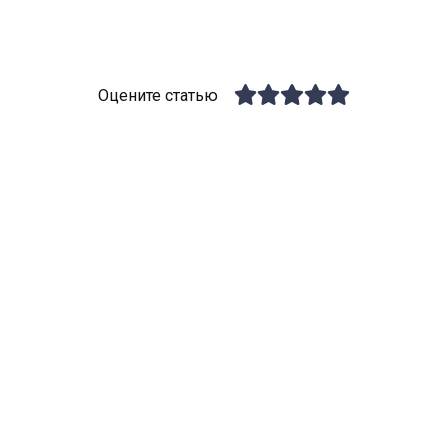
Оцените статью