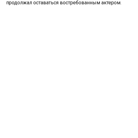
продолжал оставаться востребованным актером.