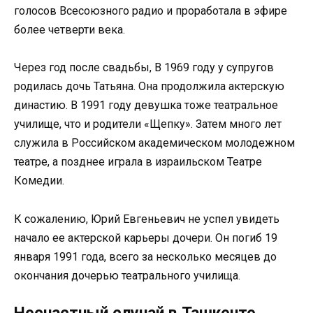
голосов Всесоюзного радио и проработала в эфире
более четверти века.
Через год после свадьбы, В 1969 году у супругов
родилась дочь Татьяна. Она продолжила актерскую
династию. В 1991 году девушка тоже театральное
училище, что и родители «Щепку». Затем много лет
служила в Российском академическом молодежном
театре, а позднее играла в израильском Театре
Комедии.
К сожалению, Юрий Евгеньевич не успел увидеть
начало ее актерской карьеры дочери. Он погиб 19
января 1991 года, всего за несколько месяцев до
окончания дочерью театрального училища.