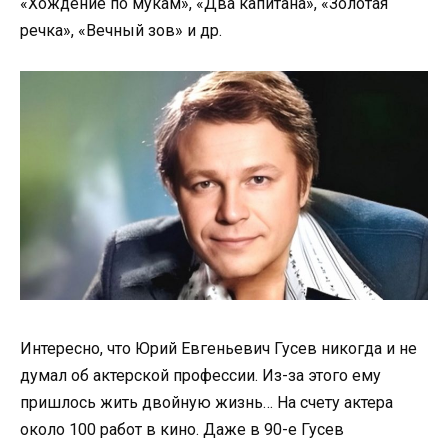
«Хождение по мукам», «Два капитана», «Золотая
речка», «Вечный зов» и др.
Интересно, что Юрий Евгеньевич Гусев никогда и не
думал об актерской профессии. Из-за этого ему
пришлось жить двойную жизнь… На счету актера
около 100 работ в кино. Даже в 90-е Гусев