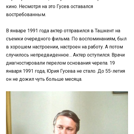
кино. Несмотря на это Гусев оставался
востребованным.
В январе 1991 года актер отправился в Ташкент на
съемки очередного фильма. По воспоминаниям, был
в хорошем настроении, настроен на работу. А потом
случилось непредвиденное… Актер оступился. Врачи
диагностировали перелом основания черепа. 19
января 1991 года, Юрия Гусева не стало. До 55-летия
он не дожил чуть больше месяца.