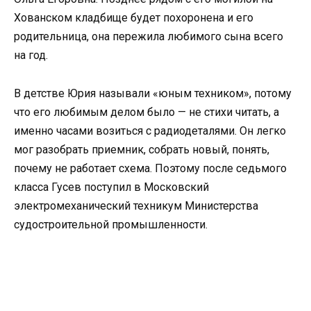
Хованском кладбище будет похоронена и его
родительница, она пережила любимого сына всего
на год.
В детстве Юрия называли «юным техником», потому
что его любимым делом было — не стихи читать, а
именно часами возиться с радиодеталями. Он легко
мог разобрать приемник, собрать новый, понять,
почему не работает схема. Поэтому после седьмого
класса Гусев поступил в Московский
электромеханический техникум Министерства
судостроительной промышленности.