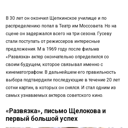
В 30 лет он окончил Щепкинское училище и по
распределению попал в Театр им Моссовета. Но на
сцене он задержался всего на три сезона. Гусеву
стали поступать от режиссеров интересные
предложения. М в 1969 году после фильма
«Развязка» актер окончательно определился со
своим будущем, которое связывал именно с
кинематографом. В дальнейшем его правильность
выбора подтвердили последующие в течение 20 лет
сотни картин, в которых он снялся. И стал одним из
самых узнаваемых актеров советского кино.
«Развязка», письмо Щелокова и
первый большой успех