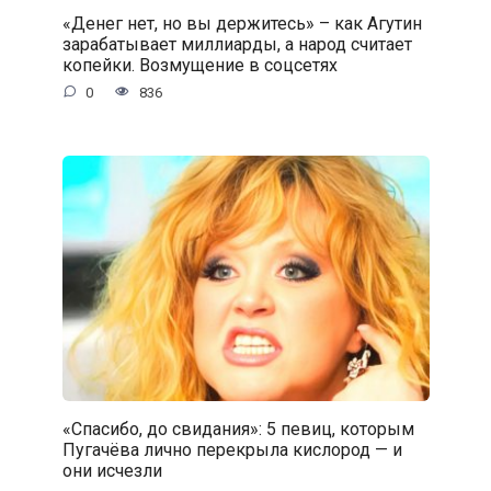
«Денег нет, но вы держитесь» – как Агутин
зарабатывает миллиарды, а народ считает
копейки. Возмущение в соцсетях
0
836
«Спасибо, до свидания»: 5 певиц, которым
Пугачёва лично перекрыла кислород — и
они исчезли