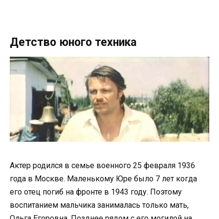
Детство юного техника
Актер родился в семье военного 25 февраля 1936
года в Москве. Маленькому Юре было 7 лет когда
его отец погиб на фронте в 1943 году. Поэтому
воспитанием мальчика занималась только мать,
Ольга Егоровна. Позднее рядом с его могилой на