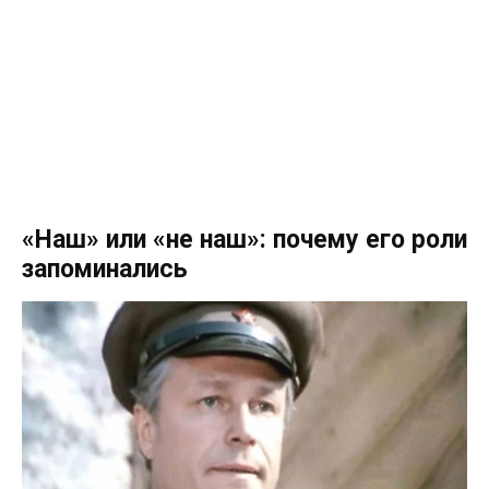
«Наш» или «не наш»: почему его роли
запоминались