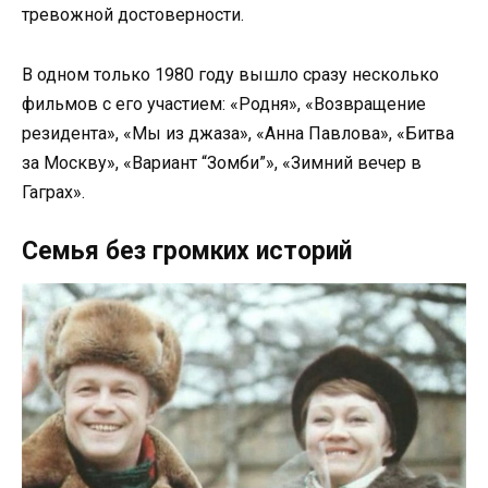
тревожной достоверности.
В одном только 1980 году вышло сразу несколько
фильмов с его участием: «Родня», «Возвращение
резидента», «Мы из джаза», «Анна Павлова», «Битва
за Москву», «Вариант “Зомби”», «Зимний вечер в
Гаграх».
Семья без громких историй