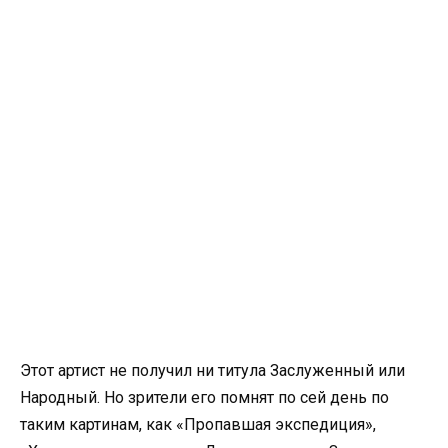
Этот артист не получил ни титула Заслуженный или
Народный. Но зрители его помнят по сей день по
таким картинам, как «Пропавшая экспедиция»,