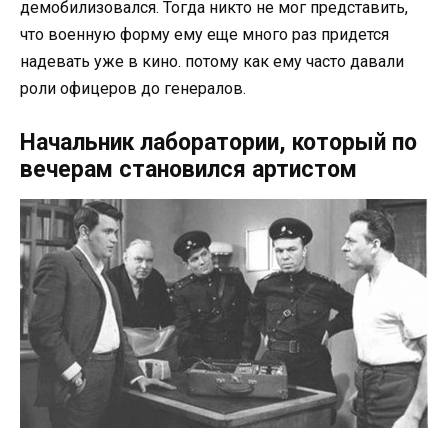
демобилизовался. Тогда никто не мог представить,
что военную форму ему еще много раз придется
надевать уже в кино. потому как ему часто давали
роли офицеров до генералов.
Начальник лаборатории, который по
вечерам становился артистом