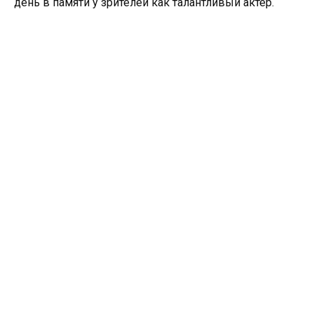
день в памяти у зрителей как талантливый актер.