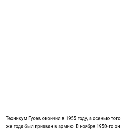
Техникум Гусев окончил в 1955 году, а осенью того
же года был призван в армию. В ноября 1958-го он