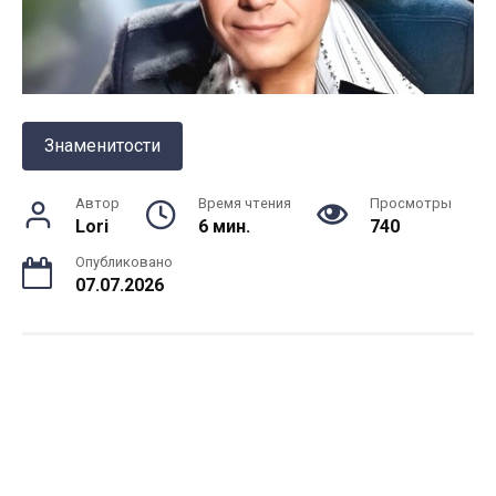
Знаменитости
Автор
Время чтения
Просмотры
Lori
6 мин.
740
Опубликовано
07.07.2026