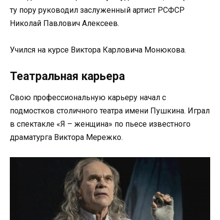
ту пору руководил заслуженный артист РСФСР
Николай Павлович Алексеев.
Учился на курсе Виктора Карловича Монюкова.
Театральная карьера
Свою профессиональную карьеру начал с
подмостков столичного театра имени Пушкина. Играл
в спектакле «Я – женщина» по пьесе известного
драматурга Виктора Мережко.