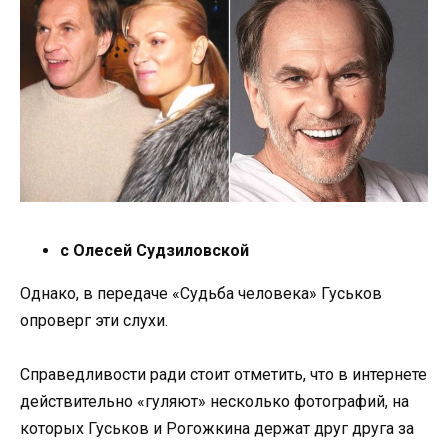
с Олесей Судзиловской
Однако, в передаче «Судьба человека» Гуськов
опроверг эти слухи.
Справедливости ради стоит отметить, что в интернете
действительно «гуляют» несколько фотографий, на
которых Гуськов и Рогожкина держат друг друга за