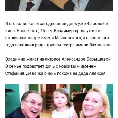
В его копилке на сегодняшний день уже 45 ролей в
кино. Более того, 15 лет Владимир прослужил в
столичном театре имени Маяковского, а с прошлого
года пополнил ряды труппы театра имени Вахтангова.
Владимир женат на актрисе Александре Барышевой.
В семье подрастает дочь с красивым именем
Стефания. Девочка очень похожа на деда Алексея.