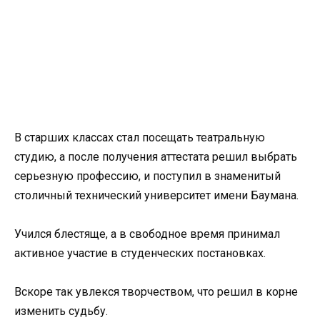
В старших классах стал посещать театральную
студию, а после получения аттестата решил выбрать
серьезную профессию, и поступил в знаменитый
столичный технический университет имени Баумана.
Учился блестяще, а в свободное время принимал
активное участие в студенческих постановках.
Вскоре так увлекся творчеством, что решил в корне
изменить судьбу.