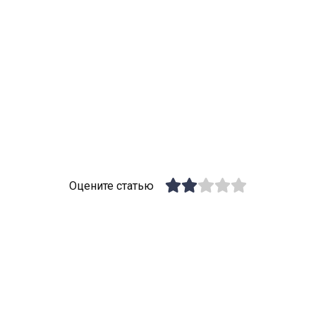
Оцените статью