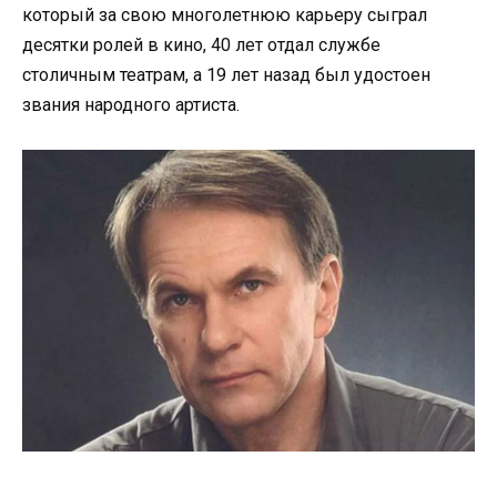
который за свою многолетнюю карьеру сыграл
десятки ролей в кино, 40 лет отдал службе
столичным театрам, а 19 лет назад был удостоен
звания народного артиста.