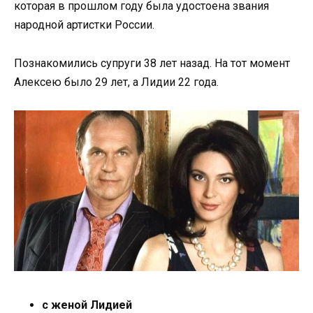
которая в прошлом году была удостоена звания
народной артистки России.
Познакомились супруги 38 лет назад. На тот момент
Алексею было 29 лет, а Лидии 22 года.
с женой Лидией