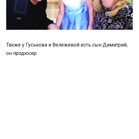
Также у Гуськова и Вележевой есть сын Димитрий,
он продюсер.