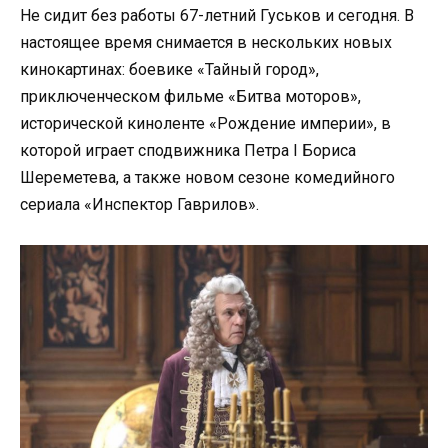
Не сидит без работы 67-летний Гуськов и сегодня. В
настоящее время снимается в нескольких новых
кинокартинах: боевике «Тайный город»,
приключенческом фильме «Битва моторов»,
исторической киноленте «Рождение империи», в
которой играет сподвижника Петра I Бориса
Шереметева, а также новом сезоне комедийного
сериала «Инспектор Гаврилов».