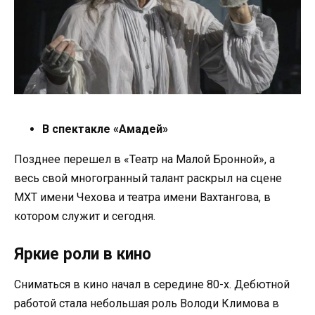
В спектакле «Амадей»
Позднее перешел в «Театр на Малой Бронной», а
весь свой многогранный талант раскрыл на сцене
МХТ имени Чехова и театра имени Вахтангова, в
котором служит и сегодня.
Яркие роли в кино
Сниматься в кино начал в середине 80-х. Дебютной
работой стала небольшая роль Володи Климова в