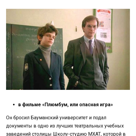
в фильме «Плюмбум, или опасная игра»
Он бросил Бауманский университет и подал
документы в одно из лучших театральных учебных
заведений столицы Школу-студию МХАТ, которой в