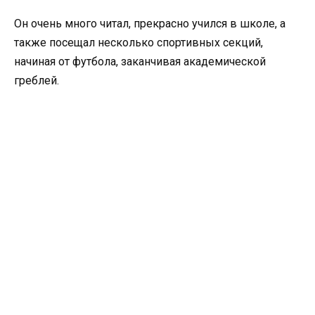
Он очень много читал, прекрасно учился в школе, а
также посещал несколько спортивных секций,
начиная от футбола, заканчивая академической
греблей.