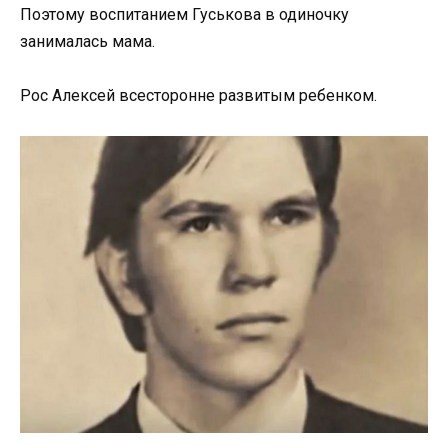
Поэтому воспитанием Гуськова в одиночку
занималась мама.
Рос Алексей всесторонне развитым ребенком.