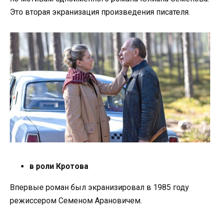
Это вторая экранизация произведения писателя.
в роли Кротова
Впервые роман был экранизировал в 1985 году
режиссером Семеном Арановичем.