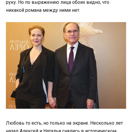
руку. Но по выражению лица обоих видно, что
никакой романа между ними нет.
Любовь то есть, но только на экране. Несколько лет
назад Алексей и Наталья снялись в историческом