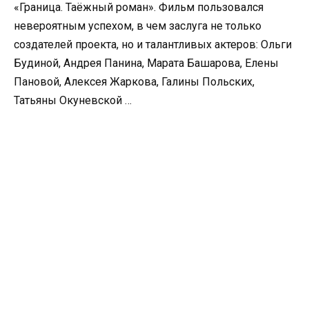
«Граница. Таёжный роман». Фильм пользовался
невероятным успехом, в чем заслуга не только
создателей проекта, но и талантливых актеров: Ольги
Будиной, Андрея Панина, Марата Башарова, Елены
Пановой, Алексея Жаркова, Галины Польских,
Татьяны Окуневской …