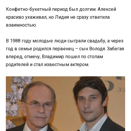
Конфетно-букетный период был долгим. Алексей
красиво ухаживал, но Лидия не сразу ответила
взаимностью.
В 1988 году молодые люди сыграли свадьбу, а через
год в семье родился первенец – сын Володя. Забегая
вперед, отмечу, Владимир пошел по стопам
родителей и стал известным актером.