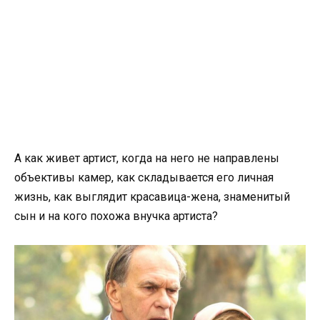
А как живет артист, когда на него не направлены
объективы камер, как складывается его личная
жизнь, как выглядит красавица-жена, знаменитый
сын и на кого похожа внучка артиста?