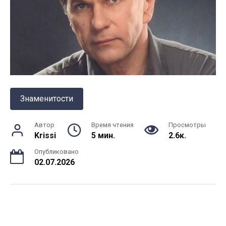
Знаменитости
Автор
Время чтения
Просмотры
Krissi
5 мин.
2.6к.
Опубликовано
02.07.2026