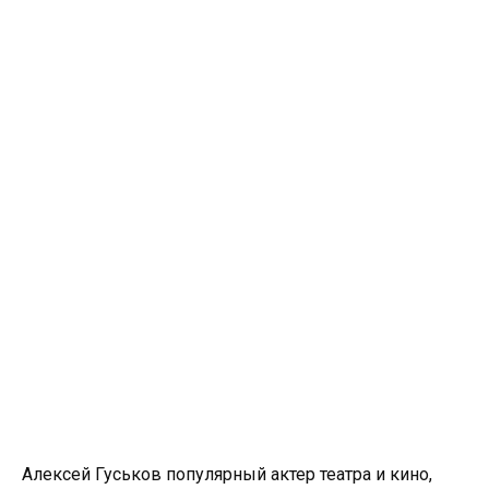
Алексей Гуськов популярный актер театра и кино,