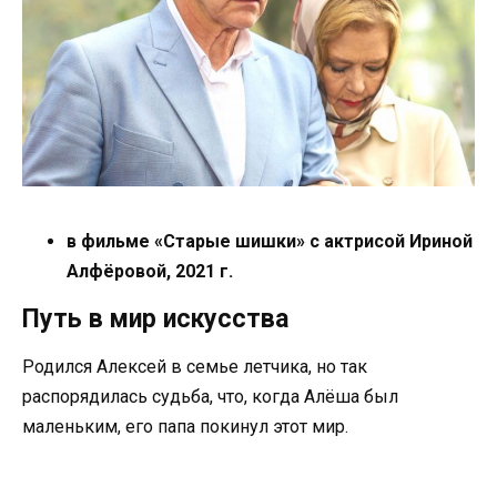
в фильме «Старые шишки» с актрисой Ириной
Алфёровой, 2021 г.
Путь в мир искусства
Родился Алексей в семье летчика, но так
распорядилась судьба, что, когда Алёша был
маленьким, его папа покинул этот мир.