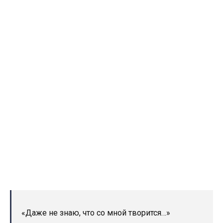
«Даже не знаю, что со мной творится…»