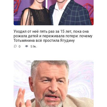
Уходил от неё пять раз за 15 лет, пока она
рожала детей и переживала потери: почему
Тотьмянина всё простила Ягудину
0
5.9к.