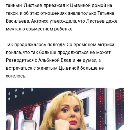
тайный. Листьев приезжал к Цывиной домой на
такси, и об этих отношениях знала только Татьяна
Васильева. Актриса утверждала, что Листьев даже
мечтал о совместном ребёнке.
Так продолжалось полгода. Со временем актриса
поняла, что так больше продолжаться не может.
Разводиться с Альбиной Влад и не думал, а
встречаться с женатым Цывиной больше не
хотелось.