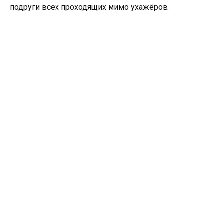
подруги всех проходящих мимо ухажёров.