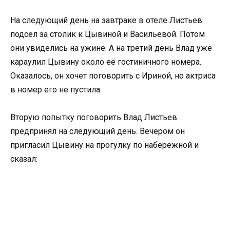
На следующий день на завтраке в отеле Листьев
подсел за столик к Цывиной и Васильевой. Потом
они увиделись на ужине. А на третий день Влад уже
караулил Цывину около её гостиничного номера.
Оказалось, он хочет поговорить с Ириной, но актриса
в номер его не пустила.
Вторую попытку поговорить Влад Листьев
предпринял на следующий день. Вечером он
пригласил Цывину на прогулку по набережной и
сказал: