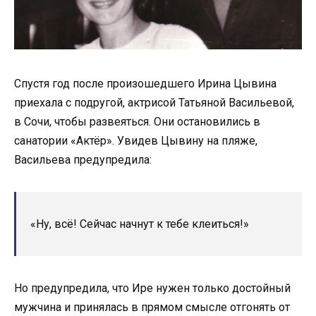
Спустя год после произошедшего Ирина Цывина
приехала с подругой, актрисой Татьяной Васильевой,
в Сочи, чтобы развеяться. Они остановились в
санатории «Актёр». Увидев Цывину на пляже,
Васильева предупредила:
«Ну, всё! Сейчас начнут к тебе клеиться!»
Но предупредила, что Ире нужен только достойный
мужчина и принялась в прямом смысле отгонять от