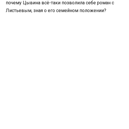
почему Цывина всё-таки позволила себе роман с
Листьевым, зная о его семейном положении?