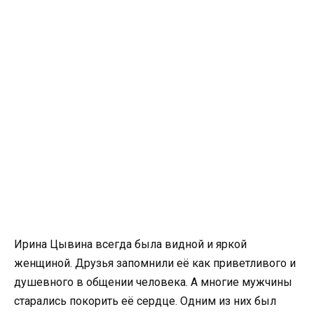
Ирина Цывина всегда была видной и яркой
женщиной. Друзья запомнили её как приветливого и
душевного в общении человека. А многие мужчины
старались покорить её сердце. Одним из них был