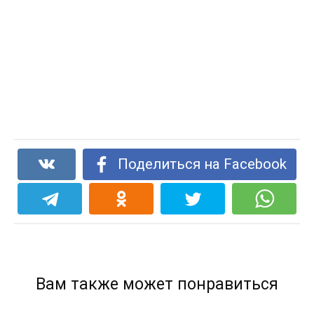
Поделиться на Facebook
Вам также может понравиться