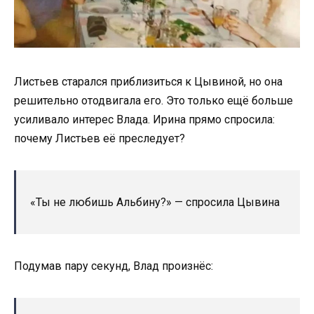
Листьев старался приблизиться к Цывиной, но она
решительно отодвигала его. Это только ещё больше
усиливало интерес Влада. Ирина прямо спросила:
почему Листьев её преследует?
«Ты не любишь Альбину?» — спросила Цывина
Подумав пару секунд, Влад произнёс: