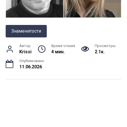
Знаменитости
Автор
Время чтения
Просмотры
Krissi
4 мин.
2.1к.
Опубликовано
11.06.2026