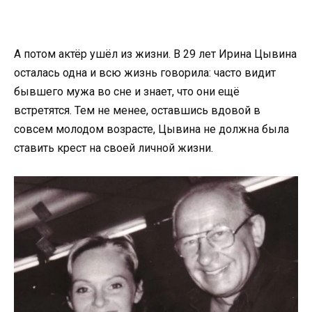
А потом актёр ушёл из жизни. В 29 лет Ирина Цывина
осталась одна и всю жизнь говорила: часто видит
бывшего мужа во сне и знает, что они ещё
встретятся. Тем не менее, оставшись вдовой в
совсем молодом возрасте, Цывина не должна была
ставить крест на своей личной жизни.