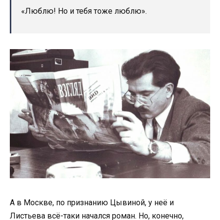
«Люблю! Но и тебя тоже люблю».
А в Москве, по признанию Цывиной, у неё и
Листьева всё-таки начался роман. Но, конечно,