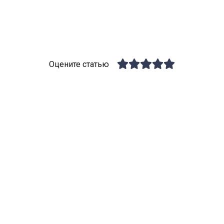
Оцените статью