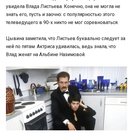
увидела Влада Листьева. Конечно, она не могла не
знать его, пусть и заочно: с популярностью этого
телеведущего в 90-х никто не мог соревноваться.
Цывина заметила, что Листьев буквально следует за
ней по пятам. Актриса удивилась, ведь знала, что
Влад женат на Альбине Назимовой.