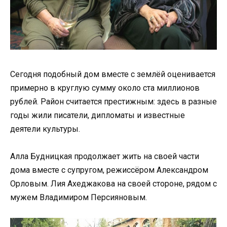
Сегодня подобный дом вместе с землёй оценивается
примерно в круглую сумму около ста миллионов
рублей. Район считается престижным: здесь в разные
годы жили писатели, дипломаты и известные
деятели культуры.
Алла Будницкая продолжает жить на своей части
дома вместе с супругом, режиссёром Александром
Орловым. Лия Ахеджакова на своей стороне, рядом с
мужем Владимиром Персияновым.