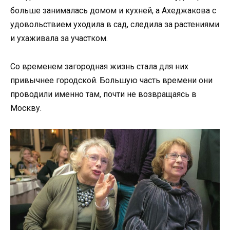
больше занималась домом и кухней, а Ахеджакова с
удовольствием уходила в сад, следила за растениями
и ухаживала за участком.
Со временем загородная жизнь стала для них
привычнее городской. Большую часть времени они
проводили именно там, почти не возвращаясь в
Москву.