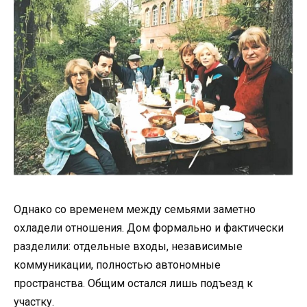
Однако со временем между семьями заметно
охладели отношения. Дом формально и фактически
разделили: отдельные входы, независимые
коммуникации, полностью автономные
пространства. Общим остался лишь подъезд к
участку.