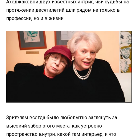
Ахеджаковой двух известных актрис, чьи судьбы на
протяжении десятилетий шли рядом не только в
профессии, но и в жизни.
Зрителям всегда было любопытно заглянуть за
высокий забор этого места: как устроено
пространство внутри, какой там интерьер, и что