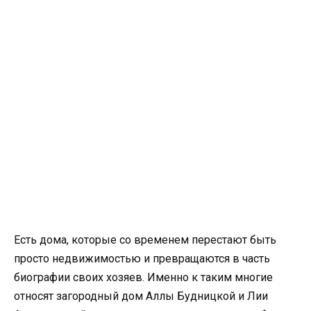
Есть дома, которые со временем перестают быть
просто недвижимостью и превращаются в часть
биографии своих хозяев. Именно к таким многие
относят загородный дом Аллы Будницкой и Лии