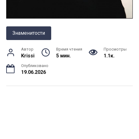
Знаменитости
Автор
Время чтения
Просмотры
Krissi
5 мин.
1.1к.
Опубликовано
19.06.2026