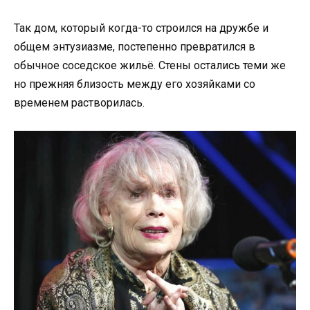
Так дом, который когда-то строился на дружбе и
общем энтузиазме, постепенно превратился в
обычное соседское жильё. Стены остались теми же
но прежняя близость между его хозяйками со
временем растворилась.