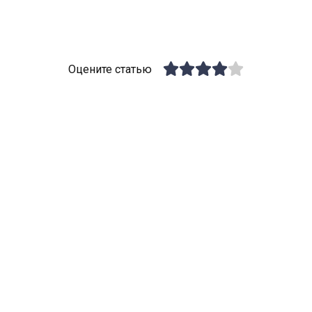
Оцените статью