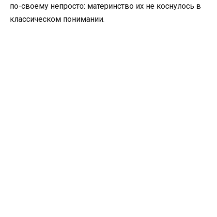
по-своему непросто: материнство их не коснулось в
классическом понимании.