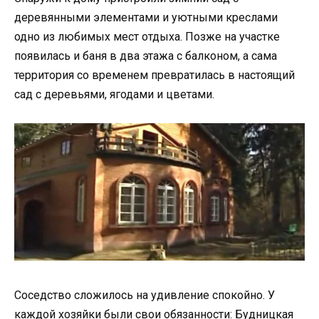
деревянными элементами и уютными креслами
одно из любимых мест отдыха. Позже на участке
появилась и баня в два этажа с балконом, а сама
территория со временем превратилась в настоящий
сад с деревьями, ягодами и цветами.
Соседство сложилось на удивление спокойно. У
каждой хозяйки были свои обязанности: Будницкая