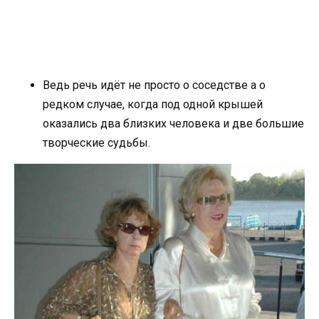
Ведь речь идёт не просто о соседстве а о
редком случае, когда под одной крышей
оказались два близких человека и две большие
творческие судьбы.