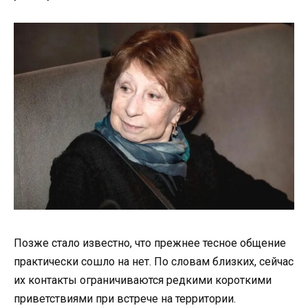
Позже стало известно, что прежнее тесное общение
практически сошло на нет. По словам близких, сейчас
их контакты ограничиваются редкими короткими
приветствиями при встрече на территории.