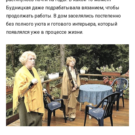
Будницкая даже подрабатывала вязанием, чтобы
продолжать работы. В дом заселялись постепенно
без полного уюта и готового интерьера, который
появлялся уже в процессе жизни.