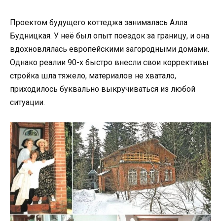
Проектом будущего коттеджа занималась Алла
Будницкая. У неё был опыт поездок за границу, и она
вдохновлялась европейскими загородными домами.
Однако реалии 90-х быстро внесли свои коррективы
стройка шла тяжело, материалов не хватало,
приходилось буквально выкручиваться из любой
ситуации.