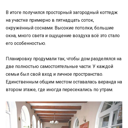
В итоге получился просторный загородный коттедж
на участке примерно в пятнадцать соток,
окружённый соснами. Высокие потолки, большие
окна, много света и ощущение воздуха всё это стало
его особенностью.
Планировку продумали так, чтобы дом разделялся на
две полностью самостоятельные части. У каждой
семьи был свой вход и личное пространство.
Единственным общим местом оставалась веранда на
втором этаже, где иногда пересекались по утрам.