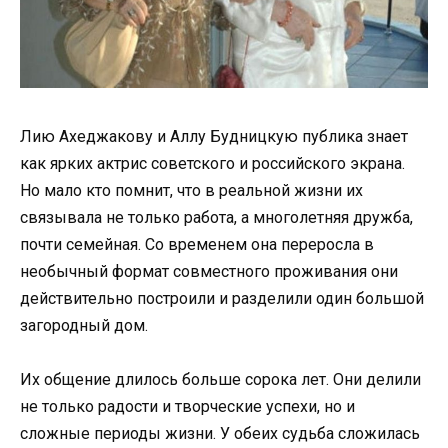
Лию Ахеджакову и Аллу Будницкую публика знает
как ярких актрис советского и российского экрана.
Но мало кто помнит, что в реальной жизни их
связывала не только работа, а многолетняя дружба,
почти семейная. Со временем она переросла в
необычный формат совместного проживания они
действительно построили и разделили один большой
загородный дом.
Их общение длилось больше сорока лет. Они делили
не только радости и творческие успехи, но и
сложные периоды жизни. У обеих судьба сложилась