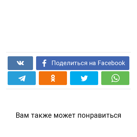
Поделиться на Facebook
Вам также может понравиться