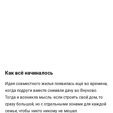
Как всё начиналось
Идея совместного жилья появилась ещё во времена,
когда подруги вместе снимали дачу во Внуково.
Тогда и возникла мысль: если строить свой дом, то
сразу большой, но с отдельными зонами для каждой
семьи, чтобы никто никому не мешал.