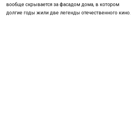
вообще скрывается за фасадом дома, в котором
долгие годы жили две легенды отечественного кино.