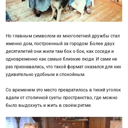
Но главным символом их многолетней дружбы стал
именно дом, построенный за городом. Более двух
десятилетий они жили там бок о бок, как соседи и
одновременно как самые близкие люди. И сами не
раз признавались, что такой формат оказался для них
удивительно удобным и спокойным.
Со временем это место превратилось в тихий уголок
вдали от столичной суеты пространство, где можно
было выдохнуть и жить в своём ритме.