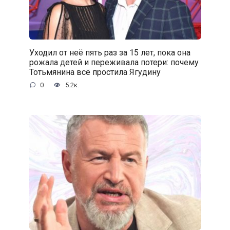
Уходил от неё пять раз за 15 лет, пока она
рожала детей и переживала потери: почему
Тотьмянина всё простила Ягудину
0
5.2к.