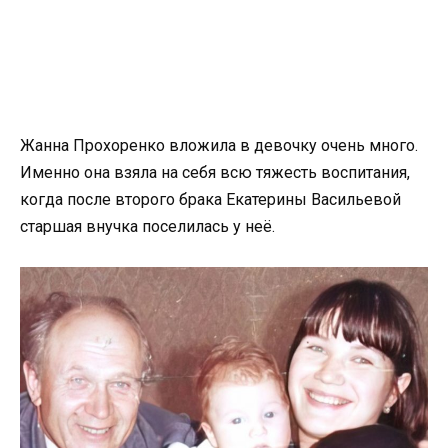
Жанна Прохоренко вложила в девочку очень много.
Именно она взяла на себя всю тяжесть воспитания,
когда после второго брака Екатерины Васильевой
старшая внучка поселилась у неё.