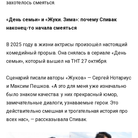
захотелось смеяться.
«День семьи» и «Жуки. Зима»: почему Спивак
наконец-то начала смеяться
В 2025 году в жизни актрисы произошёл настоящий
комедийный прорыв. Она снялась в сериале «День
семьи», который вышел на ТНТ 27 октября.
Сценарий писали авторы «Жуков» — Сергей Нотариус
и Максим Пешков. «А это для меня уже изначально
было знаком качества: у них прекрасный юмор,
замечательные диалоги, узнаваемые герои. Это
действительно смешная и трогательная история про
всех нас», — рассказывала Спивак.