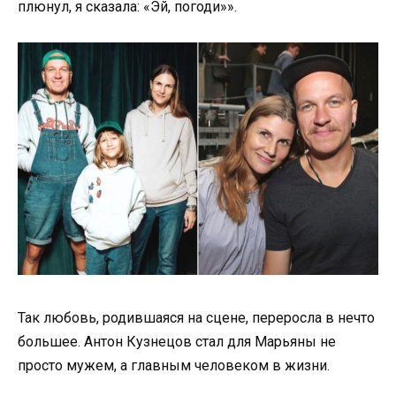
плюнул, я сказала: «Эй, погоди»».
Так любовь, родившаяся на сцене, переросла в нечто
большее. Антон Кузнецов стал для Марьяны не
просто мужем, а главным человеком в жизни.