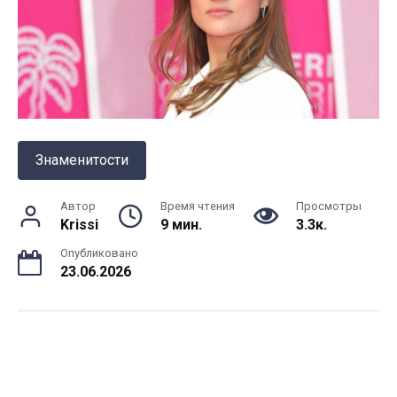
Знаменитости
Автор
Время чтения
Просмотры
Krissi
9 мин.
3.3к.
Опубликовано
23.06.2026