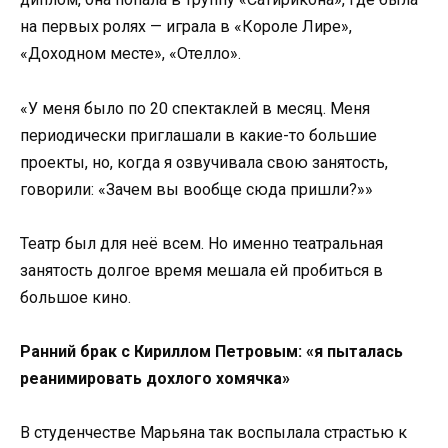
на первых ролях — играла в «Короле Лире»,
«Доходном месте», «Отелло».
«У меня было по 20 спектаклей в месяц. Меня
периодически приглашали в какие-то большие
проекты, но, когда я озвучивала свою занятость,
говорили: «Зачем вы вообще сюда пришли?»»
Театр был для неё всем. Но именно театральная
занятость долгое время мешала ей пробиться в
большое кино.
Ранний брак с Кириллом Петровым: «я пыталась
реанимировать дохлого хомячка»
В студенчестве Марьяна так воспылала страстью к