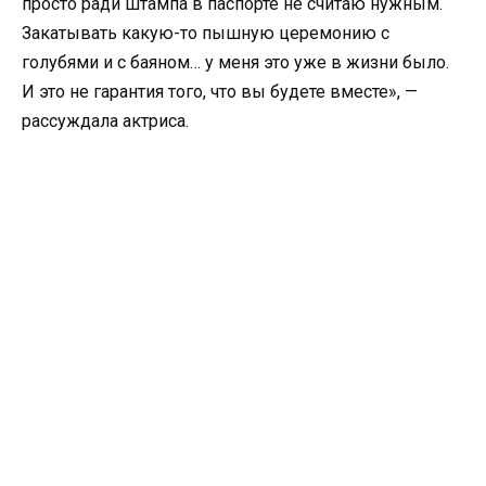
просто ради штампа в паспорте не считаю нужным.
Закатывать какую-то пышную церемонию с
голубями и с баяном… у меня это уже в жизни было.
И это не гарантия того, что вы будете вместе», —
рассуждала актриса.