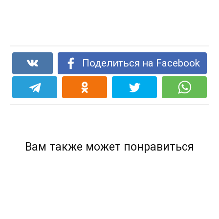
Поделиться на Facebook
Вам также может понравиться