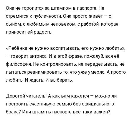
Она не торопится за штампом в паспорте. Не
стремится к публичности. Она просто живёт — с
сыном, с любимым человеком, с работой, которая
приносит ей радость.
«Ребёнка не нужно воспитывать, его нужно любить»,
— говорит актриса. И в этой фразе, пожалуй, вся её
философия. Не контролировать, не переделывать, не
пытаться реанимировать то, что уже умерло. А просто
любить. И ждать. И выбирать.
Дорогой читатель! А как вам кажется — можно ли
построить счастливую семью без официального
брака? Или штамп в паспорте всё-таки важен?