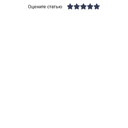
Оцените статью