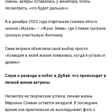
смены: актёры оставались у монитора, чтобы
посмотреть, «что будет дальше»».
А в декабре 2025 года стартовали съёмки пятого
сезона «Жуков» — «Жуки. Зима», где Спивак сыграла
грозную участковую Антонину.
Сама актриса объясняла свой выбор просто:
«Комедия в моей жизни появилась, когда я устала от
драмы».
Слухи о разводе и побег в Дубай: что происходит в
личной жизни актрисы
Несмотря на творческие успехи, личная жизнь
Марьяны Спивак остаётся загадкой. В последнее
время она практически не выкладывает фото с