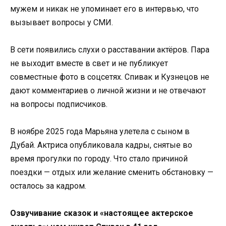
мужем и никак не упоминает его в интервью, что
вызывает вопросы у СМИ.
В сети появились слухи о расставании актёров. Пара
не выходит вместе в свет и не публикует
совместные фото в соцсетях. Спивак и Кузнецов не
дают комментариев о личной жизни и не отвечают
на вопросы подписчиков.
В ноябре 2025 года Марьяна улетела с сыном в
Дубай. Актриса опубликовала кадры, снятые во
время прогулки по городу. Что стало причиной
поездки — отдых или желание сменить обстановку —
осталось за кадром.
Озвучивание сказок и «настоящее актерское