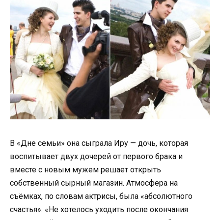
В «Дне семьи» она сыграла Иру — дочь, которая
воспитывает двух дочерей от первого брака и
вместе с новым мужем решает открыть
собственный сырный магазин. Атмосфера на
съёмках, по словам актрисы, была «абсолютного
счастья». «Не хотелось уходить после окончания