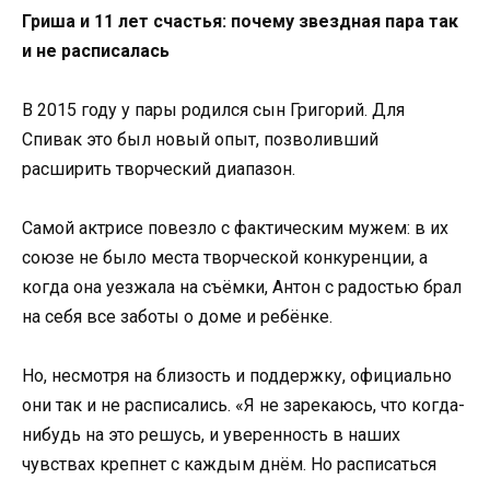
Гриша и 11 лет счастья: почему звездная пара так
и не расписалась
В 2015 году у пары родился сын Григорий. Для
Спивак это был новый опыт, позволивший
расширить творческий диапазон.
Самой актрисе повезло с фактическим мужем: в их
союзе не было места творческой конкуренции, а
когда она уезжала на съёмки, Антон с радостью брал
на себя все заботы о доме и ребёнке.
Но, несмотря на близость и поддержку, официально
они так и не расписались. «Я не зарекаюсь, что когда-
нибудь на это решусь, и уверенность в наших
чувствах крепнет с каждым днём. Но расписаться