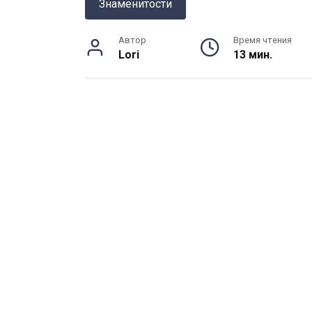
Знаменитости
Автор
Время чтения
Lori
13 мин.