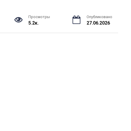
Просмотры
Опубликовано
5.2к.
27.06.2026