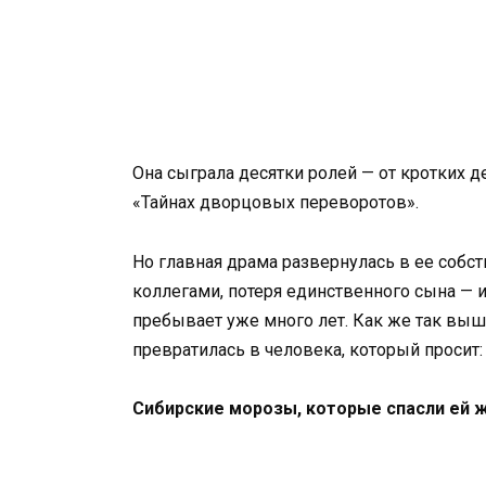
Она сыграла десятки ролей — от кротких 
«Тайнах дворцовых переворотов».
Но главная драма развернулась в ее соб
коллегами, потеря единственного сына — 
пребывает уже много лет. Как же так выш
превратилась в человека, который просит:
Сибирские морозы, которые спасли ей 