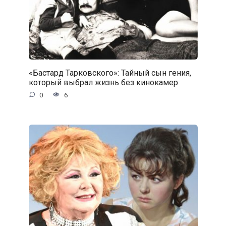
«Бастард Тарковского»: Тайный сын гения,
который выбрал жизнь без кинокамер
0
6