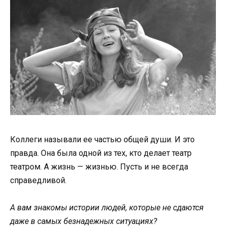
Коллеги называли ее частью общей души. И это
правда. Она была одной из тех, кто делает театр
театром. А жизнь — жизнью. Пусть и не всегда
справедливой.
А вам знакомы истории людей, которые не сдаются
даже в самых безнадежных ситуациях?