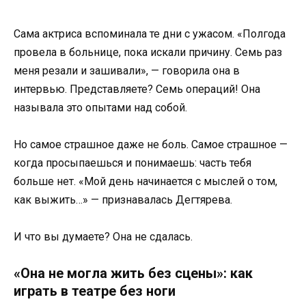
Сама актриса вспоминала те дни с ужасом. «Полгода
провела в больнице, пока искали причину. Семь раз
меня резали и зашивали», — говорила она в
интервью. Представляете? Семь операций! Она
называла это опытами над собой.
Но самое страшное даже не боль. Самое страшное —
когда просыпаешься и понимаешь: часть тебя
больше нет. «Мой день начинается с мыслей о том,
как выжить…» — признавалась Дегтярева.
И что вы думаете? Она не сдалась.
«Она не могла жить без сцены»: как
играть в театре без ноги