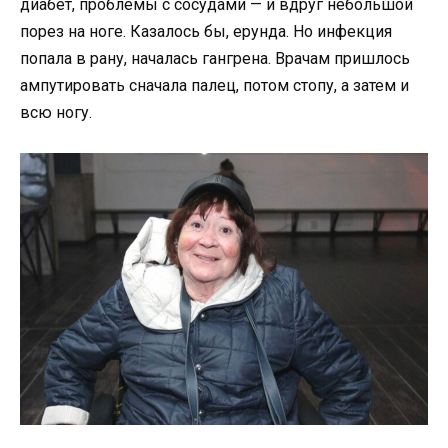
диабет, проблемы с сосудами — и вдруг небольшой
порез на ноге. Казалось бы, ерунда. Но инфекция
попала в рану, началась гангрена. Врачам пришлось
ампутировать сначала палец, потом стопу, а затем и
всю ногу.