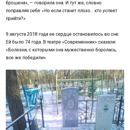
брошена», — говорила она. И тут же, словно
поправляя себя: «Но если станет плохо… кто успеет
прийти?»
9 августа 2018 года ее сердце остановилось во сне.
Ей было 74 года. В театре «Современник» сказали:
«Болезни, с которыми она мужественно боролась,
все же победили».