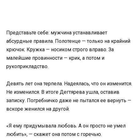
Представьте себе: мужчина устанавливает
абсурдные правила. Полотенце — только на крайний
крючок. Кружка — носиком строго вправо. За
малейшие провинности — крик, а потом и
рукоприкладство.
Девять лет она терпела. Надеялась, что он изменится.
Не изменился. В итоге Дегтярева ушла, оставив
записку. Погребничко даже не пытался ее вернуть —
вскоре женился на другой.
«Я ему придумывала любовь. А он просто не умел
любить», — скажет она потом с горечью.