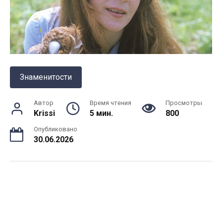
Знаменитости
Автор
Время чтения
Просмотры
Krissi
5 мин.
800
Опубликовано
30.06.2026