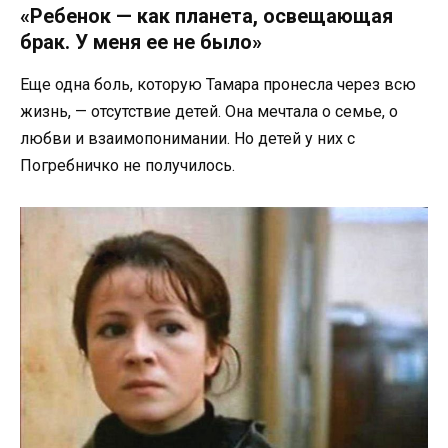
«Ребенок — как планета, освещающая
брак. У меня ее не было»
Еще одна боль, которую Тамара пронесла через всю
жизнь, — отсутствие детей. Она мечтала о семье, о
любви и взаимопонимании. Но детей у них с
Погребничко не получилось.