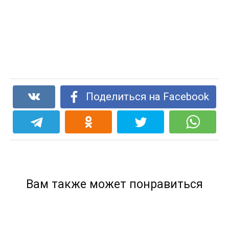
Поделиться на Facebook
Вам также может понравиться