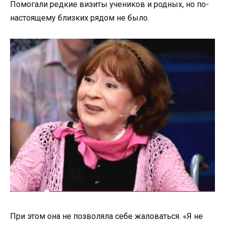
Помогали редкие визиты учеников и родных, но по-
настоящему близких рядом не было.
При этом она не позволяла себе жаловаться. «Я не