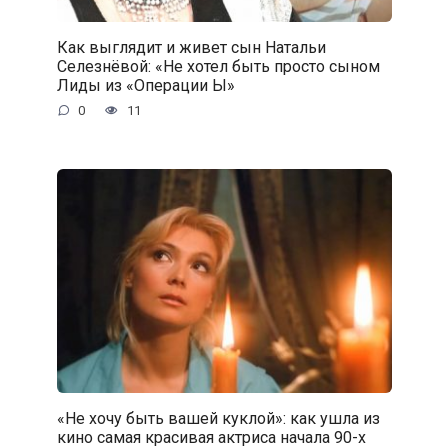
Как выглядит и живет сын Натальи
Селезнёвой: «Не хотел быть просто сыном
Лиды из «Операции Ы»
0
11
«Не хочу быть вашей куклой»: как ушла из
кино самая красивая актриса начала 90-х