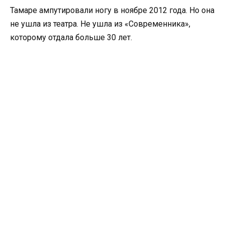
Тамаре ампутировали ногу в ноябре 2012 года. Но она
не ушла из театра. Не ушла из «Современника»,
которому отдала больше 30 лет.