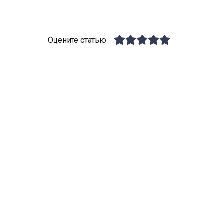
Оцените статью