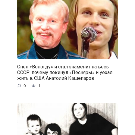
Спел «Вологду» и стал знаменит на весь
СССР: почему покинул «Песняры» и уехал
жить в США Анатолий Кашепаров
0
1