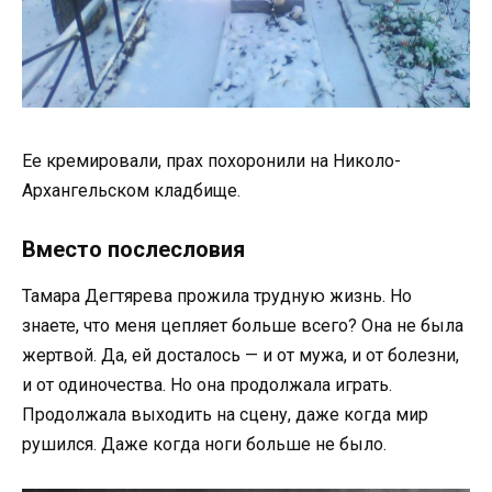
Ее кремировали, прах похоронили на Николо-
Архангельском кладбище.
Вместо послесловия
Тамара Дегтярева прожила трудную жизнь. Но
знаете, что меня цепляет больше всего? Она не была
жертвой. Да, ей досталось — и от мужа, и от болезни,
и от одиночества. Но она продолжала играть.
Продолжала выходить на сцену, даже когда мир
рушился. Даже когда ноги больше не было.