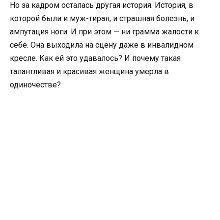
Но за кадром осталась другая история. История, в
которой были и муж-тиран, и страшная болезнь, и
ампутация ноги. И при этом — ни грамма жалости к
себе. Она выходила на сцену даже в инвалидном
кресле. Как ей это удавалось? И почему такая
талантливая и красивая женщина умерла в
одиночестве?