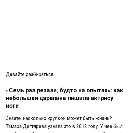
Давайте разбираться.
«Семь раз резали, будто на опытах»: как
небольшая царапина лишила актрису
ноги
Знаете, насколько хрупкой может быть жизнь?
Тамара Дегтярева узнала это в 2012 году. У нее был