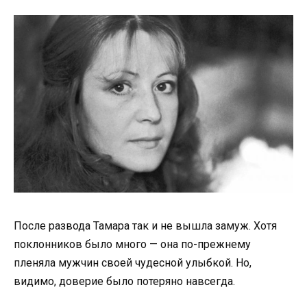
После развода Тамара так и не вышла замуж. Хотя
поклонников было много — она по-прежнему
пленяла мужчин своей чудесной улыбкой. Но,
видимо, доверие было потеряно навсегда.