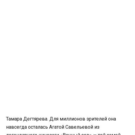
Тамара Дегтярева. Для миллионов зрителей она
навсегда осталась Агатой Савельевой из