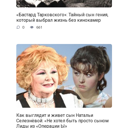
«Бастард Тарковского»: Тайный сын гения,
который выбрал жизнь без кинокамер
0
661
Как выглядит и живет сын Натальи
Селезнёвой: «Не хотел быть просто сыном
Лиды из «Операции Ы»