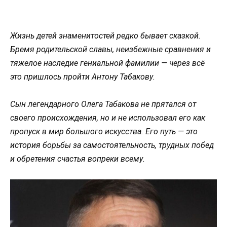
Жизнь детей знаменитостей редко бывает сказкой.
Бремя родительской славы, неизбежные сравнения и
тяжелое наследие гениальной фамилии — через всё
это пришлось пройти Антону Табакову.
Сын легендарного Олега Табакова не прятался от
своего происхождения, но и не использовал его как
пропуск в мир большого искусства. Его путь — это
история борьбы за самостоятельность, трудных побед
и обретения счастья вопреки всему.