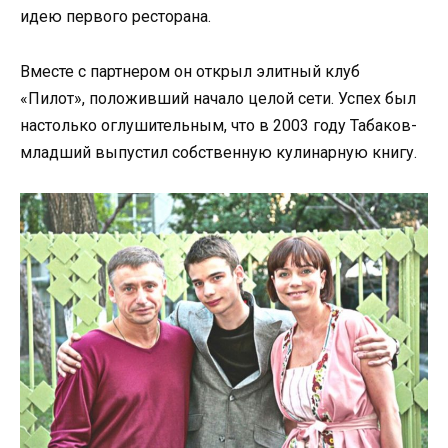
идею первого ресторана.
Вместе с партнером он открыл элитный клуб
«Пилот», положивший начало целой сети. Успех был
настолько оглушительным, что в 2003 году Табаков-
младший выпустил собственную кулинарную книгу.