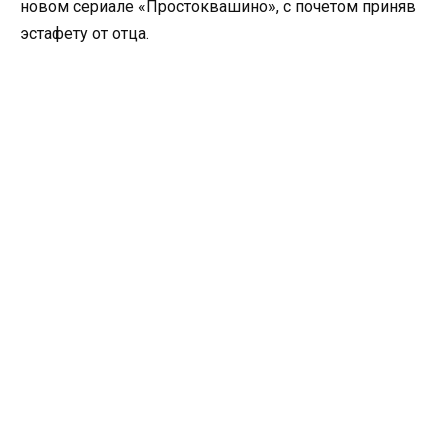
новом сериале «Простоквашино», с почетом приняв
эстафету от отца.