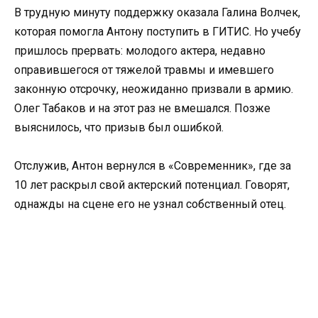
В трудную минуту поддержку оказала Галина Волчек,
которая помогла Антону поступить в ГИТИС. Но учебу
пришлось прервать: молодого актера, недавно
оправившегося от тяжелой травмы и имевшего
законную отсрочку, неожиданно призвали в армию.
Олег Табаков и на этот раз не вмешался. Позже
выяснилось, что призыв был ошибкой.
Отслужив, Антон вернулся в «Современник», где за
10 лет раскрыл свой актерский потенциал. Говорят,
однажды на сцене его не узнал собственный отец.