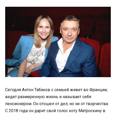
Сегодня Антон Табаков с семьей живет во Франции,
ведет размеренную жизнь и называет себя
пенсионером. Он отошел от дел, но не от творчества.
С 2018 года он дарит свой голос коту Матроскину в