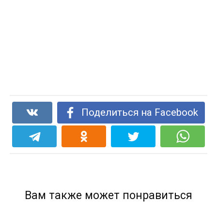
Поделиться на Facebook
Вам также может понравиться