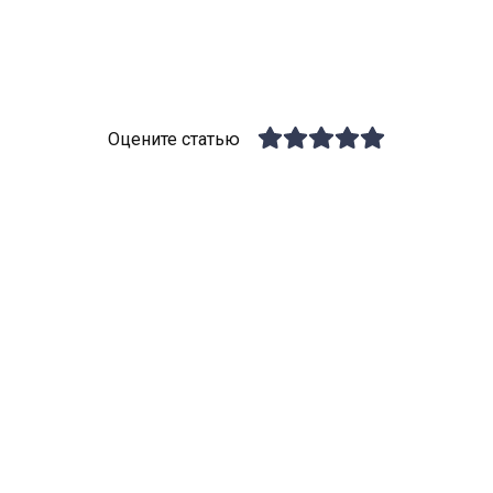
Оцените статью