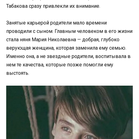
Табакова сразу привлекли их внимание.
Занятые карьерой родители мало времени
проводили с сыном. Главным человеком в его жизни
стала няня Мария Николаевна — добрая, глубоко
верующая женщина, которая заменила ему семью.
Именно она, а не звездные родители, воспитывала в
нем те качества, которые позже помогли ему
выстоять.