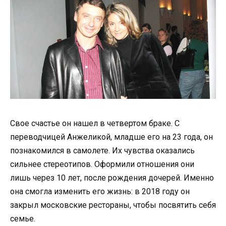
Свое счастье он нашел в четвертом браке. С
переводчицей Анжеликой, младше его на 23 года, он
познакомился в самолете. Их чувства оказались
сильнее стереотипов. Оформили отношения они
лишь через 10 лет, после рождения дочерей. Именно
она смогла изменить его жизнь: в 2018 году он
закрыл московские рестораны, чтобы посвятить себя
семье.