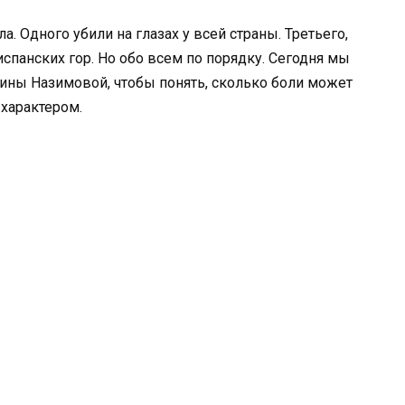
. Одного убили на глазах у всей страны. Третьего,
испанских гор. Но обо всем по порядку. Сегодня мы
ины Назимовой, чтобы понять, сколько боли может
характером.