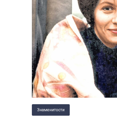
Знаменитости