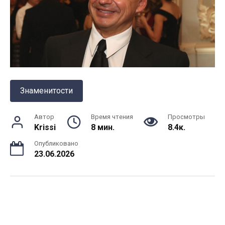
Знаменитости
Автор
Время чтения
Просмотры
Krissi
8 мин.
8.4к.
Опубликовано
23.06.2026