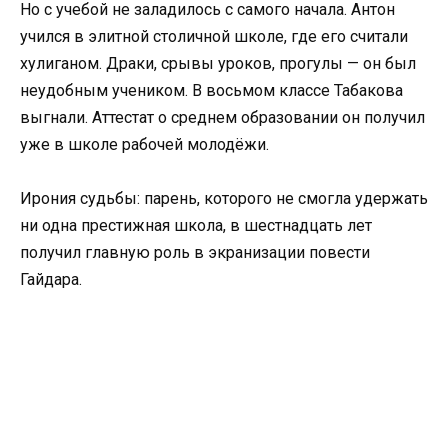
Но с учебой не заладилось с самого начала. Антон
учился в элитной столичной школе, где его считали
хулиганом. Драки, срывы уроков, прогулы — он был
неудобным учеником. В восьмом классе Табакова
выгнали. Аттестат о среднем образовании он получил
уже в школе рабочей молодёжи.
Ирония судьбы: парень, которого не смогла удержать
ни одна престижная школа, в шестнадцать лет
получил главную роль в экранизации повести
Гайдара.