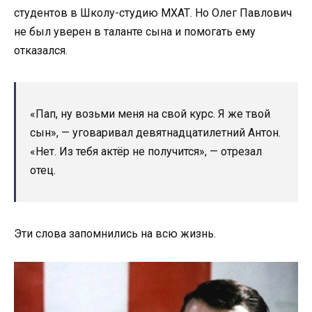
студентов в Школу-студию МХАТ. Но Олег Павлович
не был уверен в таланте сына и помогать ему
отказался.
«Пап, ну возьми меня на свой курс. Я же твой
сын», — уговаривал девятнадцатилетний Антон.
«Нет. Из тебя актёр не получится», — отрезал
отец.
Эти слова запомнились на всю жизнь.