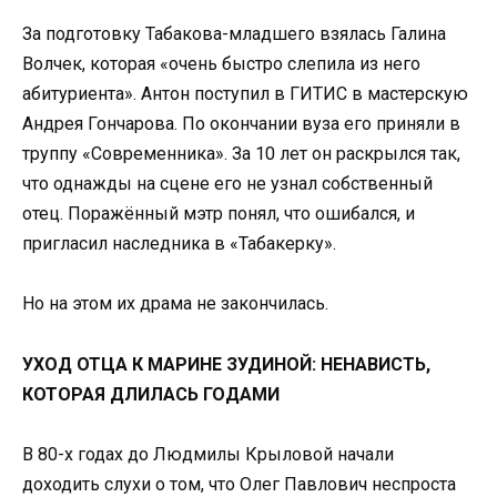
За подготовку Табакова-младшего взялась Галина
Волчек, которая «очень быстро слепила из него
абитуриента». Антон поступил в ГИТИС в мастерскую
Андрея Гончарова. По окончании вуза его приняли в
труппу «Современника». За 10 лет он раскрылся так,
что однажды на сцене его не узнал собственный
отец. Поражённый мэтр понял, что ошибался, и
пригласил наследника в «Табакерку».
Но на этом их драма не закончилась.
УХОД ОТЦА К МАРИНЕ ЗУДИНОЙ: НЕНАВИСТЬ,
КОТОРАЯ ДЛИЛАСЬ ГОДАМИ
В 80-х годах до Людмилы Крыловой начали
доходить слухи о том, что Олег Павлович неспроста