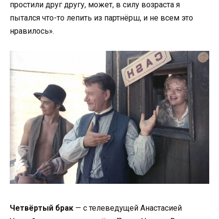
простили друг другу, может, в силу возраста я
пытался что-то лепить из партнёрш, и не всем это
нравилось».
Четвёртый брак
— с телеведущей Анастасией