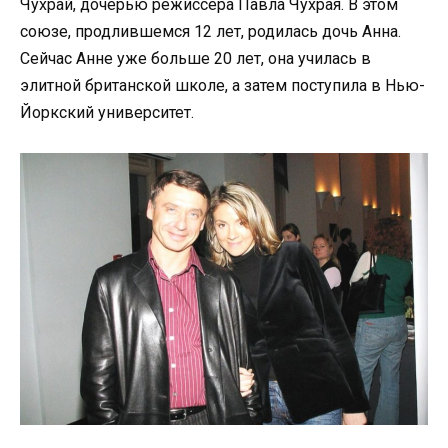
Чухрай, дочерью режиссёра Павла Чухрая. В этом
союзе, продлившемся 12 лет, родилась дочь Анна.
Сейчас Анне уже больше 20 лет, она училась в
элитной британской школе, а затем поступила в Нью-
Йоркский университет.