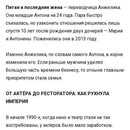
Пятая и последняя жена
— переводчица Анжелика.
Она младше Антона на 24 года. Пара быстро
съехалась, но узаконить отношения решилась лишь
спустя 10 лет после рождения двух дочерей — Марии
и Антонины. Поженились они в 2013 году.
Именно Анжелика, по словам самого Антона, в корне
изменила его. Если раньше мужчина уделял
большую часть времени бизнесу, то отныне главным
приоритетом стала семья.
ОТ АКТЁРА ДО РЕСТОРАТОРА: КАК РУХНУЛА
ИМПЕРИЯ
В начале 1990-х, когда кино и театр стали не так
востребованы, у актёров было мало заработков.