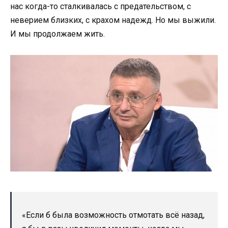
нас когда-то сталкивалась с предательством, с
неверием близких, с крахом надежд. Но мы выжили.
И мы продолжаем жить.
«Если б была возможность отмотать всё назад,