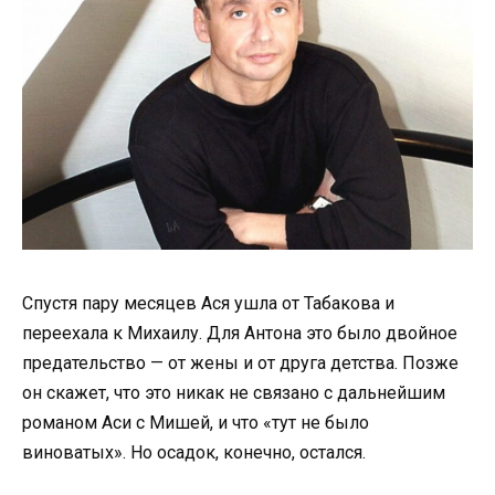
Спустя пару месяцев Ася ушла от Табакова и
переехала к Михаилу. Для Антона это было двойное
предательство — от жены и от друга детства. Позже
он скажет, что это никак не связано с дальнейшим
романом Аси с Мишей, и что «тут не было
виноватых». Но осадок, конечно, остался.