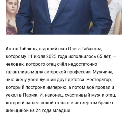
Антон Табаков, старший сын Олега Табакова,
которому 11 июля 2025 года исполнилось 65 лет, —
человек, которого отец счёл недостаточно
талантливым для актёрской профессии. Мужчина,
чью жену увёл лучший друг детства. Ресторатор,
который построил империю, а потом всё продал и
уехал в Париж. И, наконец, счастливый муж и отец,
который нашёл покой только в четвёртом браке с
женщиной на 24 года младше.