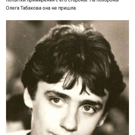
Олега Табакова она не пришла.