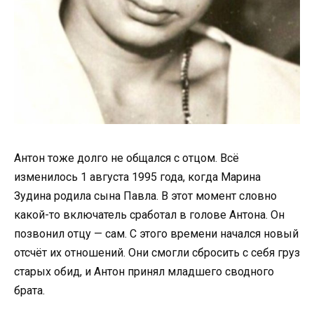
Антон тоже долго не общался с отцом. Всё
изменилось 1 августа 1995 года, когда Марина
Зудина родила сына Павла. В этот момент словно
какой-то включатель сработал в голове Антона. Он
позвонил отцу — сам. С этого времени начался новый
отсчёт их отношений. Они смогли сбросить с себя груз
старых обид, и Антон принял младшего сводного
брата.