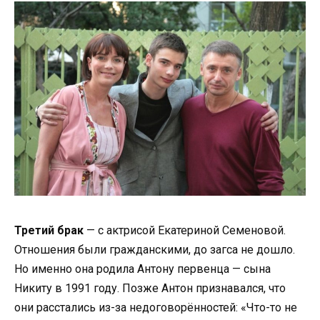
Третий брак
— с актрисой Екатериной Семеновой.
Отношения были гражданскими, до загса не дошло.
Но именно она родила Антону первенца — сына
Никиту в 1991 году. Позже Антон признавался, что
они расстались из-за недоговорённостей: «Что-то не