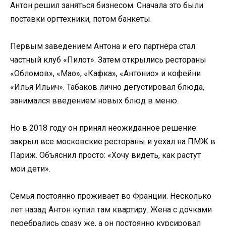
Антон решил заняться бизнесом. Сначала это были
поставки оргтехники, потом банкеты.
Первым заведением Антона и его партнёра стал
частный клуб «Пилот». Затем открылись рестораны
«Обломов», «Мао», «Кафка», «Антонио» и кофейни
«Илья Ильич». Табаков лично дегустировал блюда,
занимался введением новых блюд в меню.
Но в 2018 году он принял неожиданное решение:
закрыл все московские рестораны и уехал на ПМЖ в
Париж. Объяснил просто: «Хочу видеть, как растут
мои дети».
Семья постоянно проживает во Франции. Несколько
лет назад Антон купил там квартиру. Жена с дочками
перебрались сразу же, а он постоянно курсировал