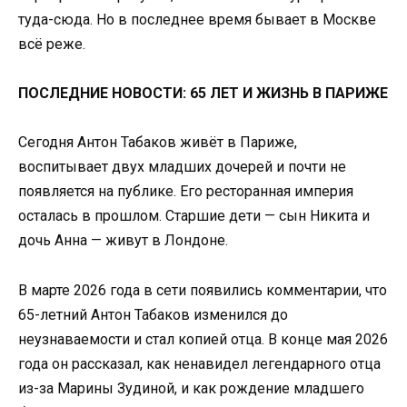
туда-сюда. Но в последнее время бывает в Москве
всё реже.
ПОСЛЕДНИЕ НОВОСТИ: 65 ЛЕТ И ЖИЗНЬ В ПАРИЖЕ
Сегодня Антон Табаков живёт в Париже,
воспитывает двух младших дочерей и почти не
появляется на публике. Его ресторанная империя
осталась в прошлом. Старшие дети — сын Никита и
дочь Анна — живут в Лондоне.
В марте 2026 года в сети появились комментарии, что
65-летний Антон Табаков изменился до
неузнаваемости и стал копией отца. В конце мая 2026
года он рассказал, как ненавидел легендарного отца
из-за Марины Зудиной, и как рождение младшего