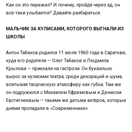
Как он это пережил? И почему, пройдя через ад, он
всё-таки улыбается? Давайте разбираться.
МАЛЬЧИК ЗА КУЛИСАМИ, КОТОРОГО ВЫГНАЛИ ИЗ
ШКОЛЫ
Антон Табаков родился 11 июля 1960 года в Саратове,
куда его родители — Олег Табаков и Людмила
Крылова — приехали на гастроли. Он буквально
вырос за кулисами театра, среди декораций и шума,
впитывая творческую атмосферу как губка. Там же
он подружился с Михаилом Ефремовым и Денисом
Евстигнеевым — такими же детьми актёров, которые
днями пропадали в «Современнике».