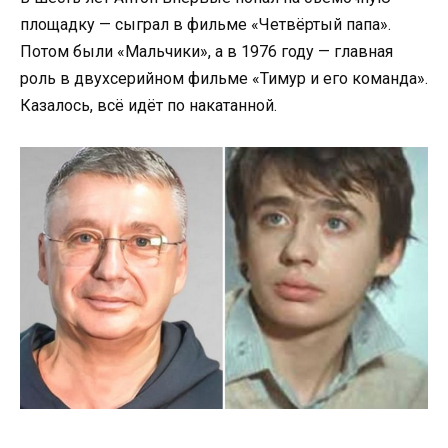
площадку — сыграл в фильме «Четвёртый папа».
Потом были «Мальчики», а в 1976 году — главная
роль в двухсерийном фильме «Тимур и его команда».
Казалось, всё идёт по накатанной.