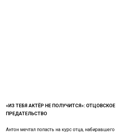
«ИЗ ТЕБЯ АКТЁР НЕ ПОЛУЧИТСЯ»: ОТЦОВСКОЕ
ПРЕДАТЕЛЬСТВО
Антон мечтал попасть на курс отца, набиравшего