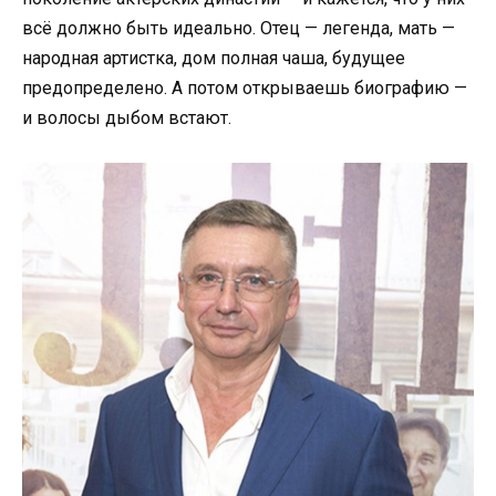
всё должно быть идеально. Отец — легенда, мать —
народная артистка, дом полная чаша, будущее
предопределено. А потом открываешь биографию —
и волосы дыбом встают.