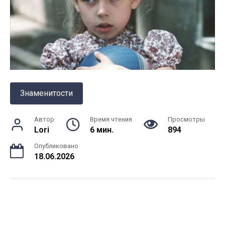
Знаменитости
Автор
Время чтения
Просмотры
Lori
6 мин.
894
Опубликовано
18.06.2026