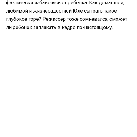
фактически избавляясь от ребенка. Как домашней,
любимой и жизнерадостной Юле сыграть такое
глубокое горе? Режиссер тоже сомневался, сможет
ли ребенок заплакать в кадре по-настоящему.