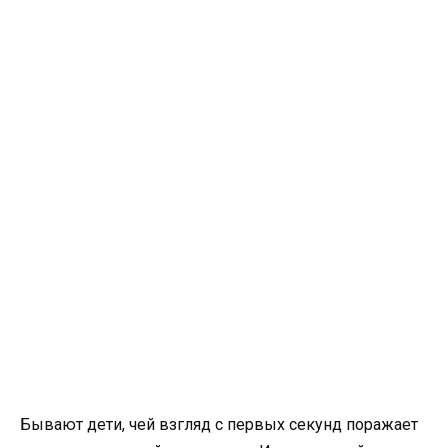
Бывают дети, чей взгляд с первых секунд поражает