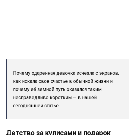
Почему одаренная девочка исчезла с экранов,
как искала свое счастье в обычной жизни и
почему её земной путь оказался таким
несправедливо коротким — в нашей
сегодняшней статье.
Детство за кулисами и подарок