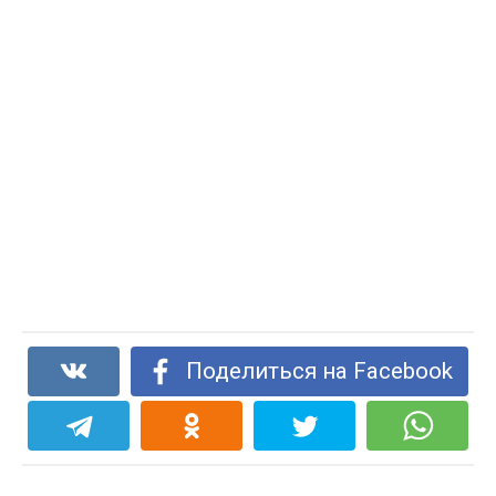
Поделиться на Facebook