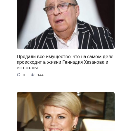
Продали всё имущество: что на самом деле
происходит в жизни Геннадия Хазанова и
его жены
0
144