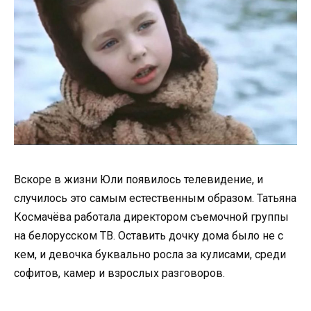
Вскоре в жизни Юли появилось телевидение, и
случилось это самым естественным образом. Татьяна
Космачёва работала директором съемочной группы
на белорусском ТВ. Оставить дочку дома было не с
кем, и девочка буквально росла за кулисами, среди
софитов, камер и взрослых разговоров.