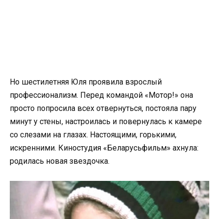
Но шестилетняя Юля проявила взрослый
профессионализм. Перед командой «Мотор!» она
просто попросила всех отвернуться, постояла пару
минут у стены, настроилась и повернулась к камере
со слезами на глазах. Настоящими, горькими,
искренними. Киностудия «Беларусьфильм» ахнула:
родилась новая звездочка.