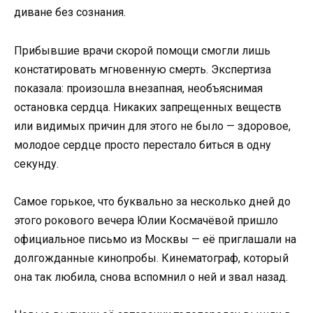
диване без сознания.
Прибывшие врачи скорой помощи смогли лишь
констатировать мгновенную смерть. Экспертиза
показала: произошла внезапная, необъяснимая
остановка сердца. Никаких запрещенных веществ
или видимых причин для этого не было — здоровое,
молодое сердце просто перестало биться в одну
секунду.
Самое горькое, что буквально за несколько дней до
этого рокового вечера Юлии Космачёвой пришло
официальное письмо из Москвы — её приглашали на
долгожданные кинопробы. Кинематограф, который
она так любила, снова вспомнил о ней и звал назад.