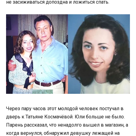
не засиживаться допоздна и ложиться спать.
Через пару часов этот молодой человек постучал в
дверь к Татьяне Космачёвой. Юли больше не было.
Парень рассказал, что ненадолго вышел в магазин, а
когда вернулся, обнаружил девушку лежащей на