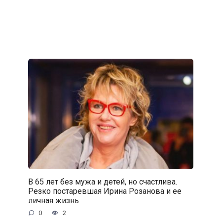
В 65 лет без мужа и детей, но счастлива.
Резко постаревшая Ирина Розанова и ее
личная жизнь
0
2