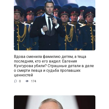
Вдова сменила фамилию детям, а теща
последняя, кто его видел: Евгения
Кунгурова убили? Страшные детали в деле
о смерти певца и судьба пропавших
ценностей
0
174