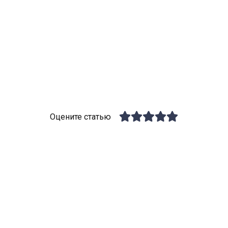
Оцените статью