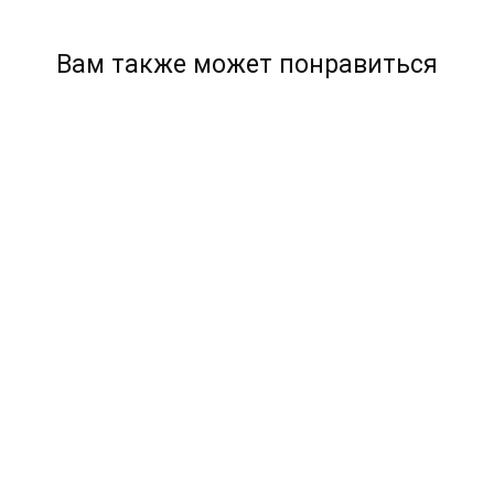
Вам также может понравиться