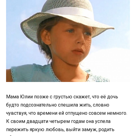
Мама Юлии позже с грустью скажет, что её дочь
будто подсознательно спешила жить, словно
чувствуя, что времени ей отпущено совсем немного.
К своим двадцати четырем годам она успела
пережить яркую любовь, выйти замуж, родить