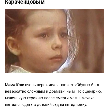
Караченцовым
Мама Юли очень переживала: сюжет «Обузы» был
невероятно сложным и драматичным. По сценарию,
маленькую героиню после смерти мамы мачеха
пытается сдать в детский сад на пятидневку,