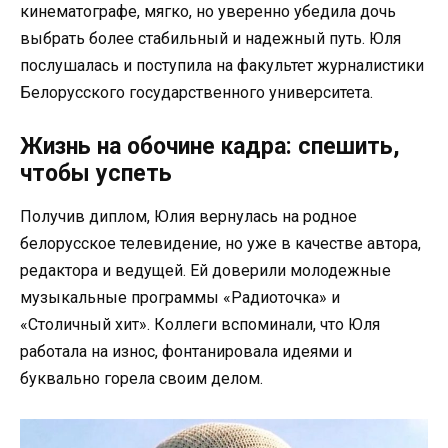
кинематографе, мягко, но уверенно убедила дочь
выбрать более стабильный и надежный путь. Юля
послушалась и поступила на факультет журналистики
Белорусского государственного университета.
Жизнь на обочине кадра: спешить,
чтобы успеть
Получив диплом, Юлия вернулась на родное
белорусское телевидение, но уже в качестве автора,
редактора и ведущей. Ей доверили молодежные
музыкальные программы «Радиоточка» и
«Столичный хит». Коллеги вспоминали, что Юля
работала на износ, фонтанировала идеями и
буквально горела своим делом.