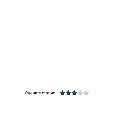
Оцените статью