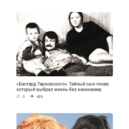
«Бастард Тарковского»: Тайный сын гения,
который выбрал жизнь без кинокамер
0
439