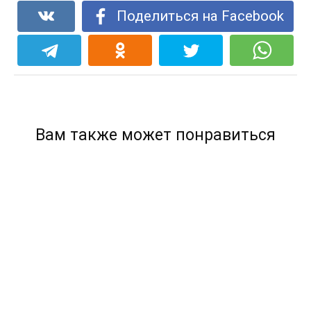
Поделиться на Facebook
Вам также может понравиться