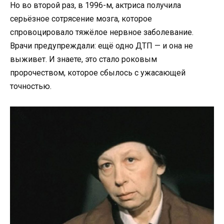
Но во второй раз, в 1996-м, актриса получила
серьёзное сотрясение мозга, которое
спровоцировало тяжёлое нервное заболевание.
Врачи предупреждали: ещё одно ДТП — и она не
выживет. И знаете, это стало роковым
пророчеством, которое сбылось с ужасающей
точностью.