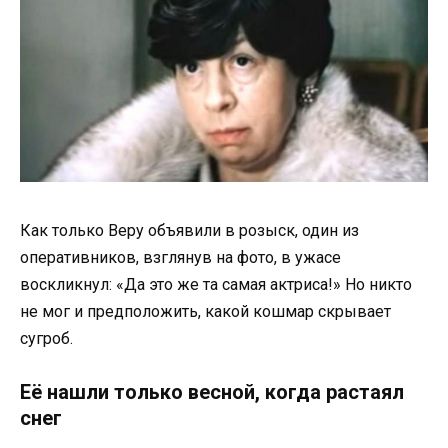
Как только Веру объявили в розыск, один из
оперативников, взглянув на фото, в ужасе
воскликнул: «Да это же та самая актриса!» Но никто
не мог и предположить, какой кошмар скрывает
сугроб.
Её нашли только весной, когда растаял
снег