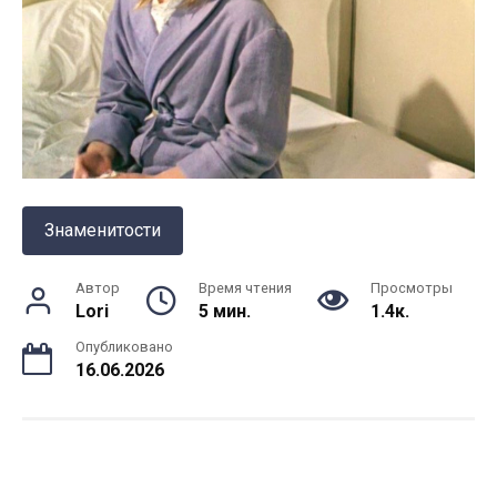
Знаменитости
Автор
Время чтения
Просмотры
Lori
5 мин.
1.4к.
Опубликовано
16.06.2026