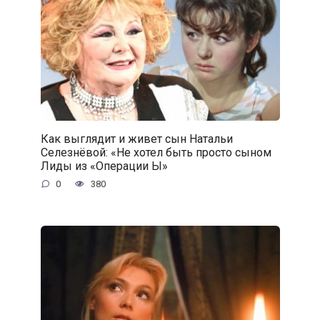
Как выглядит и живет сын Натальи
Селезнёвой: «Не хотел быть просто сыном
Лиды из «Операции Ы»
0
380