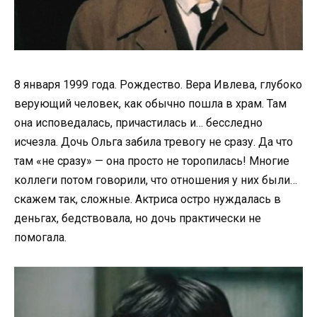
8 января 1999 года. Рождество. Вера Ивлева, глубоко
верующий человек, как обычно пошла в храм. Там
она исповедалась, причастилась и… бесследно
исчезла. Дочь Ольга забила тревогу не сразу. Да что
там «не сразу» — она просто не торопилась! Многие
коллеги потом говорили, что отношения у них были…
скажем так, сложные. Актриса остро нуждалась в
деньгах, бедствовала, но дочь практически не
помогала.