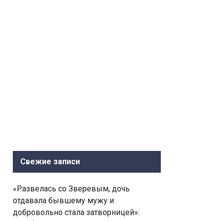
Свежие записи
«Развелась со Зверевым, дочь
отдавала бывшему мужу и
добровольно стала затворницей»: