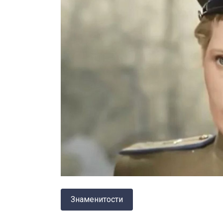
Знаменитости