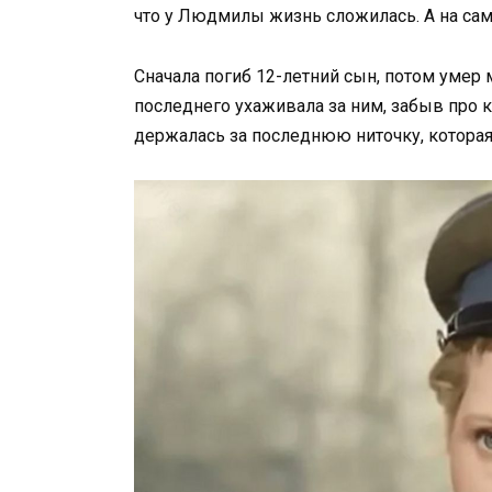
что у Людмилы жизнь сложилась. А на сам
Сначала погиб 12-летний сын, потом умер 
последнего ухаживала за ним, забыв про ки
держалась за последнюю ниточку, которая