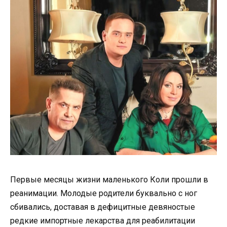
Первые месяцы жизни маленького Коли прошли в
реанимации. Молодые родители буквально с ног
сбивались, доставая в дефицитные девяностые
редкие импортные лекарства для реабилитации