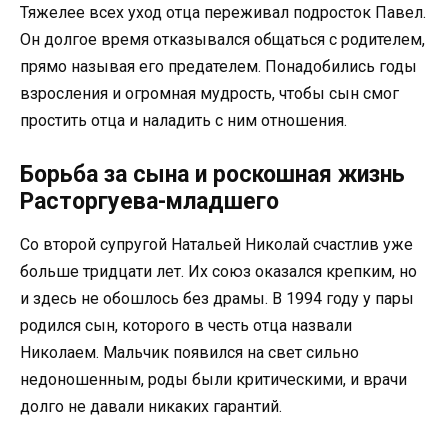
Тяжелее всех уход отца переживал подросток Павел.
Он долгое время отказывался общаться с родителем,
прямо называя его предателем. Понадобились годы
взросления и огромная мудрость, чтобы сын смог
простить отца и наладить с ним отношения.
Борьба за сына и роскошная жизнь
Расторгуева-младшего
Со второй супругой Натальей Николай счастлив уже
больше тридцати лет. Их союз оказался крепким, но
и здесь не обошлось без драмы. В 1994 году у пары
родился сын, которого в честь отца назвали
Николаем. Мальчик появился на свет сильно
недоношенным, роды были критическими, и врачи
долго не давали никаких гарантий.