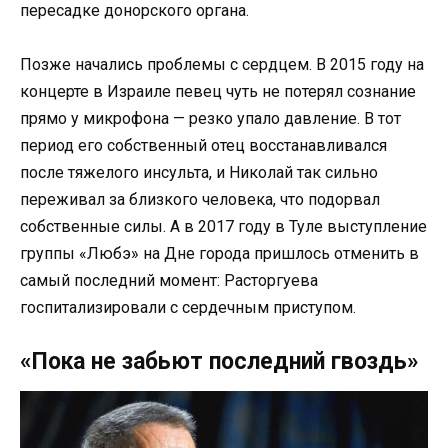
пересадке донорского органа.
Позже начались проблемы с сердцем. В 2015 году на
концерте в Израиле певец чуть не потерял сознание
прямо у микрофона — резко упало давление. В тот
период его собственный отец восстанавливался
после тяжелого инсульта, и Николай так сильно
переживал за близкого человека, что подорвал
собственные силы. А в 2017 году в Туле выступление
группы «Любэ» на Дне города пришлось отменить в
самый последний момент: Расторгуева
госпитализировали с сердечным приступом.
«Пока не забьют последний гвоздь»