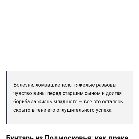
Болезни, ломавшие тело, тяжелые разводы,
чувство вины перед старшим сыном и долгая
борьба за жизнь младшего — все это осталось
скрыто в тени его оглушительного успеха.
Бунтарь из Подмосковья: как драка