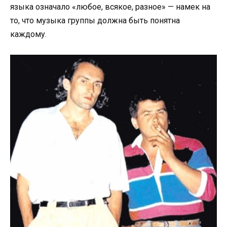
языка означало «любое, всякое, разное» — намек на
то, что музыка группы должна быть понятна
каждому.