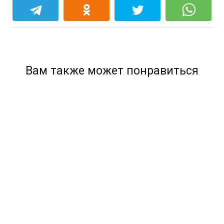
Вам также может понравиться