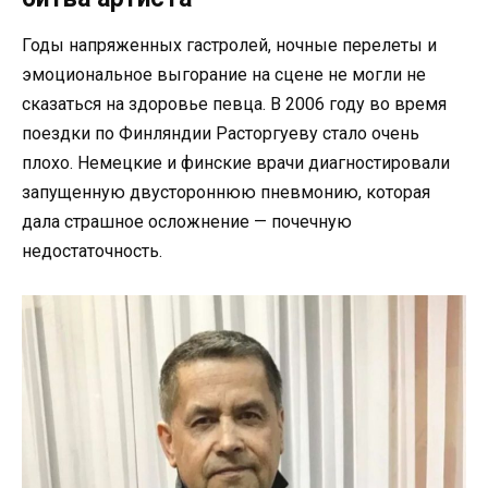
Годы напряженных гастролей, ночные перелеты и
эмоциональное выгорание на сцене не могли не
сказаться на здоровье певца. В 2006 году во время
поездки по Финляндии Расторгуеву стало очень
плохо. Немецкие и финские врачи диагностировали
запущенную двустороннюю пневмонию, которая
дала страшное осложнение — почечную
недостаточность.