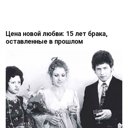
Цена новой любви: 15 лет брака,
оставленные в прошлом