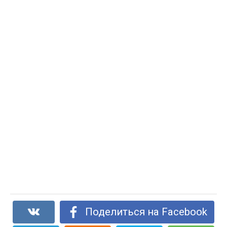
Поделиться на Facebook