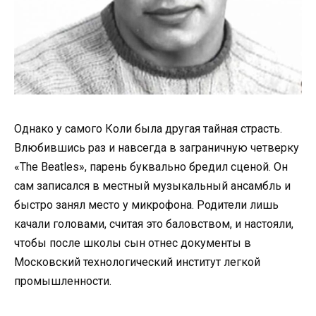
Однако у самого Коли была другая тайная страсть.
Влюбившись раз и навсегда в заграничную четверку
«The Beatles», парень буквально бредил сценой. Он
сам записался в местный музыкальный ансамбль и
быстро занял место у микрофона. Родители лишь
качали головами, считая это баловством, и настояли,
чтобы после школы сын отнес документы в
Московский технологический институт легкой
промышленности.