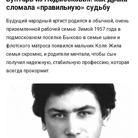
сломала «правильную» судьбу
Будущий народный артист родился в обычной, очень
приземленной рабочей семье. Зимой 1957 года в
подмосковном поселке Быково в семье швеи и
флотского матроса появился мальчик Коля. Жила
семья скромно, и родители мечтали, чтобы сын
получил надежную, стабильную профессию, которая
всегда прокормит.