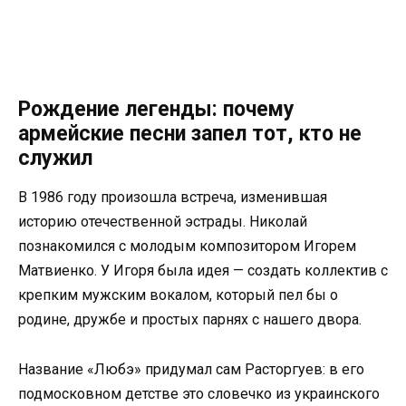
Рождение легенды: почему
армейские песни запел тот, кто не
служил
В 1986 году произошла встреча, изменившая
историю отечественной эстрады. Николай
познакомился с молодым композитором Игорем
Матвиенко. У Игоря была идея — создать коллектив с
крепким мужским вокалом, который пел бы о
родине, дружбе и простых парнях с нашего двора.
Название «Любэ» придумал сам Расторгуев: в его
подмосковном детстве это словечко из украинского