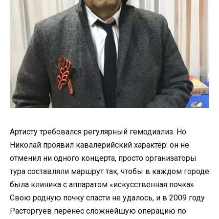
Артисту требовался регулярный гемодиализ. Но
Николай проявил кавалерийский характер: он не
отменил ни одного концерта, просто организаторы
тура составляли маршрут так, чтобы в каждом городе
была клиника с аппаратом «искусственная почка».
Свою родную почку спасти не удалось, и в 2009 году
Расторгуев перенес сложнейшую операцию по