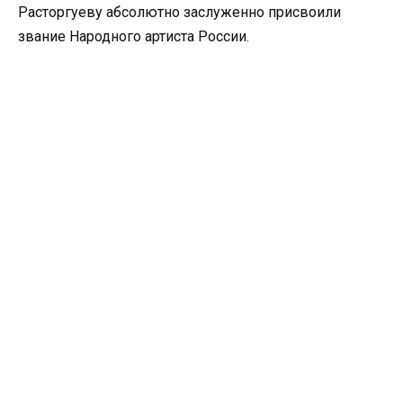
Расторгуеву абсолютно заслуженно присвоили
звание Народного артиста России.