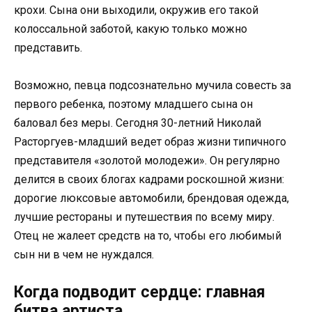
крохи. Сына они выходили, окружив его такой
колоссальной заботой, какую только можно
представить.
Возможно, певца подсознательно мучила совесть за
первого ребенка, поэтому младшего сына он
баловал без меры. Сегодня 30-летний Николай
Расторгуев-младший ведет образ жизни типичного
представителя «золотой молодежи». Он регулярно
делится в своих блогах кадрами роскошной жизни:
дорогие люксовые автомобили, брендовая одежда,
лучшие рестораны и путешествия по всему миру.
Отец не жалеет средств на то, чтобы его любимый
сын ни в чем не нуждался.
Когда подводит сердце: главная
битва артиста