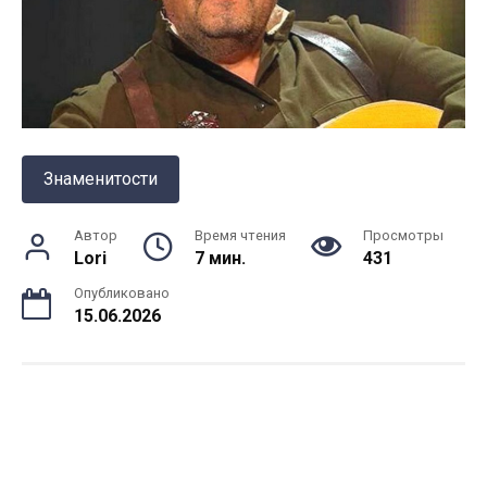
Знаменитости
Автор
Время чтения
Просмотры
Lori
7 мин.
431
Опубликовано
15.06.2026