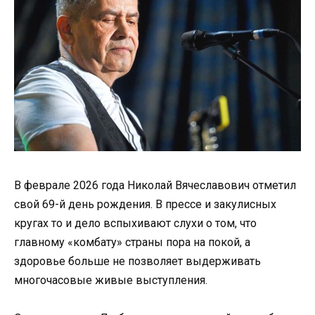
В феврале 2026 года Николай Вячеславович отметил
свой 69-й день рождения. В прессе и закулисных
кругах то и дело вспыхивают слухи о том, что
главному «комбату» страны пора на покой, а
здоровье больше не позволяет выдерживать
многочасовые живые выступления.