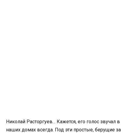
Николай Расторгуев… Кажется, его голос звучал в
наших домах всегда. Под эти простые, берущие за