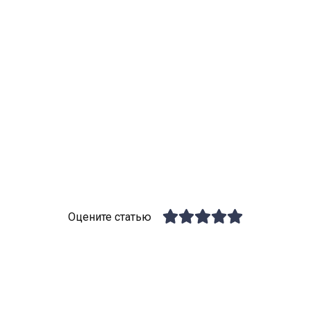
Оцените статью