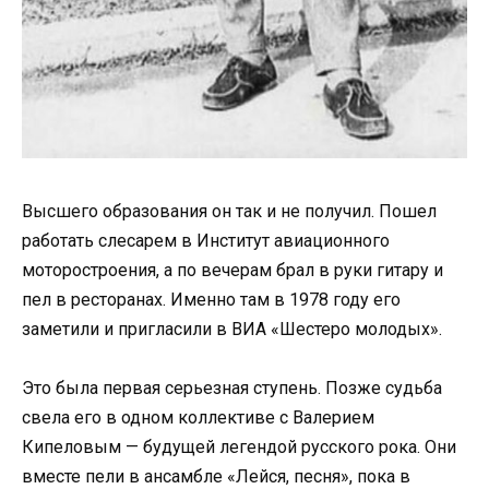
Высшего образования он так и не получил. Пошел
работать слесарем в Институт авиационного
моторостроения, а по вечерам брал в руки гитару и
пел в ресторанах. Именно там в 1978 году его
заметили и пригласили в ВИА «Шестеро молодых».
Это была первая серьезная ступень. Позже судьба
свела его в одном коллективе с Валерием
Кипеловым — будущей легендой русского рока. Они
вместе пели в ансамбле «Лейся, песня», пока в