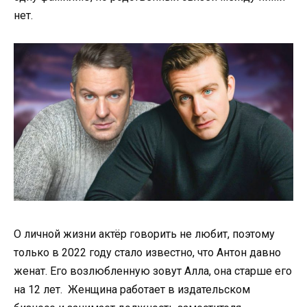
нет.
О личной жизни актёр говорить не любит, поэтому
только в 2022 году стало известно, что Антон давно
женат. Его возлюбленную зовут Алла, она старше его
на 12 лет. Женщина работает в издательском