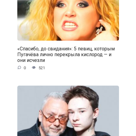
«Спасибо, до свидания»: 5 певиц, которым
Пугачёва лично перекрыла кислород — и
они исчезли
0
521