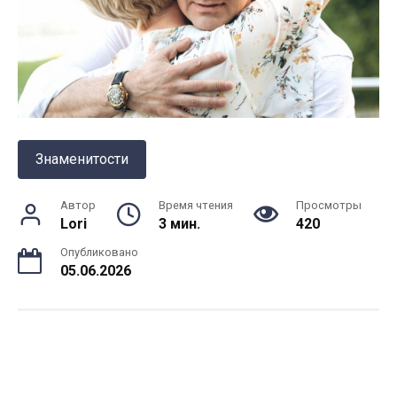
Знаменитости
Автор
Время чтения
Просмотры
Lori
3 мин.
420
Опубликовано
05.06.2026