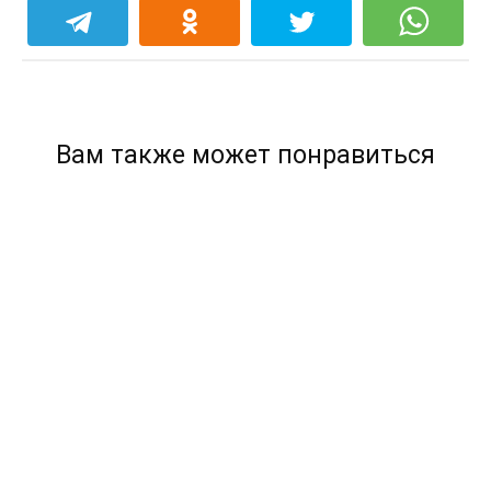
Вам также может понравиться