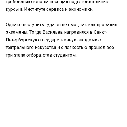
требованию юноша посещал подготовительные
курсы в Институте сервиса и экономики.
Однако поступить туда он не смог, так как провалил
экзамены. Тогда Васильев направился в Санкт-
Петербургскую государственную академию
театрального искусства и с лёгкостью прошёл все
три этапа отбора, став студентом.