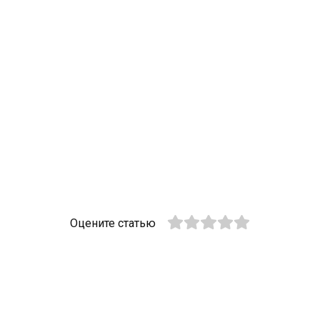
Оцените статью