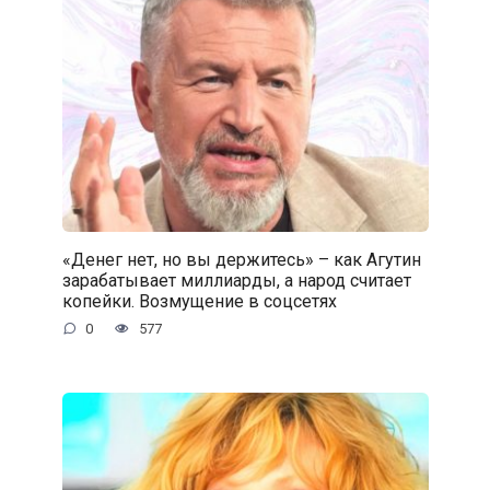
«Денег нет, но вы держитесь» – как Агутин
зарабатывает миллиарды, а народ считает
копейки. Возмущение в соцсетях
0
577