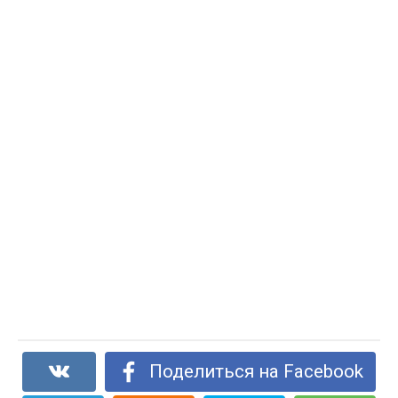
Поделиться на Facebook