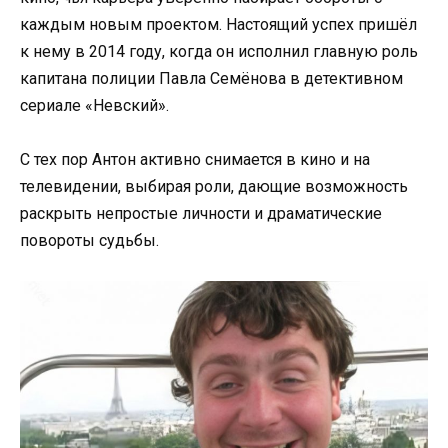
каждым новым проектом. Настоящий успех пришёл
к нему в 2014 году, когда он исполнил главную роль
капитана полиции Павла Семёнова в детективном
сериале «Невский».
С тех пор Антон активно снимается в кино и на
телевидении, выбирая роли, дающие возможность
раскрыть непростые личности и драматические
повороты судьбы.