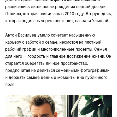
расписались лишь после рождения первой дочери
Полины, которая появилась в 2010 году. Вторую дочь,
которая родилась через шесть лет, назвали Ульяной.
Антон Васильев умело сочетает насыщенную
карьеру с заботой о семье, несмотря на плотный
рабочий график и многочисленные проекты. Семья
для него — гордость и главное достижение жизни. Он
старается оберегать личное пространство,
предпочитая не делиться семейными фотографиями
и держать самые ценные моменты вне публичного
поля.