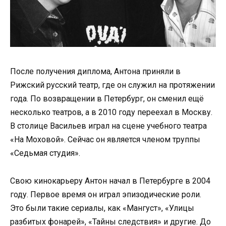
После получения диплома, Антона приняли в
Рижский русский театр, где он служил на протяжении
года. По возвращении в Петербург, он сменил ещё
несколько театров, а в 2010 году переехал в Москву.
В столице Васильев играл на сцене учебного театра
«На Моховой». Сейчас он является членом труппы
«Седьмая студия».
Свою кинокарьеру Антон начал в Петербурге в 2004
году. Первое время он играл эпизодические роли.
Это были такие сериалы, как «Мангуст», «Улицы
разбитых фонарей», «Тайны следствия» и другие. До