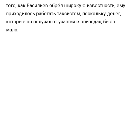
того, как Васильев обрёл широкую известность, ему
приходилось работать таксистом, поскольку денег,
которые он получал от участия в эпизодах, было
мало.