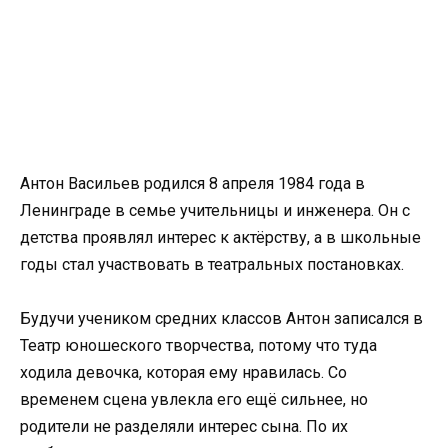
Антон Васильев родился 8 апреля 1984 года в
Ленинграде в семье учительницы и инженера. Он с
детства проявлял интерес к актёрству, а в школьные
годы стал участвовать в театральных постановках.
Будучи учеником средних классов Антон записался в
Театр юношеского творчества, потому что туда
ходила девочка, которая ему нравилась. Со
временем сцена увлекла его ещё сильнее, но
родители не разделяли интерес сына. По их