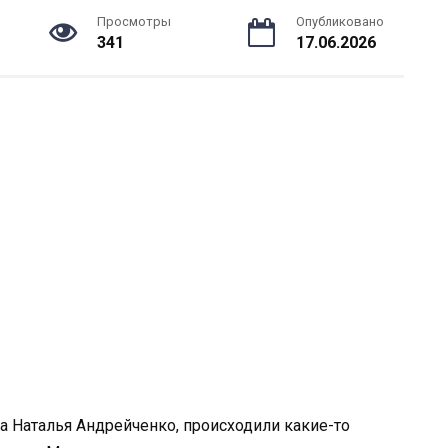
Просмотры
Опубликовано
341
17.06.2026
а Наталья Андрейченко, происходили какие-то