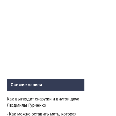
Свежие записи
Как выглядит снаружи и внутри дача
Людмилы Гурченко
«Как можно оставить мать, которая