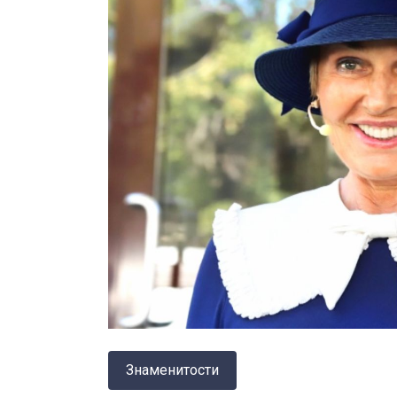
Знаменитости