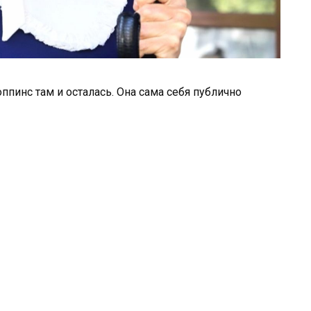
ппинс там и осталась. Она сама себя публично