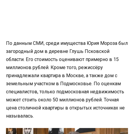
По данным СМИ, среди имущества Юрия Мороза был
загородный дом в деревне Глушь Псковской
области. Его стоимость оценивают примерно в 15
миллионов рублей. Кроме того, режиссёру
принадлежали квартира в Москве, а также дом с
земельным участком в Подмосковье. По оценкам
специалистов, только подмосковная недвижимость
может стоить около 50 миллионов рублей. Точная
цена столичной квартиры в открытых источниках не
называлась.