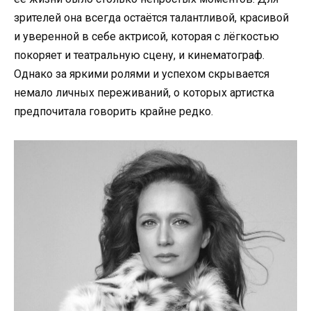
зрителей она всегда остаётся талантливой, красивой
и уверенной в себе актрисой, которая с лёгкостью
покоряет и театральную сцену, и кинематограф.
Однако за яркими ролями и успехом скрывается
немало личных переживаний, о которых артистка
предпочитала говорить крайне редко.