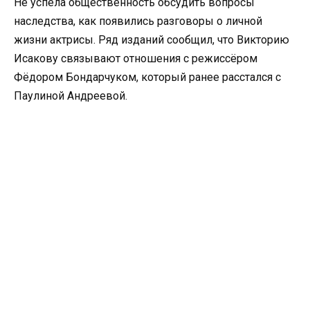
Не успела общественность обсудить вопросы
наследства, как появились разговоры о личной
жизни актрисы. Ряд изданий сообщил, что Викторию
Исакову связывают отношения с режиссёром
Фёдором Бондарчуком, который ранее расстался с
Паулиной Андреевой.