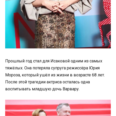
Прошлый год стал для Исаковой одним из самых
тяжёлых. Она потеряла супруга режиссёра Юрия
Мороза, который ушёл из жизни в возрасте 68 лет.
После этой трагедии актриса осталась одна
воспитывать младшую дочь Варвару.