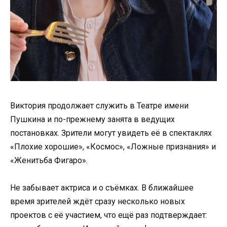
Виктория продолжает служить в Театре имени
Пушкина и по-прежнему занята в ведущих
постановках. Зрители могут увидеть её в спектаклях
«Плохие хорошие», «Космос», «Ложные признания» и
«Женитьба Фигаро».
Не забывает актриса и о съёмках. В ближайшее
время зрителей ждёт сразу несколько новых
проектов с её участием, что ещё раз подтверждает: