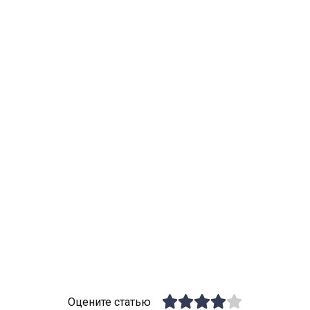
Оцените статью