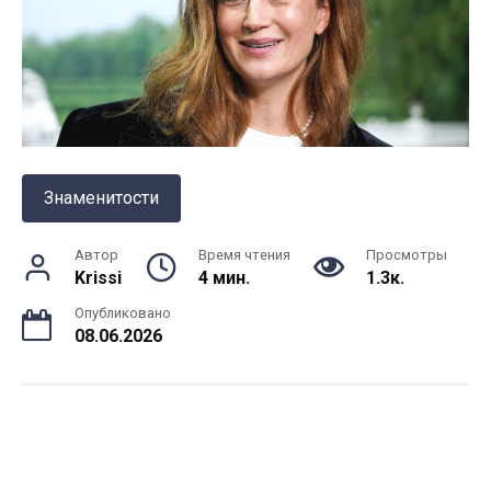
Знаменитости
Автор
Время чтения
Просмотры
Krissi
4 мин.
1.3к.
Опубликовано
08.06.2026