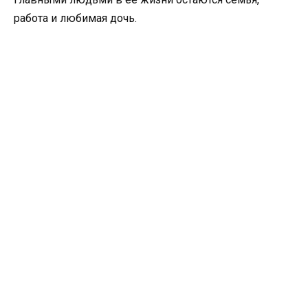
работа и любимая дочь.