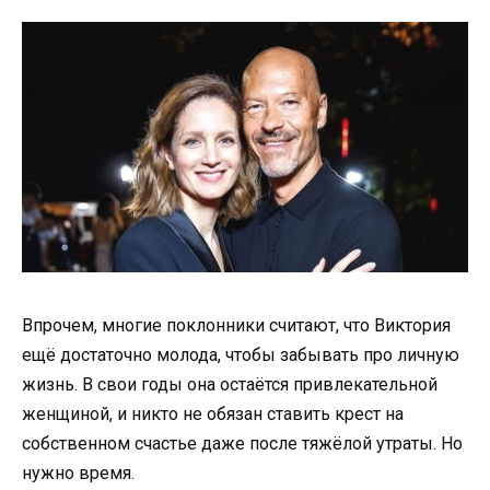
Впрочем, многие поклонники считают, что Виктория
ещё достаточно молода, чтобы забывать про личную
жизнь. В свои годы она остаётся привлекательной
женщиной, и никто не обязан ставить крест на
собственном счастье даже после тяжёлой утраты. Но
нужно время.