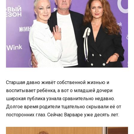
Старшая давно живёт собственной жизнью и
воспитывает ребёнка, а вот о младшей дочери
широкая публика узнала сравнительно недавно.
Долгое время родители тщательно скрывали её от
посторонних глаз. Сейчас Варваре уже десять лет.