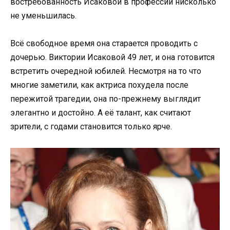
востребованность Исаковой в профессии нисколько
не уменьшилась.
Всё свободное время она старается проводить с
дочерью. Виктории Исаковой 49 лет, и она готовится
встретить очередной юбилей. Несмотря на то что
многие заметили, как актриса похудела после
пережитой трагедии, она по-прежнему выглядит
элегантно и достойно. А её талант, как считают
зрители, с годами становится только ярче.