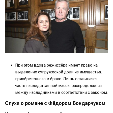
При этом вдова режиссёра имеет право на
выделение супружеской доли из имущества,
приобретённого в браке. Лишь оставшаяся
часть наследственной массы распределяется
между наследниками в соответствии с законом.
Слухи о романе с Фёдором Бондарчуком