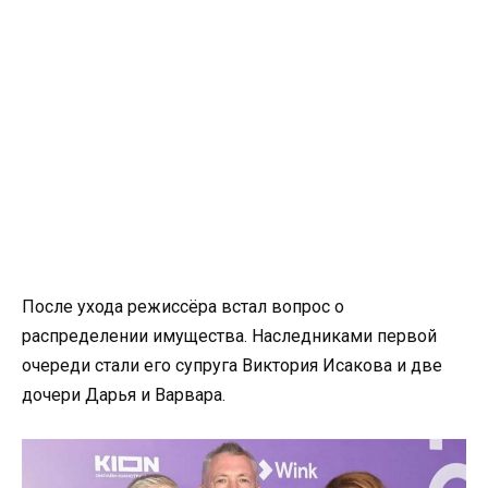
После ухода режиссёра встал вопрос о
распределении имущества. Наследниками первой
очереди стали его супруга Виктория Исакова и две
дочери Дарья и Варвара.