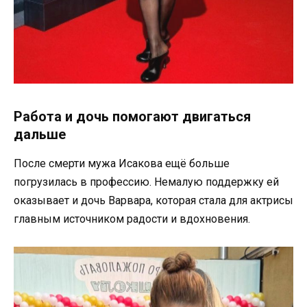
Работа и дочь помогают двигаться
дальше
После смерти мужа Исакова ещё больше
погрузилась в профессию. Немалую поддержку ей
оказывает и дочь Варвара, которая стала для актрисы
главным источником радости и вдохновения.