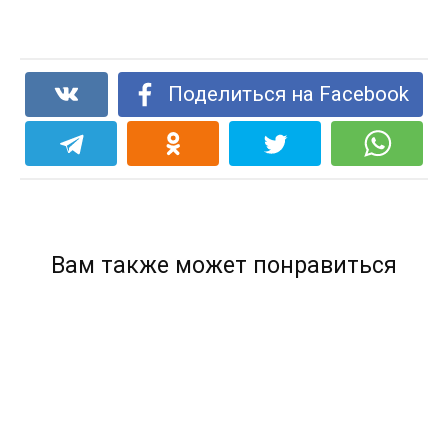
Поделиться на Facebook
Вам также может понравиться