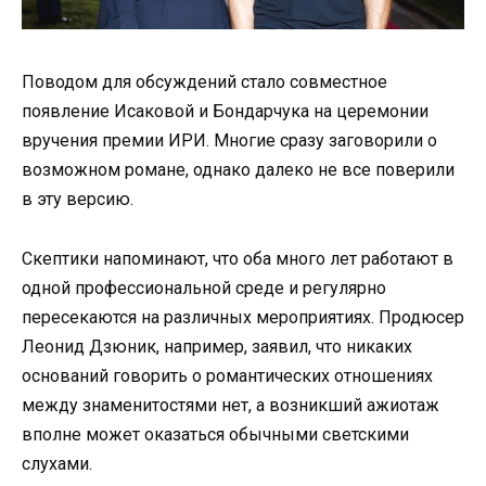
Поводом для обсуждений стало совместное
появление Исаковой и Бондарчука на церемонии
вручения премии ИРИ. Многие сразу заговорили о
возможном романе, однако далеко не все поверили
в эту версию.
Скептики напоминают, что оба много лет работают в
одной профессиональной среде и регулярно
пересекаются на различных мероприятиях. Продюсер
Леонид Дзюник, например, заявил, что никаких
оснований говорить о романтических отношениях
между знаменитостями нет, а возникший ажиотаж
вполне может оказаться обычными светскими
слухами.