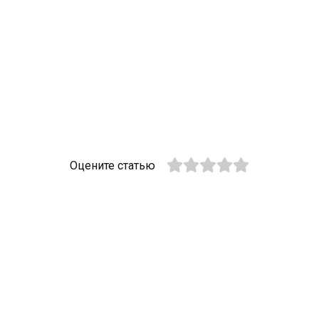
Оцените статью