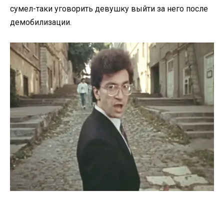
сумел-таки уговорить девушку выйти за него после
демобилизации.