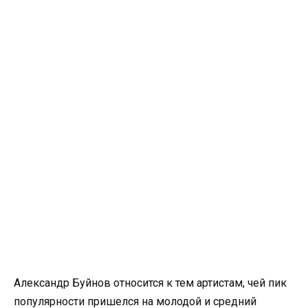
Александр Буйнов относится к тем артистам, чей пик
популярности пришелся на молодой и средний