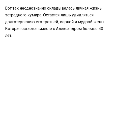
Вот так неоднозначно складывалась личная жизнь
эстрадного кумира. Остается лишь удивляться
долготерпению его третьей, верной и мудрой жены.
Которая остается вместе с Александром больше 40
лет.