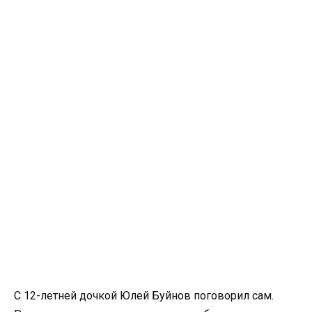
С 12-летней дочкой Юлей Буйнов поговорил сам.