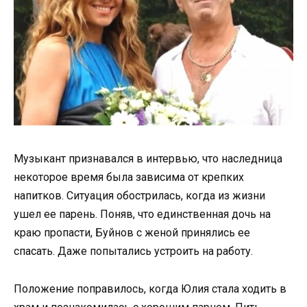
Музыкант признавался в интервью, что наследница
некоторое время была зависима от крепких
напитков. Ситуация обострилась, когда из жизни
ушел ее парень. Поняв, что единственная дочь на
краю пропасти, Буйнов с женой принялись ее
спасать. Даже попытались устроить на работу.
Положение поправилось, когда Юлия стала ходить в