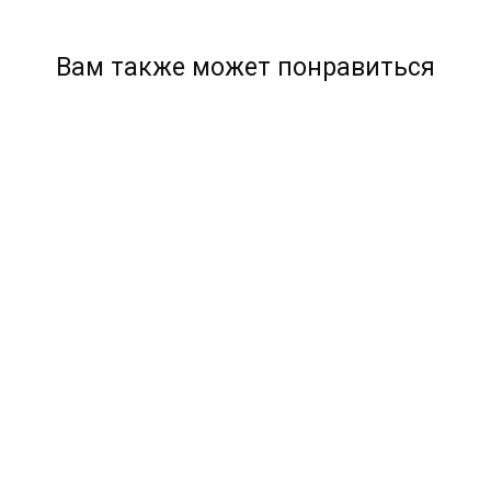
Вам также может понравиться