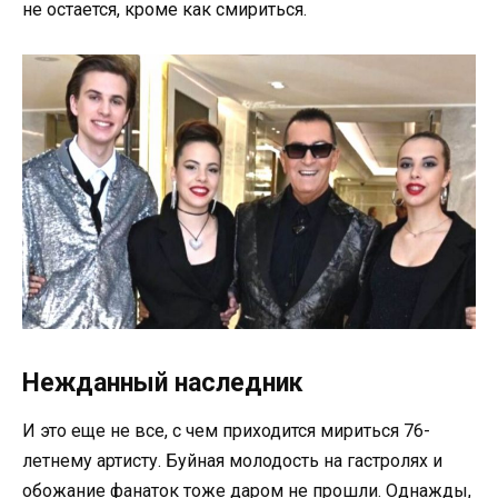
не остается, кроме как смириться.
Нежданный наследник
И это еще не все, с чем приходится мириться 76-
летнему артисту. Буйная молодость на гастролях и
обожание фанаток тоже даром не прошли. Однажды,