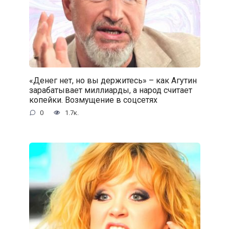
«Денег нет, но вы держитесь» – как Агутин
зарабатывает миллиарды, а народ считает
копейки. Возмущение в соцсетях
0
1.7к.