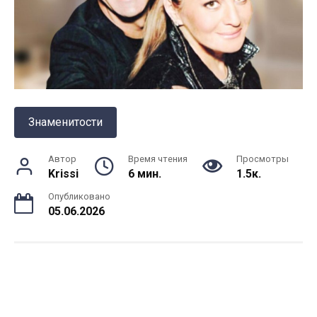
Знаменитости
Автор
Время чтения
Просмотры
Krissi
6 мин.
1.5к.
Опубликовано
05.06.2026