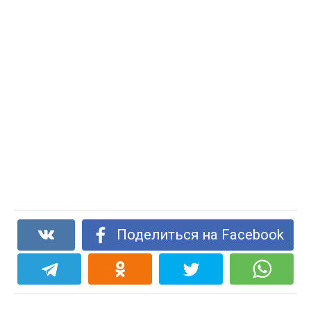
Поделиться на Facebook