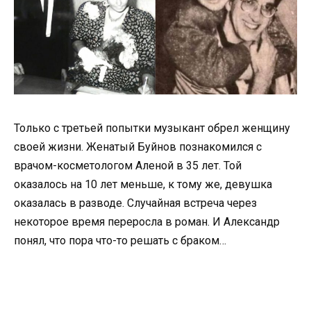
Только с третьей попытки музыкант обрел женщину
своей жизни. Женатый Буйнов познакомился с
врачом-косметологом Аленой в 35 лет. Той
оказалось на 10 лет меньше, к тому же, девушка
оказалась в разводе. Случайная встреча через
некоторое время переросла в роман. И Александр
понял, что пора что-то решать с браком…