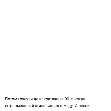
Потом грянули демократичные 90-е, когда
неформальный стиль вошел в моду. И песни