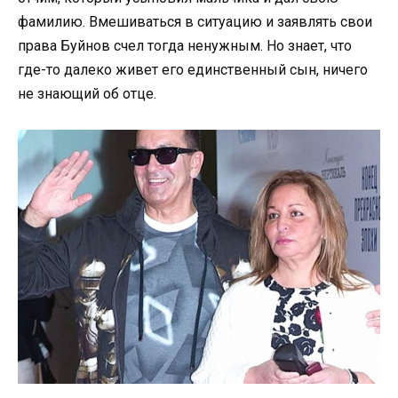
фамилию. Вмешиваться в ситуацию и заявлять свои
права Буйнов счел тогда ненужным. Но знает, что
где-то далеко живет его единственный сын, ничего
не знающий об отце.