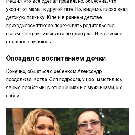
Решил, что все сделал правильно, объяснив, что
уходит от мамы к другой тете. Но, видимо, плохо знал
детскую психику. Юле и в раннем детстве
приходилось тяжело переживать родительские
ссоры. Отец пытался уйти не один раз…И вот самое
странное случилось.
Опоздал с воспитанием дочки
Конечно, общаться с ребенком Александр
продолжал. Когда Юля подросла, у нее наметились
явные проблемы в отношениях и с мужчинами, и с
собой.