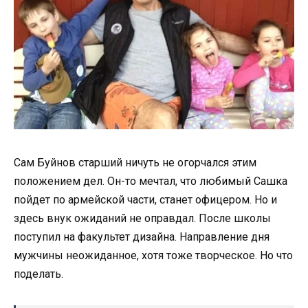
Сам Буйнов старший ничуть не огорчался этим
положением дел. Он-то мечтал, что любимый Сашка
пойдет по армейской части, станет офицером. Но и
здесь внук ожиданий не оправдал. После школы
поступил на факультет дизайна. Направление дня
мужчины неожиданное, хотя тоже творческое. Но что
поделать.