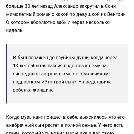
больше 30 лет назад Александр закрутил в Сочи
мимолетный роман с какой-то девушкой из Венгрии.
О котором абсолютно забыл через несколько
недель.
И был поражен до глубины души, когда через
13 лет забытая пассия подошла к нему на
очередных гастролях вместе с мальчиком-
подростком. «Это твой сын», – представила
ребенка женщина.
Когда музыкант пришел в себя, выяснилось, что его
внебрачный сын растет в полной семье. У него есть
отчим, который усыновил мальчика и дал свою