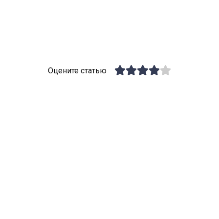
Оцените статью