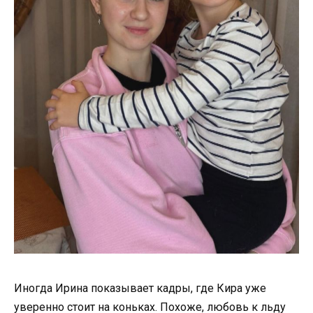
Иногда Ирина показывает кадры, где Кира уже
уверенно стоит на коньках. Похоже, любовь к льду