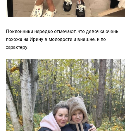
Поклонники нередко отмечают, что девочка очень
похожа на Ирину в молодости и внешне, и по
характеру.