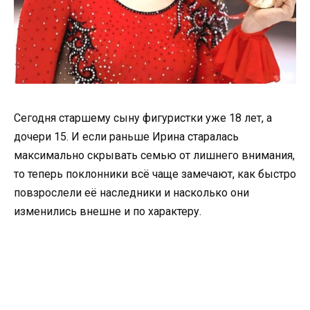
Сегодня старшему сыну фигуристки уже 18 лет, а
дочери 15. И если раньше Ирина старалась
максимально скрывать семью от лишнего внимания,
то теперь поклонники всё чаще замечают, как быстро
повзрослели её наследники и насколько они
изменились внешне и по характеру.