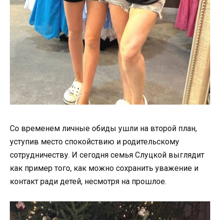
Со временем личные обиды ушли на второй план,
уступив место спокойствию и родительскому
сотрудничеству. И сегодня семья Слуцкой выглядит
как пример того, как можно сохранить уважение и
контакт ради детей, несмотря на прошлое.