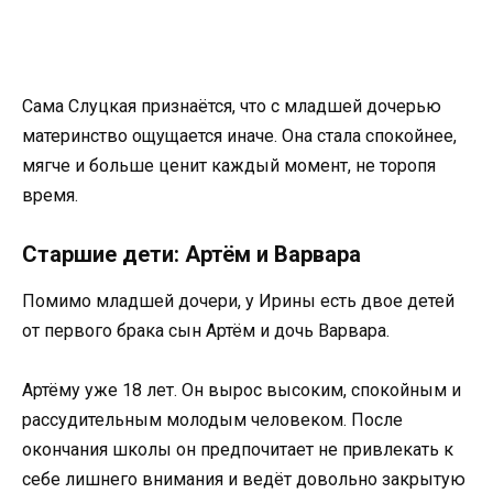
Сама Слуцкая признаётся, что с младшей дочерью
материнство ощущается иначе. Она стала спокойнее,
мягче и больше ценит каждый момент, не торопя
время.
Старшие дети: Артём и Варвара
Помимо младшей дочери, у Ирины есть двое детей
от первого брака сын Артём и дочь Варвара.
Артёму уже 18 лет. Он вырос высоким, спокойным и
рассудительным молодым человеком. После
окончания школы он предпочитает не привлекать к
себе лишнего внимания и ведёт довольно закрытую