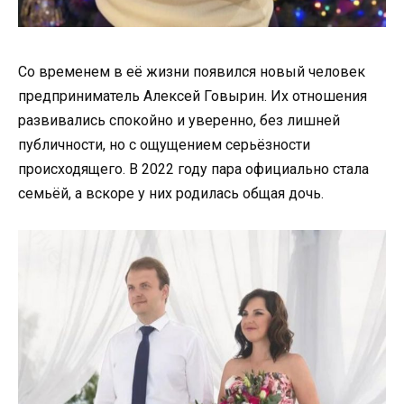
Со временем в её жизни появился новый человек
предприниматель Алексей Говырин. Их отношения
развивались спокойно и уверенно, без лишней
публичности, но с ощущением серьёзности
происходящего. В 2022 году пара официально стала
семьёй, а вскоре у них родилась общая дочь.