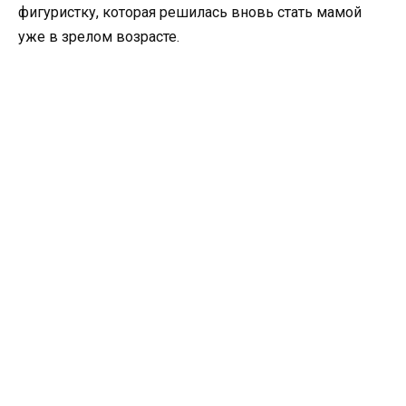
фигуристку, которая решилась вновь стать мамой
уже в зрелом возрасте.