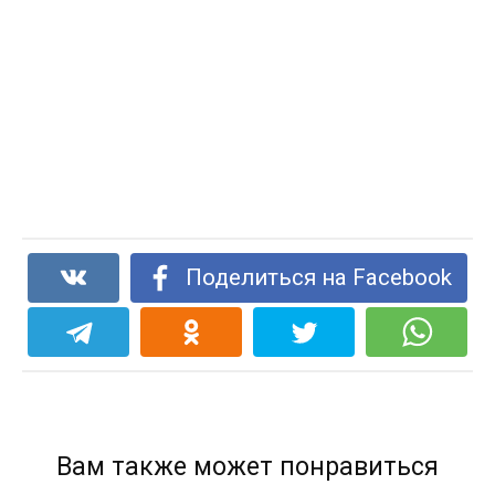
Поделиться на Facebook
Вам также может понравиться