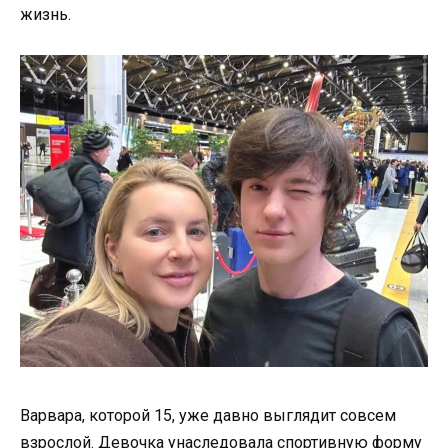
жизнь.
Варвара, которой 15, уже давно выглядит совсем
взрослой. Девочка унаследовала спортивную форму