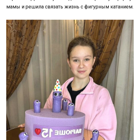
мамы и решила связать жизнь с фигурным катанием.