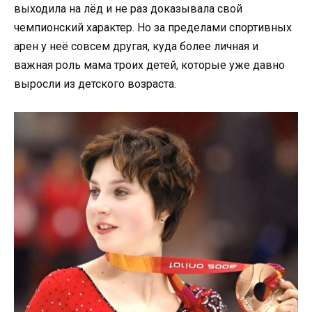
выходила на лёд и не раз доказывала свой
чемпионский характер. Но за пределами спортивных
арен у неё совсем другая, куда более личная и
важная роль мама троих детей, которые уже давно
выросли из детского возраста.