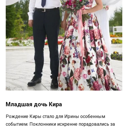
Младшая дочь Кира
Рождение Киры стало для Ирины особенным
событием. Поклонники искренне порадовались за