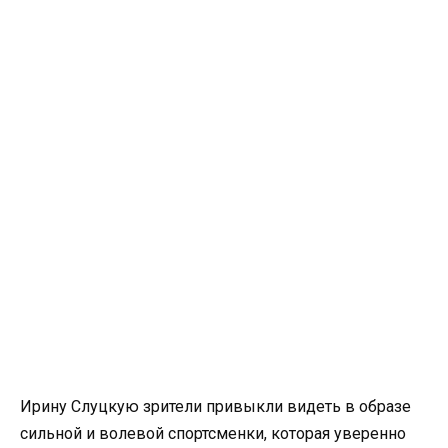
Ирину Слуцкую зрители привыкли видеть в образе
сильной и волевой спортсменки, которая уверенно