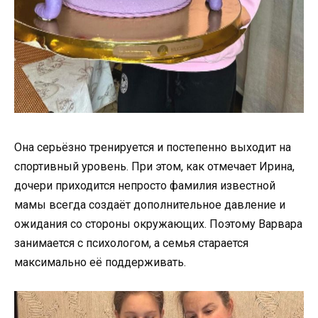
Она серьёзно тренируется и постепенно выходит на
спортивный уровень. При этом, как отмечает Ирина,
дочери приходится непросто фамилия известной
мамы всегда создаёт дополнительное давление и
ожидания со стороны окружающих. Поэтому Варвара
занимается с психологом, а семья старается
максимально её поддерживать.