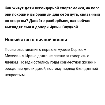
Как живут дети легендарной спортсменки, на кого
они похожи и выбрали ли для себя путь, связанный
со спортом? Давайте разберёмся, как сейчас
выглядят сын и дочери Ирины Слуцкой.
Новый этап в личной жизни
После расставания с первым мужем Сергеем
Михеевым Ирина долго не спешила говорить о
личном. Позади остались годы совместной жизни и
рождение двоих детей, поэтому период был для неё
непростым.