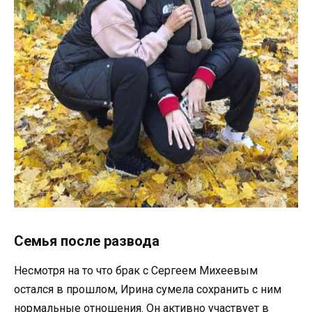
Семья после развода
Несмотря на то что брак с Сергеем Михеевым
остался в прошлом, Ирина сумела сохранить с ним
нормальные отношения. Он активно участвует в