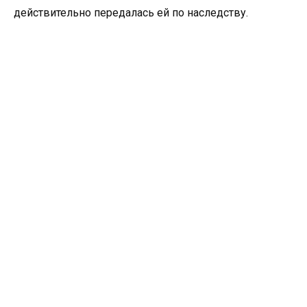
действительно передалась ей по наследству.