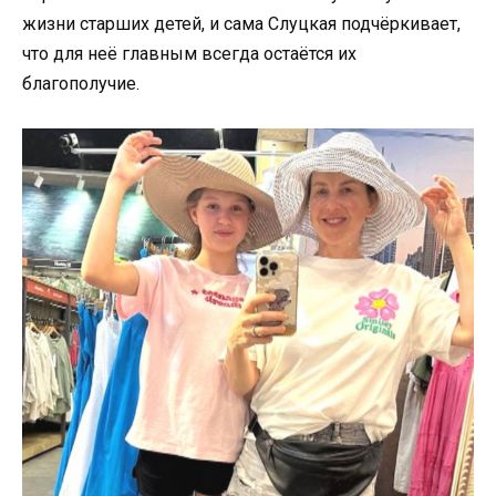
жизни старших детей, и сама Слуцкая подчёркивает,
что для неё главным всегда остаётся их
благополучие.