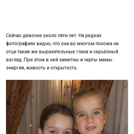
Сейчас девочке около пяти лет. На редких
фотографиях видно, что она во многом похожа на
отца такие же выразительные глаза и серьёзный
взгляд. При этом в ней заметны и черты мамы:
энергия, живость и открытость.