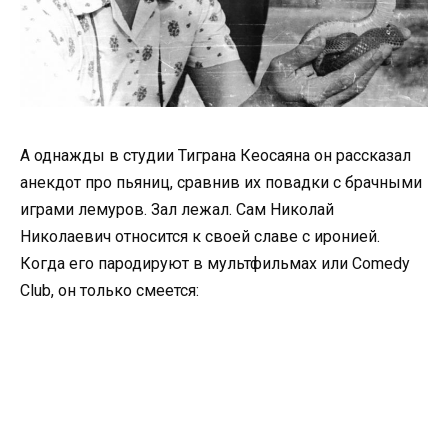
А однажды в студии Тиграна Кеосаяна он рассказал
анекдот про пьяниц, сравнив их повадки с брачными
играми лемуров. Зал лежал. Сам Николай
Николаевич относится к своей славе с иронией.
Когда его пародируют в мультфильмах или Comedy
Club, он только смеется: