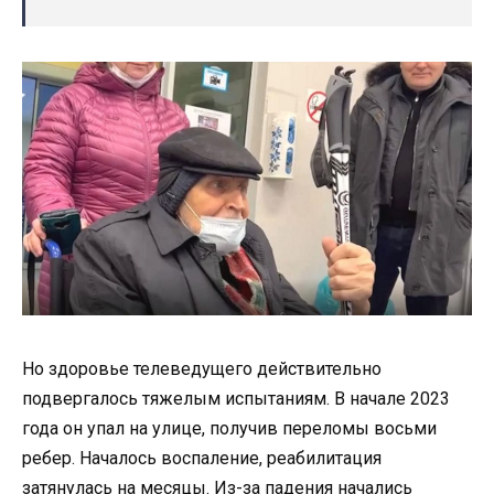
Но здоровье телеведущего действительно
подвергалось тяжелым испытаниям. В начале 2023
года он упал на улице, получив переломы восьми
ребер. Началось воспаление, реабилитация
затянулась на месяцы. Из-за падения начались