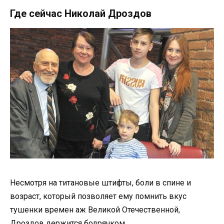
Где сейчас Николай Дроздов
Несмотря на титановые штифты, боли в спине и
возраст, который позволяет ему помнить вкус
тушенки времен аж Великой Отечественной,
Дроздов держится бодрячком.