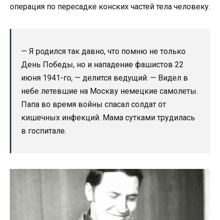
операция по пересадке конских частей тела человеку.
— Я родился так давно, что помню не только
День Победы, но и нападение фашистов 22
июня 1941-го, — делится ведущий. — Видел в
небе летевшие на Москву немецкие самолеты.
Папа во время войны спасал солдат от
кишечных инфекций. Мама сутками трудилась
в госпитале.