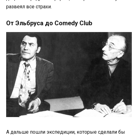
развеял все страхи.
От Эльбруса до Comedy Club
А дальше пошли экспедиции, которые сделали бы