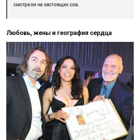
смотрели на настоящих сов.
Любовь, жены и география сердца