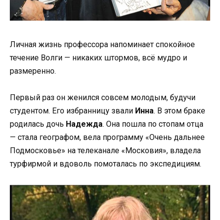
Личная жизнь профессора напоминает спокойное
течение Волги — никаких штормов, всё мудро и
размеренно.
Первый раз он женился совсем молодым, будучи
студентом. Его избранницу звали
Инна
. В этом браке
родилась дочь
Надежда
. Она пошла по стопам отца
— стала географом, вела программу «Очень дальнее
Подмосковье» на телеканале «Московия», владела
турфирмой и вдоволь помоталась по экспедициям.