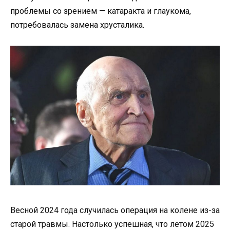
проблемы со зрением — катаракта и глаукома,
потребовалась замена хрусталика.
Весной 2024 года случилась операция на колене из-за
старой травмы. Настолько успешная, что летом 2025