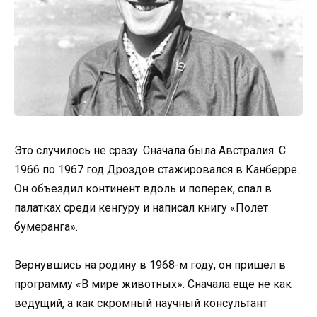
Это случилось не сразу. Сначала была Австралия. С
1966 по 1967 год Дроздов стажировался в Канберре.
Он объездил континент вдоль и поперек, спал в
палатках среди кенгуру и написал книгу «Полет
бумеранга».
Вернувшись на родину в 1968-м году, он пришел в
программу «В мире животных». Сначала еще не как
ведущий, а как скромный научный консультант