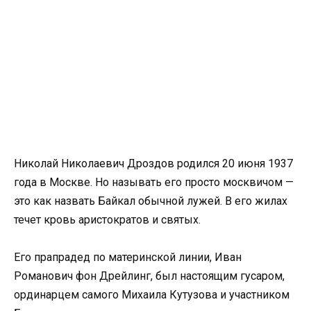
Николай Николаевич Дроздов родился 20 июня 1937
года в Москве. Но называть его просто москвичом —
это как назвать Байкал обычной лужей. В его жилах
течет кровь аристократов и святых.
Его прапрадед по материнской линии, Иван
Романович фон Дрейлинг, был настоящим гусаром,
ординарцем самого Михаила Кутузова и участником