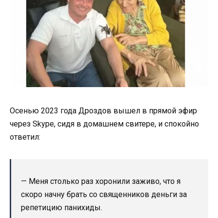
Осенью 2023 года Дроздов вышел в прямой эфир
через Skype, сидя в домашнем свитере, и спокойно
ответил:
— Меня столько раз хоронили заживо, что я
скоро начну брать со священников деньги за
репетицию панихиды.