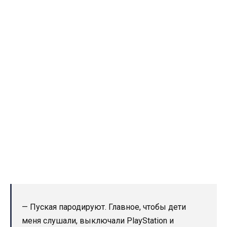
— Пуская пародируют. Главное, чтобы дети
меня слушали, выключали PlayStation и