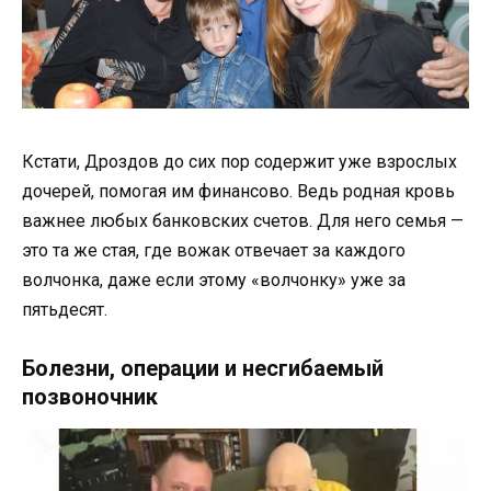
Кстати, Дроздов до сих пор содержит уже взрослых
дочерей, помогая им финансово. Ведь родная кровь
важнее любых банковских счетов. Для него семья —
это та же стая, где вожак отвечает за каждого
волчонка, даже если этому «волчонку» уже за
пятьдесят.
Болезни, операции и несгибаемый
позвоночник