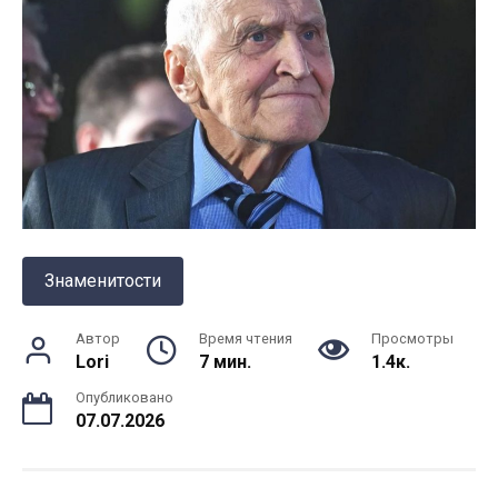
Знаменитости
Автор
Время чтения
Просмотры
Lori
7 мин.
1.4к.
Опубликовано
07.07.2026