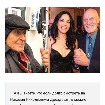
— А вы знаете, что если долго смотреть на
Николая Николаевича Дроздова, то можно