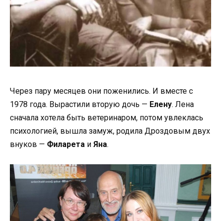
Через пару месяцев они поженились. И вместе с
1978 года. Вырастили вторую дочь —
Елену
. Лена
сначала хотела быть ветеринаром, потом увлеклась
психологией, вышла замуж, родила Дроздовым двух
внуков —
Филарета
и
Яна
.