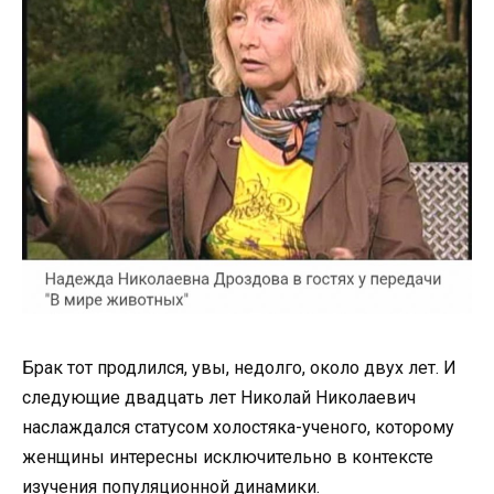
Брак тот продлился, увы, недолго, около двух лет. И
следующие двадцать лет Николай Николаевич
наслаждался статусом холостяка-ученого, которому
женщины интересны исключительно в контексте
изучения популяционной динамики.