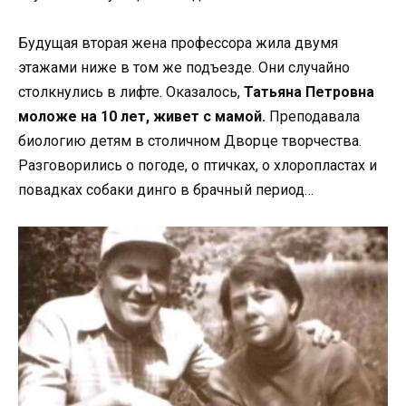
Будущая вторая жена профессора жила двумя
этажами ниже в том же подъезде. Они случайно
столкнулись в лифте. Оказалось,
Татьяна Петровна
моложе на 10 лет, живет с мамой.
Преподавала
биологию детям в столичном Дворце творчества.
Разговорились о погоде, о птичках, о хлоропластах и
повадках собаки динго в брачный период…