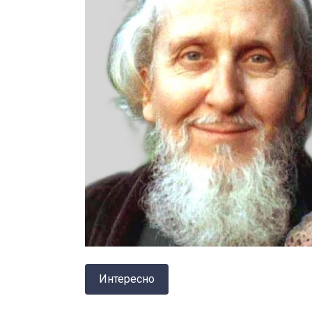
Интересно