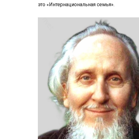
это «Интернациональная семья».