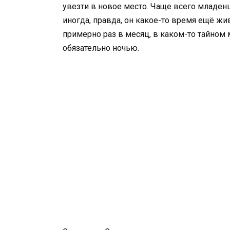
увезти в новое место. Чаще всего младен
иногда, правда, он какое-то время ещё жи
примерно раз в месяц, в каком-то тайном 
обязательно ночью.