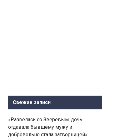
Свежие записи
«Развелась со Зверевым, дочь
отдавала бывшему мужу и
добровольно стала затворницей»: