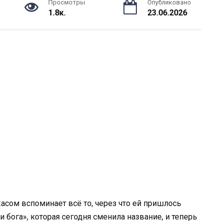
Просмотры
Опубликовано
1.8к.
23.06.2026
жасом вспоминает всё то, через что ей пришлось
 бога», которая сегодня сменила название, и теперь