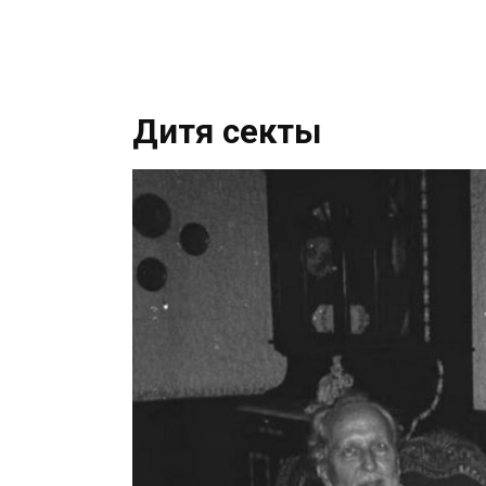
Дитя секты