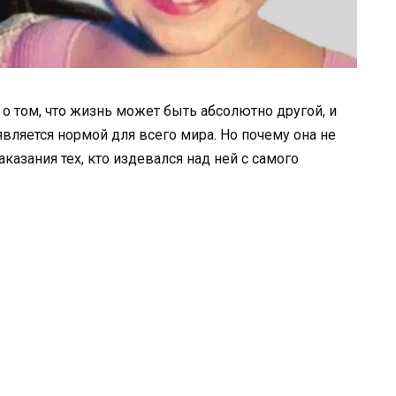
 о том, что жизнь может быть абсолютно другой, и
является нормой для всего мира. Но почему она не
казания тех, кто издевался над ней с самого