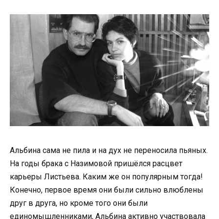
Альбина сама не пила и на дух не переносила пьяных.
На годы брака с Назимовой пришёлся расцвет
карьеры Листьева. Каким же он популярным тогда!
Конечно, первое время они были сильно влюблены
друг в друга, но кроме того они были
единомышленниками, Альбина активно участвовала