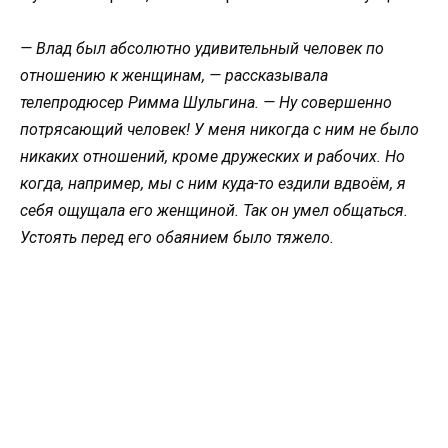
— Влад был абсолютно удивительный человек по
отношению к женщинам, — рассказывала
телепродюсер Римма Шульгина. — Ну совершенно
потрясающий человек! У меня никогда с ним не было
никаких отношений, кроме дружеских и рабочих. Но
когда, например, мы с ним куда-то ездили вдвоём, я
себя ощущала его женщиной. Так он умел общаться.
Устоять перед его обаянием было тяжело.