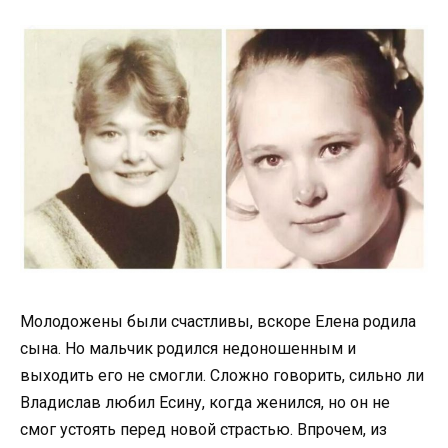
Молодожены были счастливы, вскоре Елена родила
сына. Но мальчик родился недоношенным и
выходить его не смогли. Сложно говорить, сильно ли
Владислав любил Есину, когда женился, но он не
смог устоять перед новой страстью. Впрочем, из