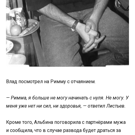
Влад посмотрел на Римму с отчаянием.
— Римма, я больше не могу начинать с нуля. Не могу. У
меня уже нет ни сил, ни здоровья, — ответил Листьев.
Кроме того, Альбина поговорила с партнёрами мужа
и сообщила, что в случае развода будет драться за