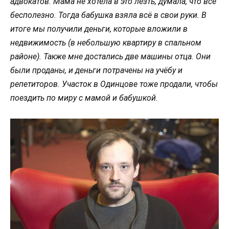
адвокатов. Мама не хотела в это лезть, думала, что всё
бесполезно. Тогда бабушка взяла всё в свои руки. В
итоге мы получили деньги, которые вложили в
недвижимость (в небольшую квартиру в спальном
районе). Также мне достались две машины отца. Они
были проданы, и деньги потрачены на учёбу и
репетиторов. Участок в Одинцове тоже продали, чтобы
поездить по миру с мамой и бабушкой.