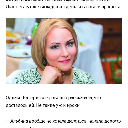
Листьев тут же вкладывал деньги в новые проекты.
Однако Валерия откровенно рассказала, что
досталось ей. Не такие уж и крохи:
— Альбина вообще не хотела делиться, наняла дорогих