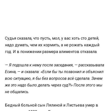
Судья сказала, что пусть, мол, у вас хоть сто детей,
надо думать, чем их кормить, а не рожать каждый
год. И в понижении размера алиментов отказала.
— Я подошла к нему после заседания, — рассказывала
Есина, — и сказала: «Если бы ты позвонил и объяснил
всю ситуацию, я бы без вопросов всё сделала. Зачем
же это надо было делать через суд?!» После этого мы
не общались.
Бедный больной сын Лялиной и Листьева умер в