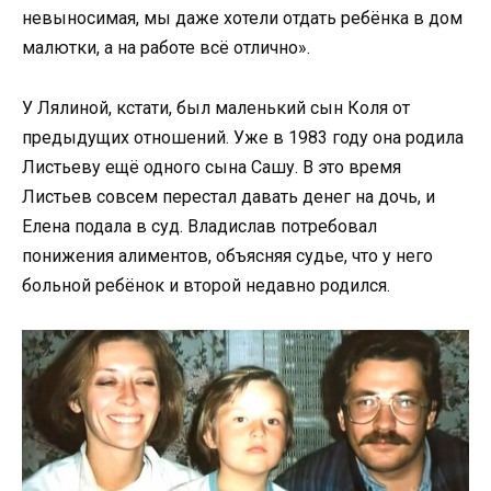
невыносимая, мы даже хотели отдать ребёнка в дом
малютки, а на работе всё отлично».
У Лялиной, кстати, был маленький сын Коля от
предыдущих отношений. Уже в 1983 году она родила
Листьеву ещё одного сына Сашу. В это время
Листьев совсем перестал давать денег на дочь, и
Елена подала в суд. Владислав потребовал
понижения алиментов, объясняя судье, что у него
больной ребёнок и второй недавно родился.