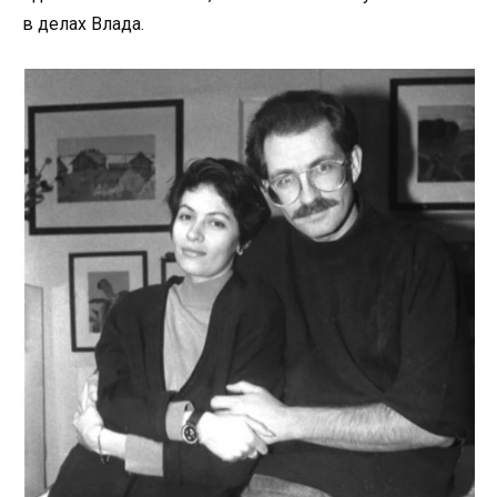
в делах Влада.