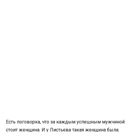
Есть поговорка, что за каждым успешным мужчиной
стоит женщина. И у Листьева такая женщина была.