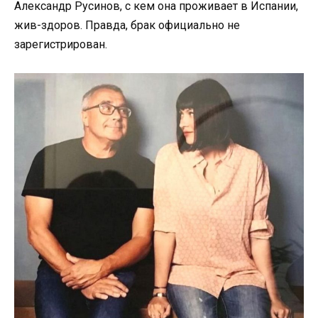
Александр Русинов, с кем она проживает в Испании,
жив-здоров. Правда, брак официально не
зарегистрирован.