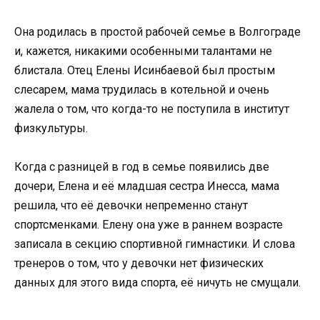
Она родилась в простой рабочей семье в Волгограде
и, кажется, никакими особенными талантами не
блистала. Отец Елены Исинбаевой был простым
слесарем, мама трудилась в котельной и очень
жалела о том, что когда-то не поступила в институт
физкультуры.
Когда с разницей в год в семье появились две
дочери, Елена и её младшая сестра Инесса, мама
решила, что её девочки непременно станут
спортсменками. Елену она уже в раннем возрасте
записала в секцию спортивной гимнастики. И слова
тренеров о том, что у девочки нет физических
данных для этого вида спорта, её ничуть не смущали.