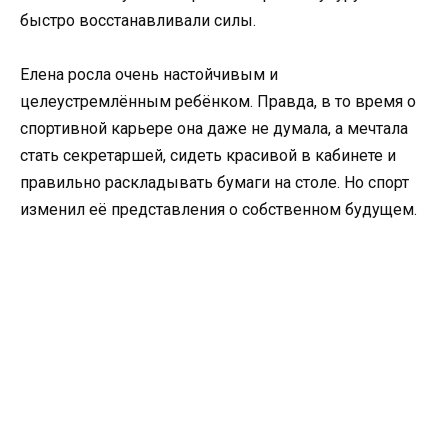
быстро восстанавливали силы.
Елена росла очень настойчивым и
целеустремлённым ребёнком. Правда, в то время о
спортивной карьере она даже не думала, а мечтала
стать секретаршей, сидеть красивой в кабинете и
правильно раскладывать бумаги на столе. Но спорт
изменил её представления о собственном будущем.