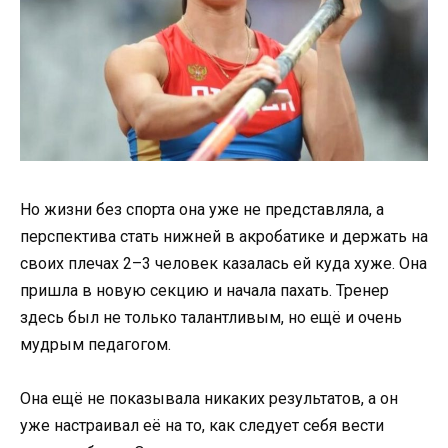
Но жизни без спорта она уже не представляла, а
перспектива стать нижней в акробатике и держать на
своих плечах 2–3 человек казалась ей куда хуже. Она
пришла в новую секцию и начала пахать. Тренер
здесь был не только талантливым, но ещё и очень
мудрым педагогом.
Она ещё не показывала никаких результатов, а он
уже настраивал её на то, как следует себя вести