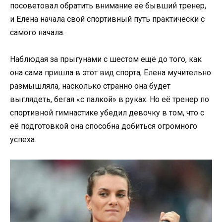
посоветовал обратить внимание её бывший тренер,
и Елена начала свой спортивный путь практически с
самого начала.
Наблюдая за прыгунами с шестом ещё до того, как
она сама пришла в этот вид спорта, Елена мучительно
размышляла, насколько странно она будет
выглядеть, бегая «с палкой» в руках. Но её тренер по
спортивной гимнастике убедил девочку в том, что с
её подготовкой она способна добиться огромного
успеха.