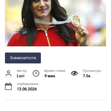
Знаменитости
Автор
Время чтения
Просмотры
Lori
9 мин.
7.5к.
Опубликовано
13.06.2026