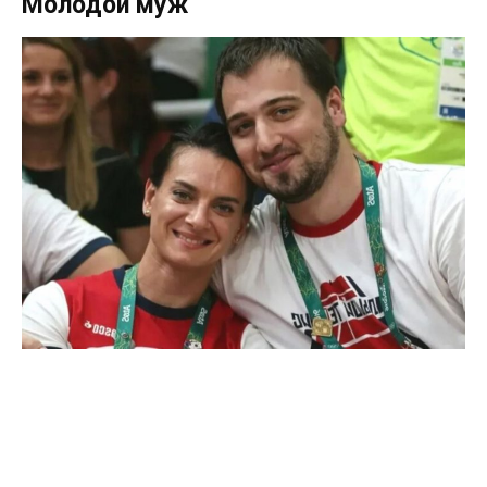
Молодой муж