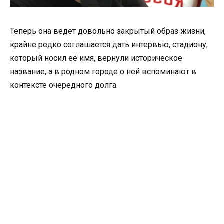
Теперь она ведёт довольно закрытый образ жизни,
крайне редко соглашается дать интервью, стадиону,
который носил её имя, вернули историческое
название, а в родном городе о ней вспоминают в
контексте очередного долга.