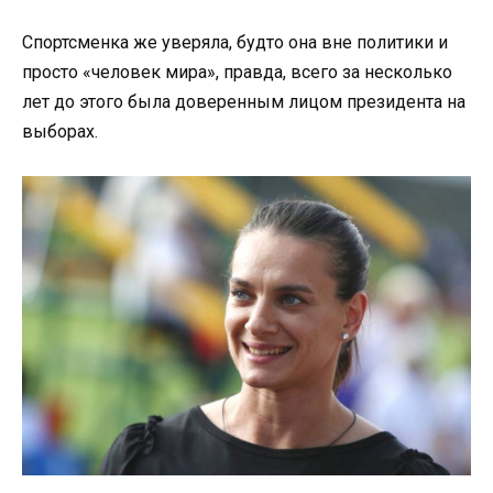
Спортсменка же уверяла, будто она вне политики и
просто «человек мира», правда, всего за несколько
лет до этого была доверенным лицом президента на
выборах.