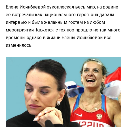
Еленe Исинбаевой рукоплескал весь мир, на родине
её встречали как национального героя, она давала
интервью и была желанным гостем на любом
мероприятии. Кажется, с тех пор прошло не так много
времени, однако в жизни Елены Исинбаевой всё
изменилось.