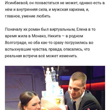
Исинбаевой, он похвастаться не может, однако есть в
нём и внутренняя сила, и мужская харизма, и,
главное, умение любить.
Поначалу их роман был виртуальным, Елена в то
время жила в Монако, Никита — в родном
Волгограде, но оба как-то сразу погрузились во
вспыхнувшие чувства, правда, опасались, что
реальная встреча всё может изменить.