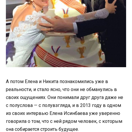
А потом Елена и Никита познакомились уже в
реальности, и стало ясно, что они не обманулись в
своих ощущениях. Они понимали друг друга даже не
с полуслова — с полувзгляда, и в 2013 году в одном
из своих интервью Елена Исинбаева уже уверенно
говорила о том, что с ней рядом человек, с которым
она собирается строить будущее.