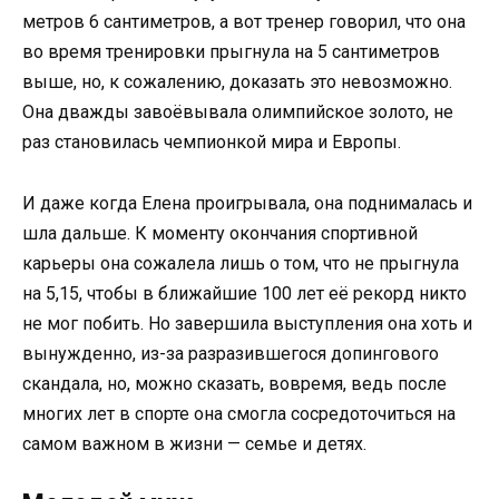
метров 6 сантиметров, а вот тренер говорил, что она
во время тренировки прыгнула на 5 сантиметров
выше, но, к сожалению, доказать это невозможно.
Она дважды завоёвывала олимпийское золото, не
раз становилась чемпионкой мира и Европы.
И даже когда Елена проигрывала, она поднималась и
шла дальше. К моменту окончания спортивной
карьеры она сожалела лишь о том, что не прыгнула
на 5,15, чтобы в ближайшие 100 лет её рекорд никто
не мог побить. Но завершила выступления она хоть и
вынужденно, из-за разразившегося допингового
скандала, но, можно сказать, вовремя, ведь после
многих лет в спорте она смогла сосредоточиться на
самом важном в жизни — семье и детях.