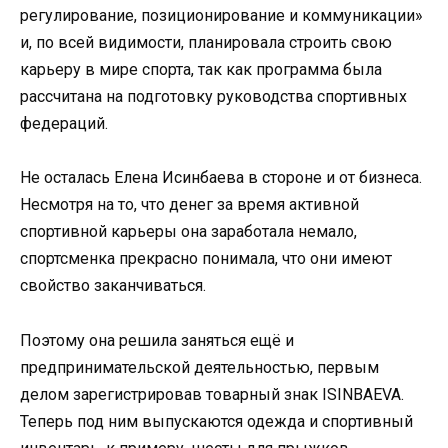
регулирование, позиционирование и коммуникации»
и, по всей видимости, планировала строить свою
карьеру в мире спорта, так как программа была
рассчитана на подготовку руководства спортивных
федераций.
Не осталась Елена Исинбаева в стороне и от бизнеса.
Несмотря на то, что денег за время активной
спортивной карьеры она заработала немало,
спортсменка прекрасно понимала, что они имеют
свойство заканчиваться.
Поэтому она решила заняться ещё и
предпринимательской деятельностью, первым
делом зарегистрировав товарный знак ISINBAEVA.
Теперь под ним выпускаются одежда и спортивный