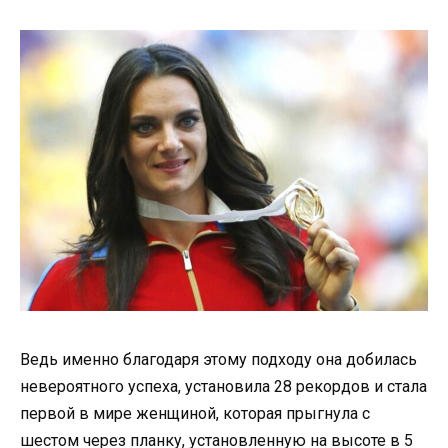
Ведь именно благодаря этому подходу она добилась
невероятного успеха, установила 28 рекордов и стала
первой в мире женщиной, которая прыгнула с
шестом через планку, установленную на высоте в 5