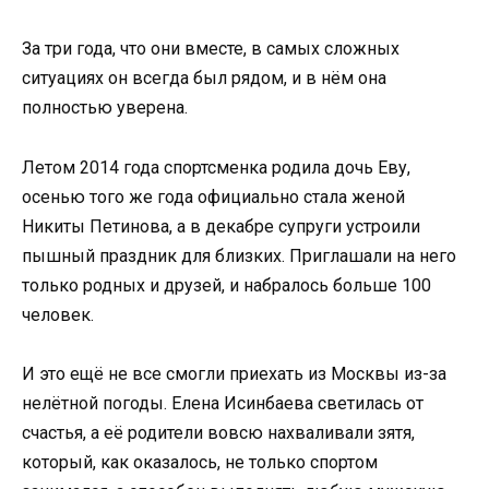
За три года, что они вместе, в самых сложных
ситуациях он всегда был рядом, и в нём она
полностью уверена.
Летом 2014 года спортсменка родила дочь Еву,
осенью того же года официально стала женой
Никиты Петинова, а в декабре супруги устроили
пышный праздник для близких. Приглашали на него
только родных и друзей, и набралось больше 100
человек.
И это ещё не все смогли приехать из Москвы из-за
нелётной погоды. Елена Исинбаева светилась от
счастья, а её родители вовсю нахваливали зятя,
который, как оказалось, не только спортом