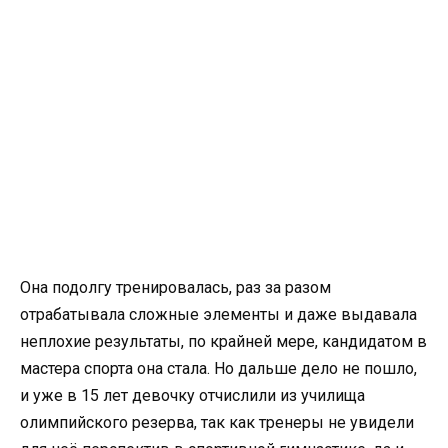
Она подолгу тренировалась, раз за разом
отрабатывала сложные элементы и даже выдавала
неплохие результаты, по крайней мере, кандидатом в
мастера спорта она стала. Но дальше дело не пошло,
и уже в 15 лет девочку отчислили из училища
олимпийского резерва, так как тренеры не увидели