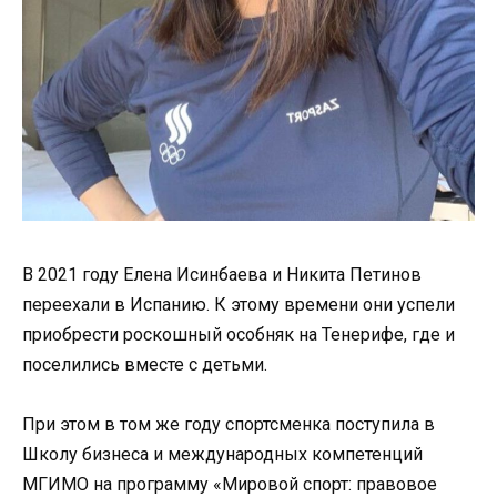
В 2021 году Елена Исинбаева и Никита Петинов
переехали в Испанию. К этому времени они успели
приобрести роскошный особняк на Тенерифе, где и
поселились вместе с детьми.
При этом в том же году спортсменка поступила в
Школу бизнеса и международных компетенций
МГИМО на программу «Мировой спорт: правовое