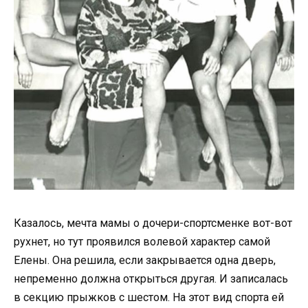
Казалось, мечта мамы о дочери-спортсменке вот-вот
рухнет, но тут проявился волевой характер самой
Елены. Она решила, если закрывается одна дверь,
непременно должна открыться другая. И записалась
в секцию прыжков с шестом. На этот вид спорта ей