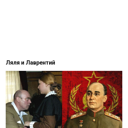
Ляля и Лаврентий