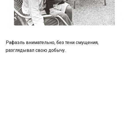
Рафаэль внимательно, без тени смущения,
разглядывал свою добычу.