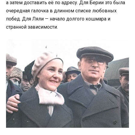
а затем доставить её по адресу. Для Берии это была
очередная галочка в длинном списке любовных
побед. Для Ляли — начало долгого кошмара и
странной зависимости.