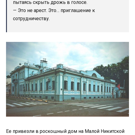
пытаясь скрыть дрожь в голосе.
— Это не арест. Это… приглашение к
сотрудничеству.
Ее привезли в роскошный дом на Малой Никитской