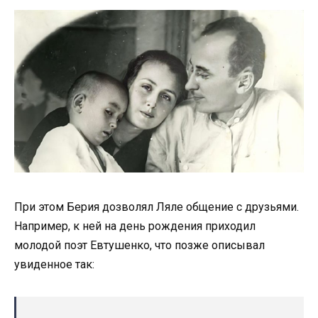
При этом Берия дозволял Ляле общение с друзьями.
Например, к ней на день рождения приходил
молодой поэт Евтушенко, что позже описывал
увиденное так: