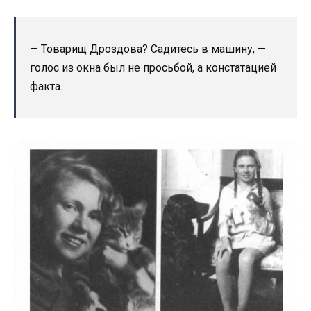
— Товарищ Дроздова? Садитесь в машину, —
голос из окна был не просьбой, а констатацией
факта.