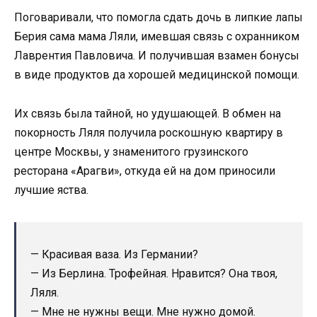
Поговаривали, что помогла сдать дочь в липкие лапы
Берия сама мама Ляли, имевшая связь с охранником
Лаврентия Павловича. И получившая взамен бонусы
в виде продуктов да хорошей медицинской помощи.
Их связь была тайной, но удушающей. В обмен на
покорность Ляля получила роскошную квартиру в
центре Москвы, у знаменитого грузинского
ресторана «Арагви», откуда ей на дом приносили
лучшие яства.
— Красивая ваза. Из Германии?
— Из Берлина. Трофейная. Нравится? Она твоя,
Ляля.
— Мне не нужны вещи. Мне нужно домой.