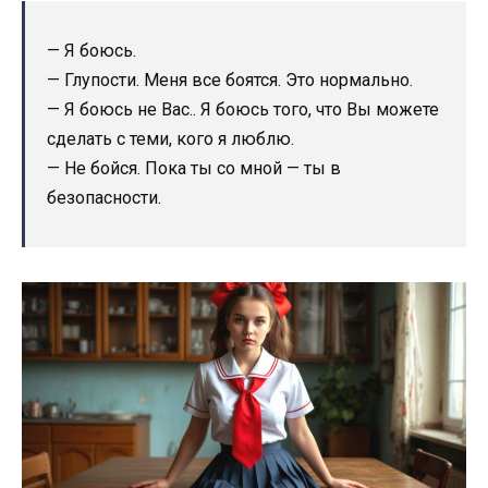
— Я боюсь.
— Глупости. Меня все боятся. Это нормально.
— Я боюсь не Вас.. Я боюсь того, что Вы можете
сделать с теми, кого я люблю.
— Не бойся. Пока ты со мной — ты в
безопасности.