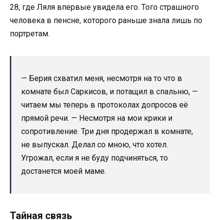
28, где Ляля впервые увидела его. Того страшного
человека в пенсне, которого раньше знала лишь по
портретам.
— Берия схватил меня, несмотря на то что в
комнате был Саркисов, и потащил в спальню, —
читаем мы теперь в протоколах допросов её
прямой речи. — Несмотря на мои крики и
сопротивление. Три дня продержал в комнате,
не выпускал. Делал со мною, что хотел.
Угрожал, если я не буду подчиняться, то
достанется моей маме.
Тайная связь