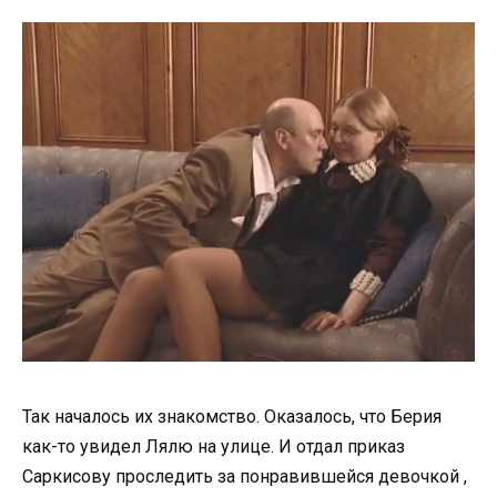
Так началось их знакомство. Оказалось, что Берия
как-то увидел Лялю на улице. И отдал приказ
Саркисову проследить за понравившейся девочкой ,