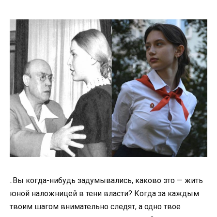
..Вы когда-нибудь задумывались, каково это — жить
юной наложницей в тени власти? Когда за каждым
твоим шагом внимательно следят, а одно твое