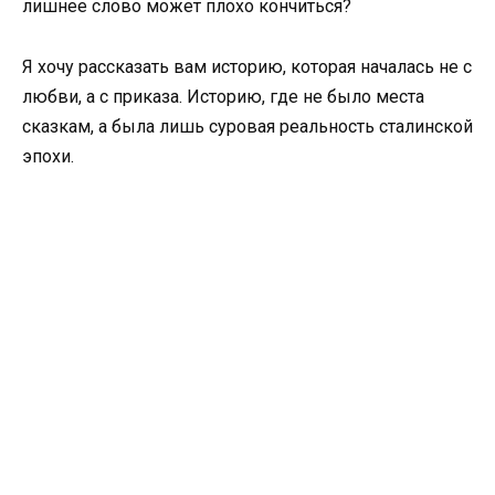
лишнее слово может плохо кончиться?
Я хочу рассказать вам историю, которая началась не с
любви, а с приказа. Историю, где не было места
сказкам, а была лишь суровая реальность сталинской
эпохи.