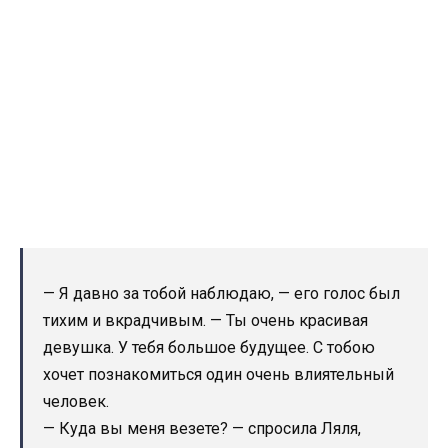
— Я давно за тобой наблюдаю, — его голос был
тихим и вкрадчивым. — Ты очень красивая
девушка. У тебя большое будущее. С тобою
хочет познакомиться один очень влиятельный
человек.
— Куда вы меня везете? — спросила Ляля,