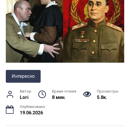
Интересно
Автор
Время чтения
Просмотры
Lori
8 мин.
5.8к.
Опубликовано
19.06.2026