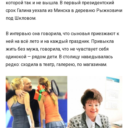
которой так и не вышла. В первый президентский
срок Галина уехала из Минска в деревню Рыжковичи
под Шкловом.
В интервью она говорила, что сыновья приезжают к
ней на всё лето и на каждый праздник. Привыкла
жить без мужа, говорила, что не чувствует себя
одинокой — рядом дети. В столицу наведывалась
редко: сходила в театр, галерею, по магазинам.