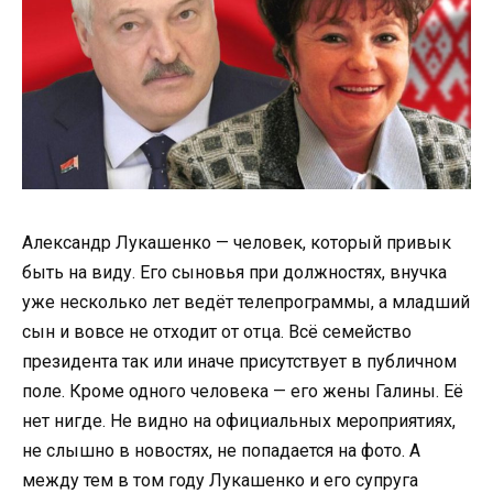
Александр Лукашенко — человек, который привык
быть на виду. Его сыновья при должностях, внучка
уже несколько лет ведёт телепрограммы, а младший
сын и вовсе не отходит от отца. Всё семейство
президента так или иначе присутствует в публичном
поле. Кроме одного человека — его жены Галины. Её
нет нигде. Не видно на официальных мероприятиях,
не слышно в новостях, не попадается на фото. А
между тем в том году Лукашенко и его супруга