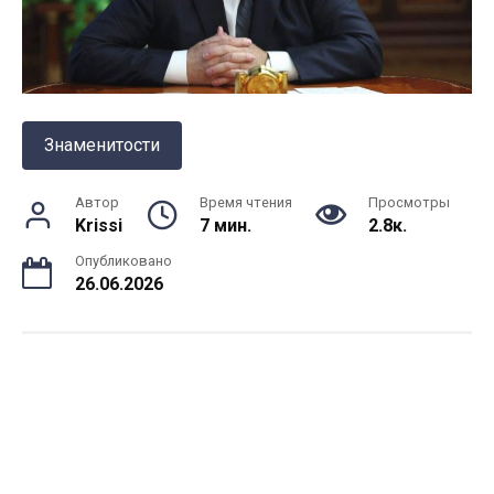
Знаменитости
Автор
Время чтения
Просмотры
Krissi
7 мин.
2.8к.
Опубликовано
26.06.2026