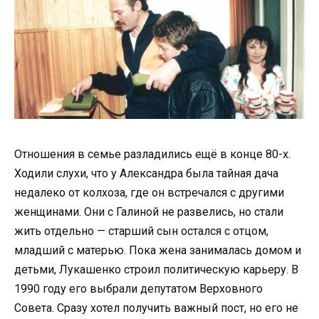
Отношения в семье разладились ещё в конце 80-х.
Ходили слухи, что у Александра была тайная дача
недалеко от колхоза, где он встречался с другими
женщинами. Они с Галиной не развелись, но стали
жить отдельно — старший сын остался с отцом,
младший с матерью. Пока жена занималась домом и
детьми, Лукашенко строил политическую карьеру. В
1990 году его выбрали депутатом Верховного
Совета. Сразу хотел получить важный пост, но его не