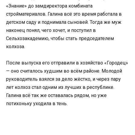
«Знание» до замдиректора комбината
стройматериалов. Галина всё это время работала в
детском саду и поднимала сыновей. Тогда же муж
наконец понял, чего хочет, и поступил в
Сельхозакадемию, чтобы стать председателем
колхоза.
После выпуска его отправили в хозяйство «Городец»
— оно считалось худшим во всём районе. Молодой
руководитель взялся за дело жёстко, и через пару
лет колхоз стал одним из лучших в республике.
Галина всё так же оставалась рядом, но уже
потихоньку уходила в тень.