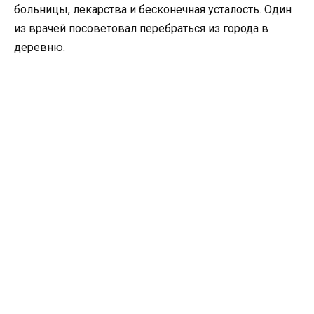
больницы, лекарства и бесконечная усталость. Один
из врачей посоветовал перебраться из города в
деревню.