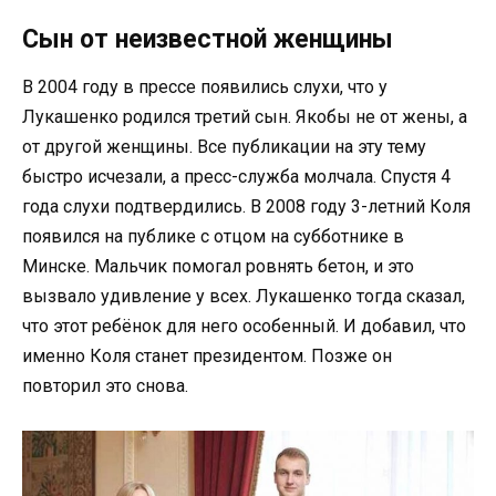
Сын от неизвестной женщины
В 2004 году в прессе появились слухи, что у
Лукашенко родился третий сын. Якобы не от жены, а
от другой женщины. Все публикации на эту тему
быстро исчезали, а пресс-служба молчала. Спустя 4
года слухи подтвердились. В 2008 году 3-летний Коля
появился на публике с отцом на субботнике в
Минске. Мальчик помогал ровнять бетон, и это
вызвало удивление у всех. Лукашенко тогда сказал,
что этот ребёнок для него особенный. И добавил, что
именно Коля станет президентом. Позже он
повторил это снова.