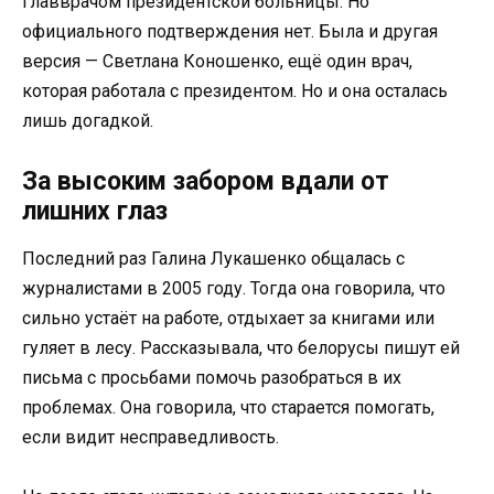
главврачом президентской больницы. Но
официального подтверждения нет. Была и другая
версия — Светлана Коношенко, ещё один врач,
которая работала с президентом. Но и она осталась
лишь догадкой.
За высоким забором вдали от
лишних глаз
Последний раз Галина Лукашенко общалась с
журналистами в 2005 году. Тогда она говорила, что
сильно устаёт на работе, отдыхает за книгами или
гуляет в лесу. Рассказывала, что белорусы пишут ей
письма с просьбами помочь разобраться в их
проблемах. Она говорила, что старается помогать,
если видит несправедливость.