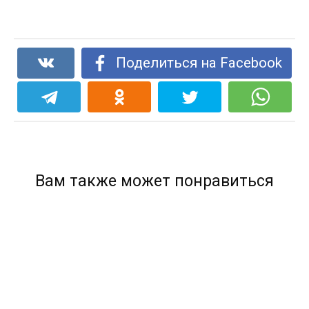
Поделиться на Facebook
Вам также может понравиться