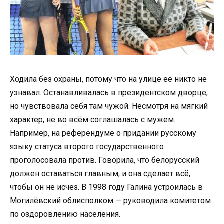
Ходила без охраны, потому что на улице её никто не
узнавал. Останавливалась в президентском дворце,
но чувствовала себя там чужой. Несмотря на мягкий
характер, не во всём соглашалась с мужем.
Например, на референдуме о придании русскому
языку статуса второго государственного
проголосовала против. Говорила, что белорусский
должен оставаться главным, и она сделает всё,
чтобы он не исчез. В 1998 году Галина устроилась в
Могилёвский облисполком — руководила комитетом
по оздоровлению населения.