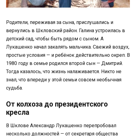
Родители, переживая за сына, прислушались и
вернулись в Шкловский район. Галина устроилась в
детский сад, чтобы быть рядом с сыном. А
Лукашенко начал закалять мальчика. Свежий воздух,
простые условия — и ребёнок действительно окреп. В
1980 году в семье родился второй сын — Дмитрий.
Тогда казалось, что жизнь налаживается. Никто не
знал, что впереди у этой семьи совсем необычная
судьба.
От колхоза до президентского
кресла
В Шклове Александр Лукашенко перепробовал
несколько должностей — от секретаря общества