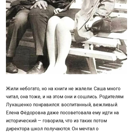
Жили небогато, но на книги не жалели. Саша много
читал, она тоже, и на этом они и сошлись. Родителям
Лукашенко понравился: воспитанный, вежливый.
Елена Фёдоровна даже посоветовала ему идти на
исторический — говорила, что из таких потом
директора школ получаются. Он мечтал о