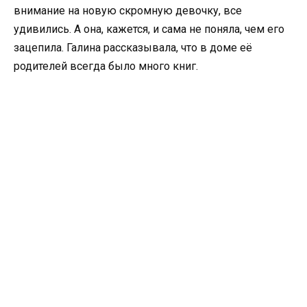
внимание на новую скромную девочку, все
удивились. А она, кажется, и сама не поняла, чем его
зацепила. Галина рассказывала, что в доме её
родителей всегда было много книг.