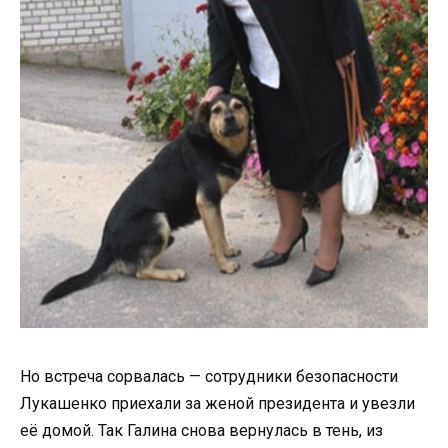
Но встреча сорвалась — сотрудники безопасности
Лукашенко приехали за женой президента и увезли
её домой. Так Галина снова вернулась в тень, из