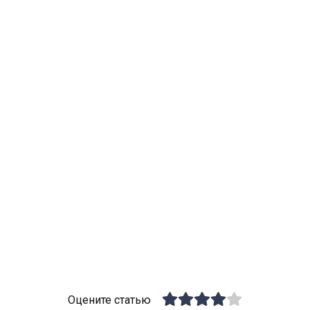
Оцените статью