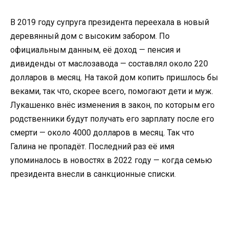
В 2019 году супруга президента переехала в новый
деревянный дом с высоким забором. По
официальным данным, её доход — пенсия и
дивиденды от маслозавода — составлял около 220
долларов в месяц. На такой дом копить пришлось бы
веками, так что, скорее всего, помогают дети и муж.
Лукашенко внёс изменения в закон, по которым его
родственники будут получать его зарплату после его
смерти — около 4000 долларов в месяц. Так что
Галина не пропадёт. Последний раз её имя
упоминалось в новостях в 2022 году — когда семью
президента внесли в санкционные списки.