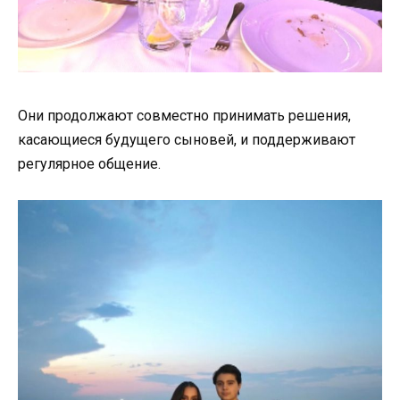
Они продолжают совместно принимать решения,
касающиеся будущего сыновей, и поддерживают
регулярное общение.