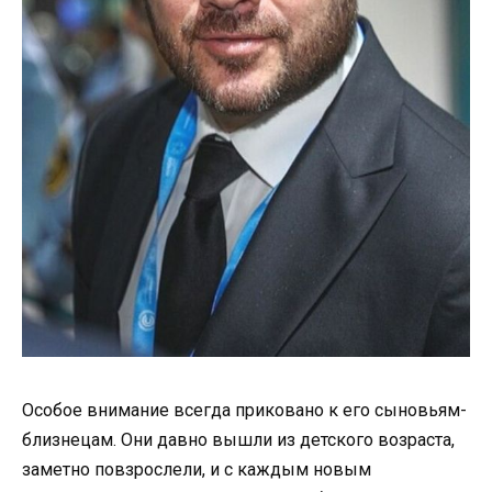
Особое внимание всегда приковано к его сыновьям-
близнецам. Они давно вышли из детского возраста,
заметно повзрослели, и с каждым новым