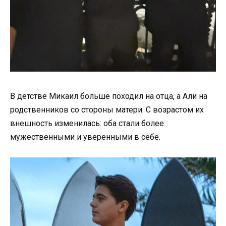
В детстве Микаил больше походил на отца, а Али на
родственников со стороны матери. С возрастом их
внешность изменилась: оба стали более
мужественными и уверенными в себе.