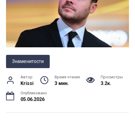
Знаменитости
Автор
Время чтения
Просмотры
Krissi
3 мин.
3.2к.
Опубликовано
05.06.2026