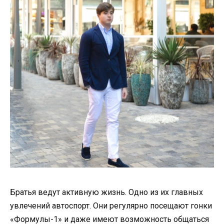
Братья ведут активную жизнь. Одно из их главных
увлечений автоспорт. Они регулярно посещают гонки
«Формулы-1» и даже имеют возможность общаться