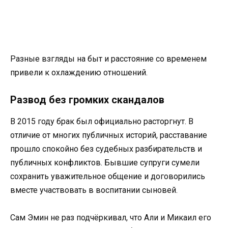
Разные взгляды на быт и расстояние со временем
привели к охлаждению отношений.
Развод без громких скандалов
В 2015 году брак был официально расторгнут. В
отличие от многих публичных историй, расставание
прошло спокойно без судебных разбирательств и
публичных конфликтов. Бывшие супруги сумели
сохранить уважительное общение и договорились
вместе участвовать в воспитании сыновей.
Сам Эмин не раз подчёркивал, что Али и Микаил его