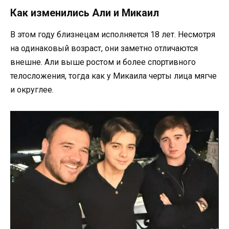
Как изменились Али и Микаил
В этом году близнецам исполняется 18 лет. Несмотря
на одинаковый возраст, они заметно отличаются
внешне. Али выше ростом и более спортивного
телосложения, тогда как у Микаила черты лица мягче
и округлее.