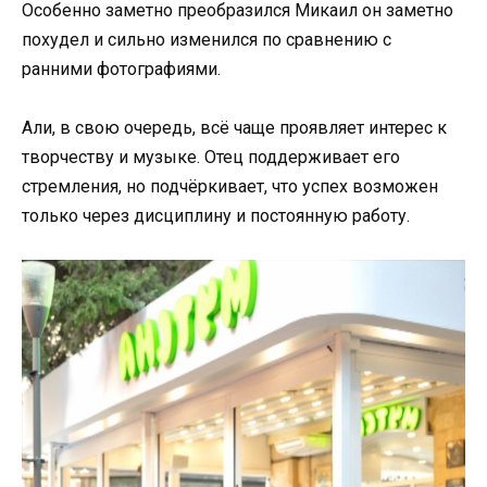
Особенно заметно преобразился Микаил он заметно
похудел и сильно изменился по сравнению с
ранними фотографиями.
Али, в свою очередь, всё чаще проявляет интерес к
творчеству и музыке. Отец поддерживает его
стремления, но подчёркивает, что успех возможен
только через дисциплину и постоянную работу.