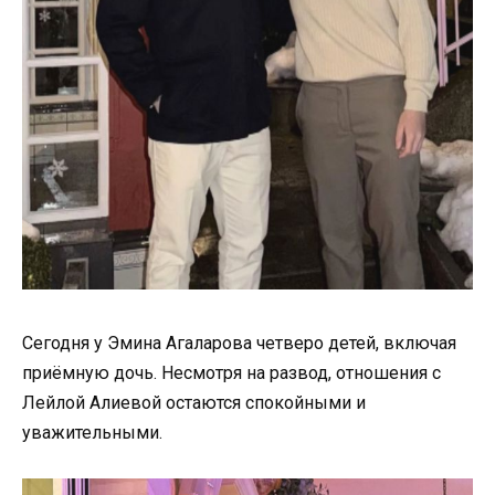
Сегодня у Эмина Агаларова четверо детей, включая
приёмную дочь. Несмотря на развод, отношения с
Лейлой Алиевой остаются спокойными и
уважительными.