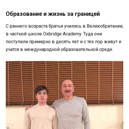
Образование и жизнь за границей
С раннего возраста братья учились в Великобритании,
в частной школе Oxbridge Academy. Туда они
поступили примерно в десять лет и с тех пор живут и
учатся в международной образовательной среде.