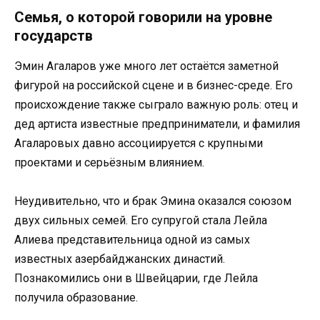
Семья, о которой говорили на уровне
государств
Эмин Агаларов уже много лет остаётся заметной
фигурой на российской сцене и в бизнес-среде. Его
происхождение также сыграло важную роль: отец и
дед артиста известные предприниматели, и фамилия
Агаларовых давно ассоциируется с крупными
проектами и серьёзным влиянием.
Неудивительно, что и брак Эмина оказался союзом
двух сильных семей. Его супругой стала Лейла
Алиева представительница одной из самых
известных азербайджанских династий.
Познакомились они в Швейцарии, где Лейла
получила образование.