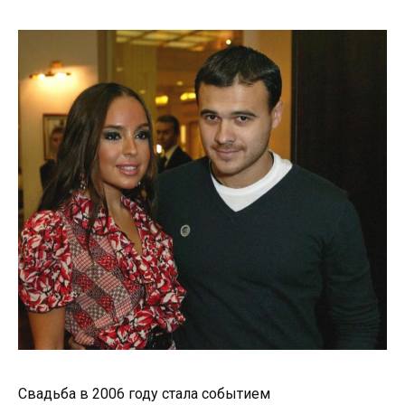
Свадьба в 2006 году стала событием