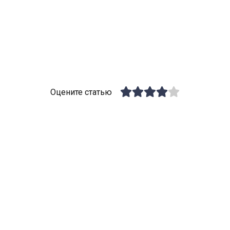
Оцените статью