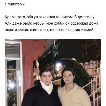
с пилотами.
Кроме того, оба увлекаются теннисом. В детстве у
Али даже было необычное хобби он содержал дома
экзотических животных, включая ящериц и змей.