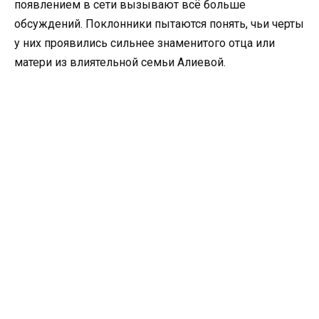
появлением в сети вызывают всё больше
обсуждений. Поклонники пытаются понять, чьи черты
у них проявились сильнее знаменитого отца или
матери из влиятельной семьи Алиевой.