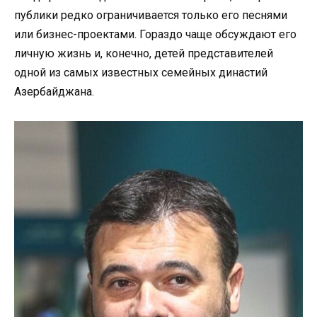
публики редко ограничивается только его песнями
или бизнес-проектами. Гораздо чаще обсуждают его
личную жизнь и, конечно, детей представителей
одной из самых известных семейных династий
Азербайджана.