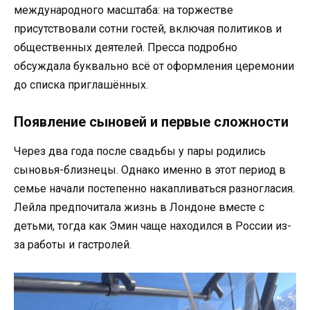
международного масштаба: на торжестве
присутствовали сотни гостей, включая политиков и
общественных деятелей. Пресса подробно
обсуждала буквально всё от оформления церемонии
до списка приглашённых.
Появление сыновей и первые сложности
Через два года после свадьбы у пары родились
сыновья-близнецы. Однако именно в этот период в
семье начали постепенно накапливаться разногласия.
Лейла предпочитала жизнь в Лондоне вместе с
детьми, тогда как Эмин чаще находился в России из-
за работы и гастролей.