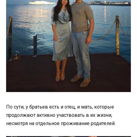
По сути, у братьев есть и отец, и мать, которые
продолжают активно участвовать в их жизни,
несмотря на отдельное проживание родителей.