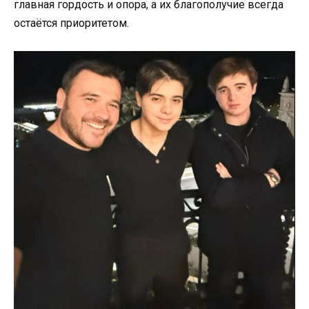
главная гордость и опора, а их благополучие всегда
остаётся приоритетом.