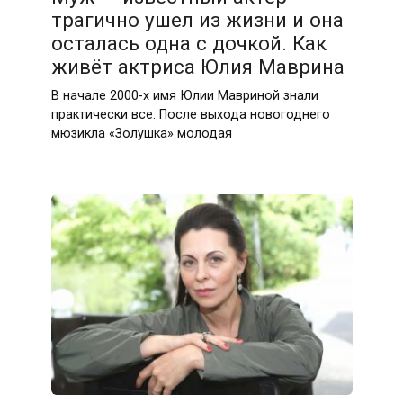
трагично ушел из жизни и она
осталась одна с дочкой. Как
живёт актриса Юлия Маврина
В начале 2000-х имя Юлии Мавриной знали
практически все. После выхода новогоднего
мюзикла «Золушка» молодая