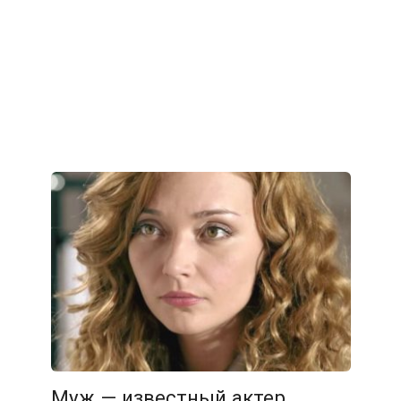
Муж — известный актер