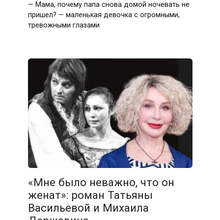
— Мама, почему папа снова домой ночевать не
пришел? — маленькая девочка с огромными,
тревожными глазами
«Мне было неважно, что он
женат»: роман Татьяны
Васильевой и Михаила