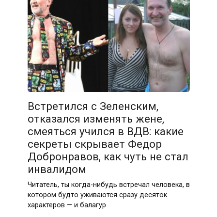
Встретился с Зеленским,
отказался изменять жене,
смеяться учился в ВДВ: какие
секреты скрывает Федор
Добронравов, как чуть не стал
инвалидом
Читатель, ты когда-нибудь встречал человека, в
котором будто уживаются сразу десяток
характеров — и балагур