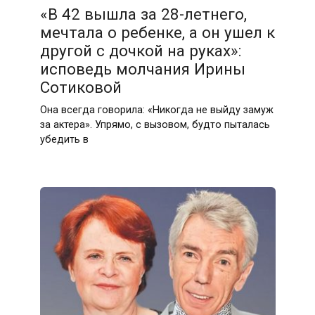
«В 42 вышла за 28-летнего,
мечтала о ребенке, а он ушел к
другой с дочкой на руках»:
исповедь молчания Ирины
Сотиковой
Она всегда говорила: «Никогда не выйду замуж
за актера». Упрямо, с вызовом, будто пыталась
убедить в