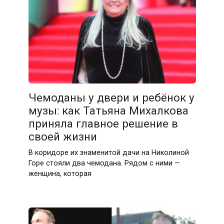
Чемоданы у двери и ребёнок у
музы: как Татьяна Михалкова
приняла главное решение в
своей жизни
В коридоре их знаменитой дачи на Николиной
Горе стояли два чемодана. Рядом с ними —
женщина, которая