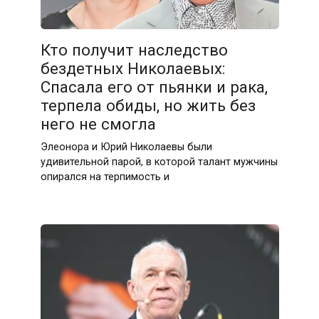
Кто получит наследство
бездетных Николаевых:
Спасала его от пьянки и рака,
терпела обиды, но жить без
него не смогла
Элеонора и Юрий Николаевы были
удивительной парой, в которой талант мужчины
опирался на терпимость и