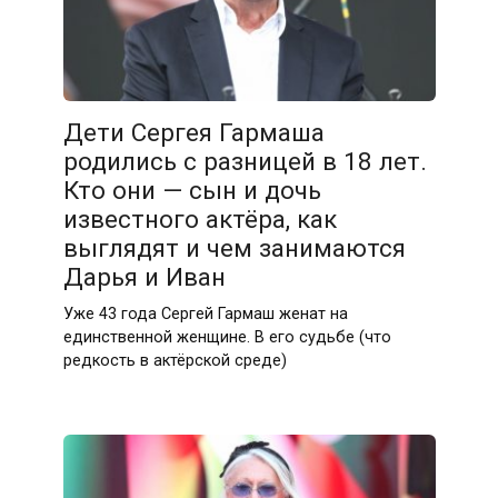
Дети Сергея Гармаша
родились с разницей в 18 лет.
Кто они — сын и дочь
известного актёра, как
выглядят и чем занимаются
Дарья и Иван
Уже 43 года Сергей Гармаш женат на
единственной женщине. В его судьбе (что
редкость в актёрской среде)