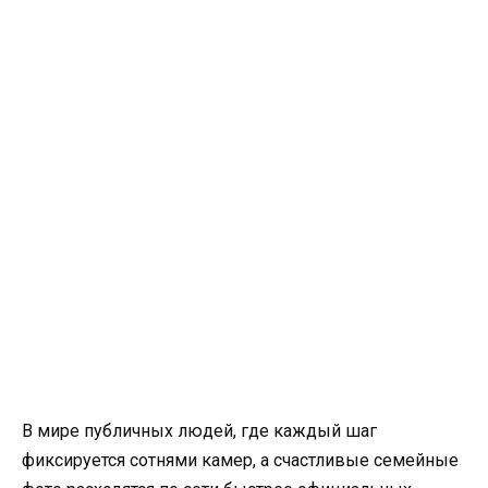
В мире публичных людей, где каждый шаг
фиксируется сотнями камер, а счастливые семейные