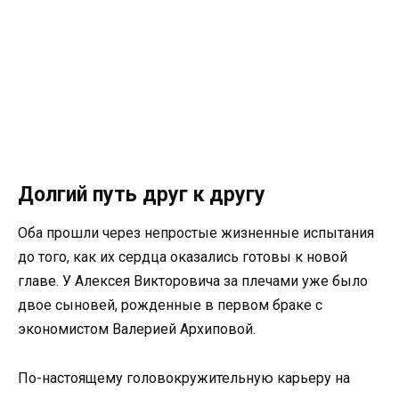
Долгий путь друг к другу
Оба прошли через непростые жизненные испытания
до того, как их сердца оказались готовы к новой
главе. У Алексея Викторовича за плечами уже было
двое сыновей, рожденные в первом браке с
экономистом Валерией Архиповой.
По-настоящему головокружительную карьеру на