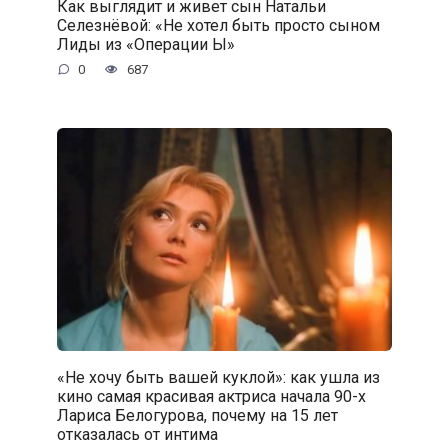
Как выглядит и живет сын Натальи
Селезнёвой: «Не хотел быть просто сыном
Лиды из «Операции Ы»
0
687
«Не хочу быть вашей куклой»: как ушла из
кино самая красивая актриса начала 90-х
Лариса Белогурова, почему на 15 лет
отказалась от интима