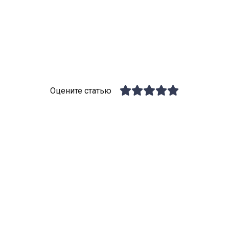
Оцените статью