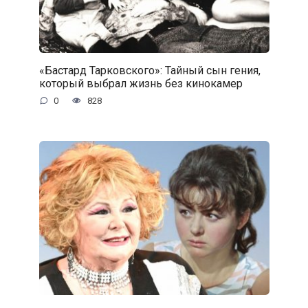
«Бастард Тарковского»: Тайный сын гения,
который выбрал жизнь без кинокамер
0
828