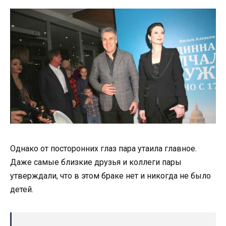
Однако от посторонних глаз пара утаила главное.
Даже самые близкие друзья и коллеги пары
утверждали, что в этом браке нет и никогда не было
детей.