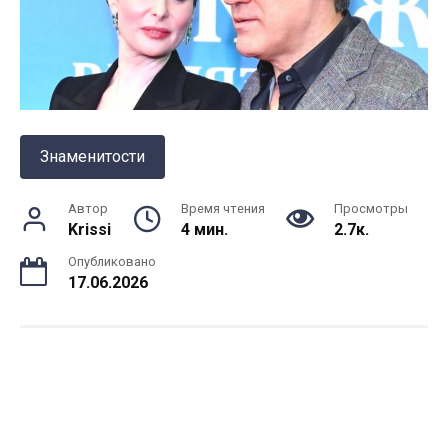
Знаменитости
Автор
Время чтения
Просмотры
Krissi
4 мин.
2.7к.
Опубликовано
17.06.2026