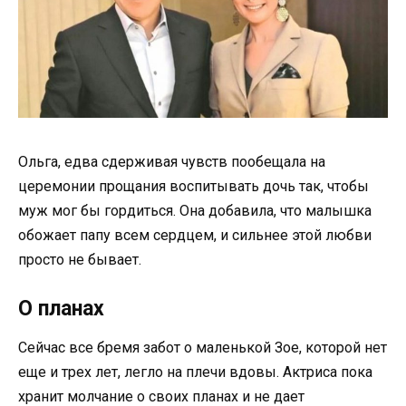
Ольга, едва сдерживая чувств пообещала на
церемонии прощания воспитывать дочь так, чтобы
муж мог бы гордиться. Она добавила, что малышка
обожает папу всем сердцем, и сильнее этой любви
просто не бывает.
О планах
Сейчас все бремя забот о маленькой Зое, которой нет
еще и трех лет, легло на плечи вдовы. Актриса пока
хранит молчание о своих планах и не дает