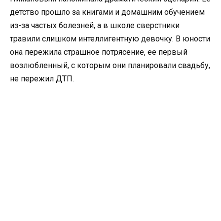
детство прошло за книгами и домашним обучением
из-за частых болезней, а в школе сверстники
травили слишком интеллигентную девочку. В юности
она пережила страшное потрясение, ее первый
возлюбленный, с которым они планировали свадьбу,
не пережил ДТП.