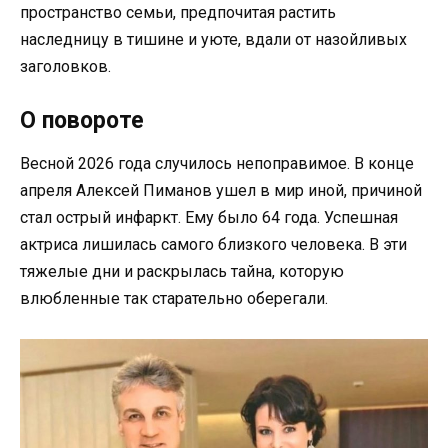
пространство семьи, предпочитая растить
наследницу в тишине и уюте, вдали от назойливых
заголовков.
О повороте
Весной 2026 года случилось непоправимое. В конце
апреля Алексей Пиманов ушел в мир иной, причиной
стал острый инфаркт. Ему было 64 года. Успешная
актриса лишилась самого близкого человека. В эти
тяжелые дни и раскрылась тайна, которую
влюбленные так старательно оберегали.