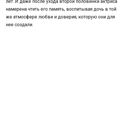
лет. И даже после ухода второй половинки актриса
намерена чтить его память, воспитывая дочь в той
же атмосфере любви и доверия, которую они для
нее создали.