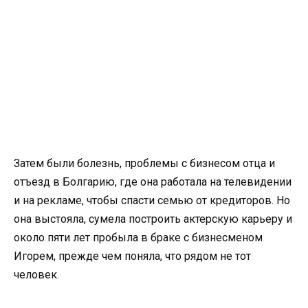
Затем были болезнь, проблемы с бизнесом отца и
отъезд в Болгарию, где она работала на телевидении
и на рекламе, чтобы спасти семью от кредиторов. Но
она выстояла, сумела построить актерскую карьеру и
около пяти лет пробыла в браке с бизнесменом
Игорем, прежде чем поняла, что рядом не тот
человек.