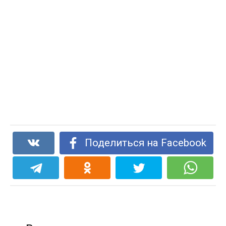
Поделиться на Facebook