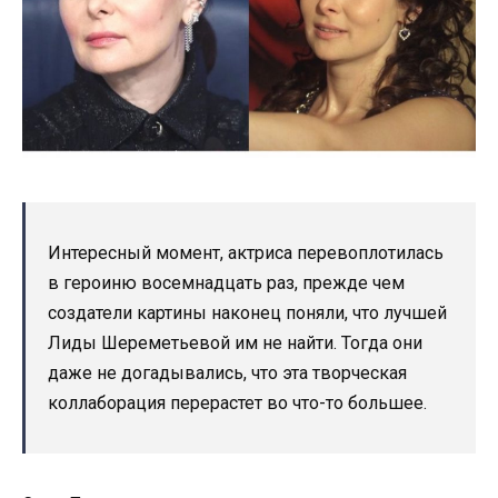
Интересный момент, актриса перевоплотилась
в героиню восемнадцать раз, прежде чем
создатели картины наконец поняли, что лучшей
Лиды Шереметьевой им не найти. Тогда они
даже не догадывались, что эта творческая
коллаборация перерастет во что-то большее.