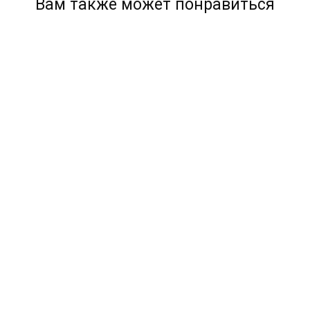
Вам также может понравиться