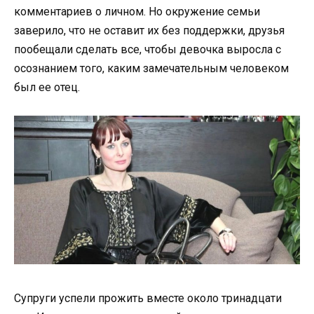
комментариев о личном. Но окружение семьи
заверило, что не оставит их без поддержки, друзья
пообещали сделать все, чтобы девочка выросла с
осознанием того, каким замечательным человеком
был ее отец.
Супруги успели прожить вместе около тринадцати