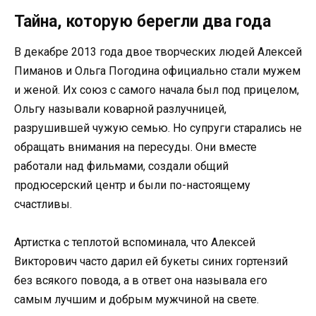
Тайна, которую берегли два года
В декабре 2013 года двое творческих людей Алексей
Пиманов и Ольга Погодина официально стали мужем
и женой. Их союз с самого начала был под прицелом,
Ольгу называли коварной разлучницей,
разрушившей чужую семью. Но супруги старались не
обращать внимания на пересуды. Они вместе
работали над фильмами, создали общий
продюсерский центр и были по-настоящему
счастливы.
Артистка с теплотой вспоминала, что Алексей
Викторович часто дарил ей букеты синих гортензий
без всякого повода, а в ответ она называла его
самым лучшим и добрым мужчиной на свете.