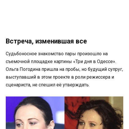
Встреча, изменившая все
Судьбоносное знакомство пары произошло на
съемочной площадке картины «Три дня в Одессе».
Ольга Погодина пришла на пробы, но будущий супруг,
выступавший в этом проекте в роли режиссера и
сценариста, не спешил её утверждать.