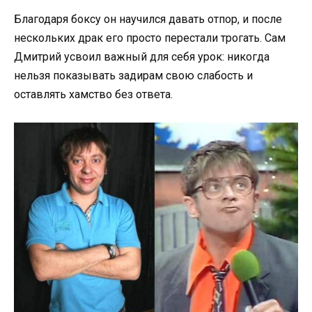
Благодаря боксу он научился давать отпор, и после
нескольких драк его просто перестали трогать. Сам
Дмитрий усвоил важный для себя урок: никогда
нельзя показывать задирам свою слабость и
оставлять хамство без ответа.