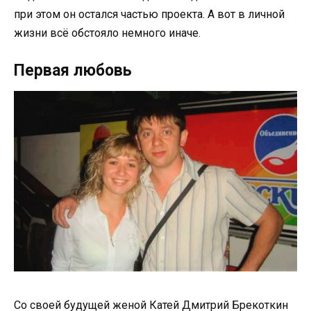
при этом он остался частью проекта. А вот в личной
жизни всё обстояло немного иначе.
Первая любовь
Со своей будущей женой Катей Дмитрий Брекоткин