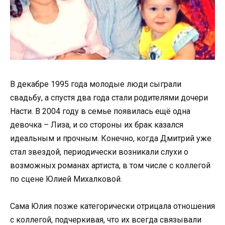
В декабре 1995 года молодые люди сыграли
свадьбу, а спустя два года стали родителями дочери
Насти. В 2004 году в семье появилась ещё одна
девочка – Лиза, и со стороны их брак казался
идеальным и прочным. Конечно, когда Дмитрий уже
стал звездой, периодически возникали слухи о
возможных романах артиста, в том числе с коллегой
по сцене Юлией Михалковой.
Сама Юлия позже категорически отрицала отношения
с коллегой, подчеркивая, что их всегда связывали