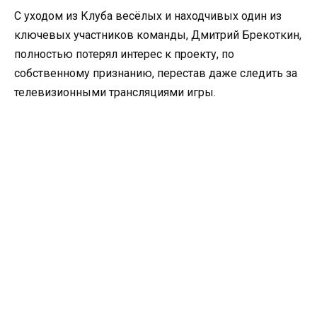
С уходом из Клуба весёлых и находчивых один из
ключевых участников команды, Дмитрий Брекоткин,
полностью потерял интерес к проекту, по
собственному признанию, перестав даже следить за
телевизионными трансляциями игры.