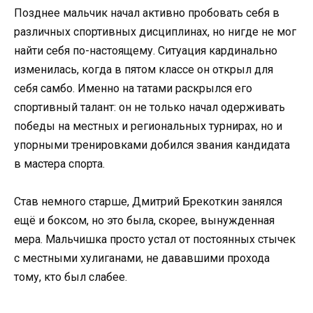
Позднее мальчик начал активно пробовать себя в
различных спортивных дисциплинах, но нигде не мог
найти себя по-настоящему. Ситуация кардинально
изменилась, когда в пятом классе он открыл для
себя самбо. Именно на татами раскрылся его
спортивный талант: он не только начал одерживать
победы на местных и региональных турнирах, но и
упорными тренировками добился звания кандидата
в мастера спорта.
Став немного старше, Дмитрий Брекоткин занялся
ещё и боксом, но это была, скорее, вынужденная
мера. Мальчишка просто устал от постоянных стычек
с местными хулиганами, не дававшими прохода
тому, кто был слабее.