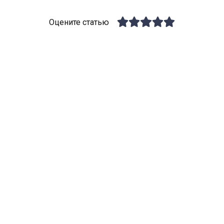
Оцените статью