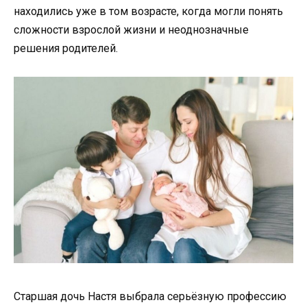
находились уже в том возрасте, когда могли понять
сложности взрослой жизни и неоднозначные
решения родителей.
Старшая дочь Настя выбрала серьёзную профессию