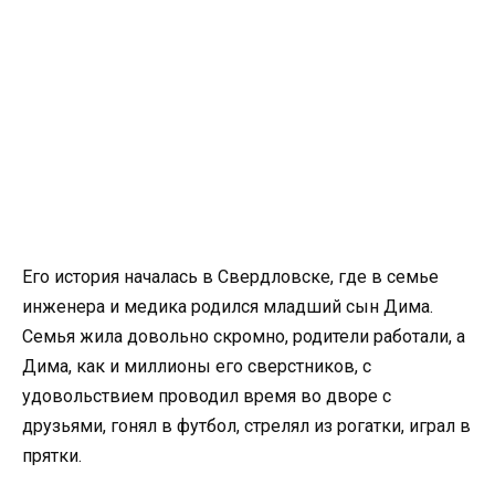
Его история началась в Свердловске, где в семье
инженера и медика родился младший сын Дима.
Семья жила довольно скромно, родители работали, а
Дима, как и миллионы его сверстников, с
удовольствием проводил время во дворе с
друзьями, гонял в футбол, стрелял из рогатки, играл в
прятки.