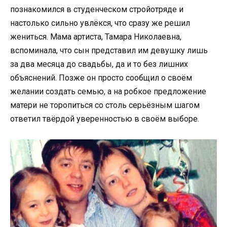
познакомился в студенческом стройотряде и
настолько сильно увлёкся, что сразу же решил
жениться. Мама артиста, Тамара Николаевна,
вспоминала, что сын представил им девушку лишь
за два месяца до свадьбы, да и то без лишних
объяснений. Позже он просто сообщил о своём
желании создать семью, а на робкое предложение
матери не торопиться со столь серьёзным шагом
ответил твёрдой уверенностью в своём выборе.