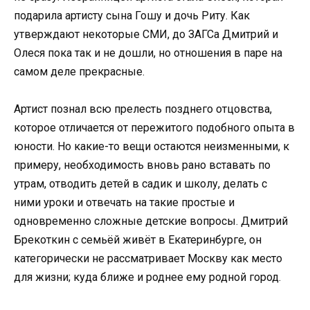
подарила артисту сына Гошу и дочь Риту. Как
утверждают некоторые СМИ, до ЗАГСа Дмитрий и
Олеся пока так и не дошли, но отношения в паре на
самом деле прекрасные.
Артист познал всю прелесть позднего отцовства,
которое отличается от пережитого подобного опыта в
юности. Но какие-то вещи остаются неизменными, к
примеру, необходимость вновь рано вставать по
утрам, отводить детей в садик и школу, делать с
ними уроки и отвечать на такие простые и
одновременно сложные детские вопросы. Дмитрий
Брекоткин с семьёй живёт в Екатеринбурге, он
категорически не рассматривает Москву как место
для жизни; куда ближе и роднее ему родной город.