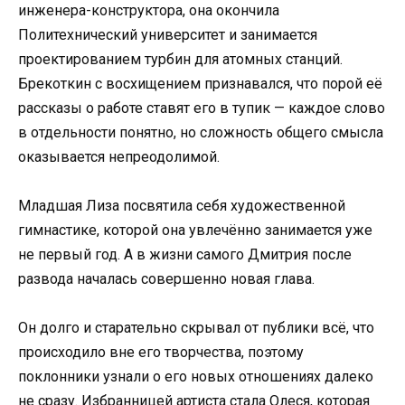
инженера-конструктора, она окончила
Политехнический университет и занимается
проектированием турбин для атомных станций.
Брекоткин с восхищением признавался, что порой её
рассказы о работе ставят его в тупик — каждое слово
в отдельности понятно, но сложность общего смысла
оказывается непреодолимой.
Младшая Лиза посвятила себя художественной
гимнастике, которой она увлечённо занимается уже
не первый год. А в жизни самого Дмитрия после
развода началась совершенно новая глава.
Он долго и старательно скрывал от публики всё, что
происходило вне его творчества, поэтому
поклонники узнали о его новых отношениях далеко
не сразу. Избранницей артиста стала Олеся, которая