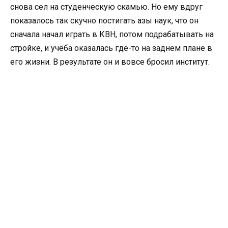
снова сел на студенческую скамью. Но ему вдруг
показалось так скучно постигать азы наук, что он
сначала начал играть в КВН, потом подрабатывать на
стройке, и учёба оказалась где-то на заднем плане в
его жизни. В результате он и вовсе бросил институт.