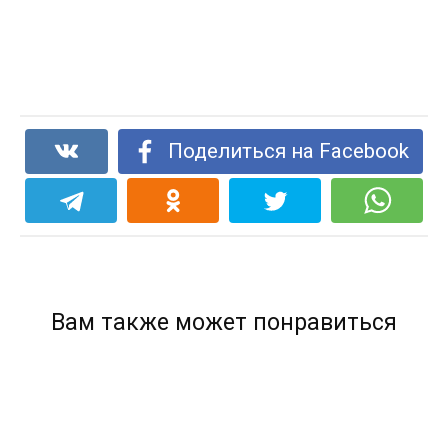
Поделиться на Facebook
Вам также может понравиться