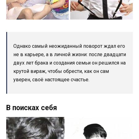
Однако самый неожиданный поворот ждал его
не в карьере, а в личной жизни: после двадцати
двух лет брака и создания семьи он решился на
крутой вираж, чтобы обрести, как он сам
уверен, своё настоящее счастье.
В поисках себя