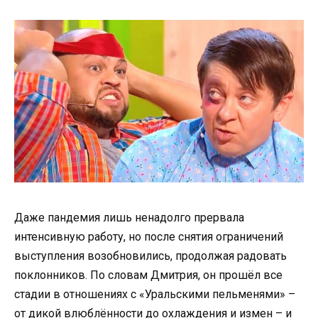
Даже пандемия лишь ненадолго прервала
интенсивную работу, но после снятия ограничений
выступления возобновились, продолжая радовать
поклонников. По словам Дмитрия, он прошёл все
стадии в отношениях с «Уральскими пельменями» –
от дикой влюблённости до охлаждения и измен – и