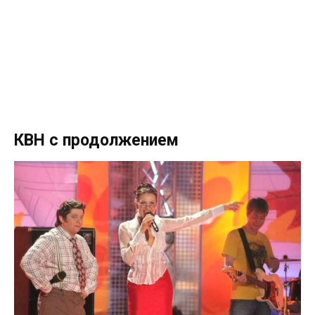
КВН с продолжением