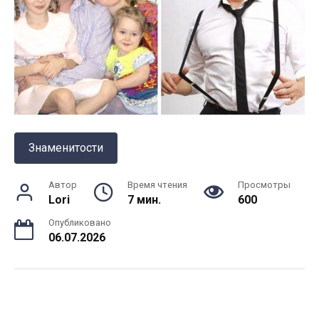
Знаменитости
Автор
Время чтения
Просмотры
Lori
7 мин.
600
Опубликовано
06.07.2026