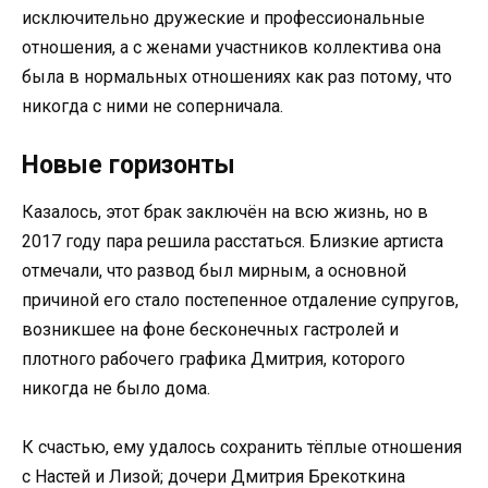
исключительно дружеские и профессиональные
отношения, а с женами участников коллектива она
была в нормальных отношениях как раз потому, что
никогда с ними не соперничала.
Новые горизонты
Казалось, этот брак заключён на всю жизнь, но в
2017 году пара решила расстаться. Близкие артиста
отмечали, что развод был мирным, а основной
причиной его стало постепенное отдаление супругов,
возникшее на фоне бесконечных гастролей и
плотного рабочего графика Дмитрия, которого
никогда не было дома.
К счастью, ему удалось сохранить тёплые отношения
с Настей и Лизой; дочери Дмитрия Брекоткина