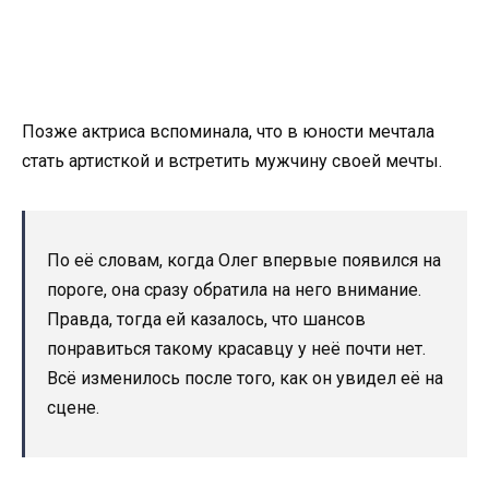
Позже актриса вспоминала, что в юности мечтала
стать артисткой и встретить мужчину своей мечты.
По её словам, когда Олег впервые появился на
пороге, она сразу обратила на него внимание.
Правда, тогда ей казалось, что шансов
понравиться такому красавцу у неё почти нет.
Всё изменилось после того, как он увидел её на
сцене.