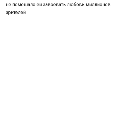
не помешало ей завоевать любовь миллионов
зрителей.