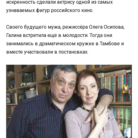
искренность сделали актрису одной из самых
узнаваемых фигур российского кино.
Своего будущего мужа, режиссёра Олега Осипова,
Галина встретила ещё в молодости. Тогда они
занимались в драматическом кружке в Тамбове и
вместе участвовали в постановках.