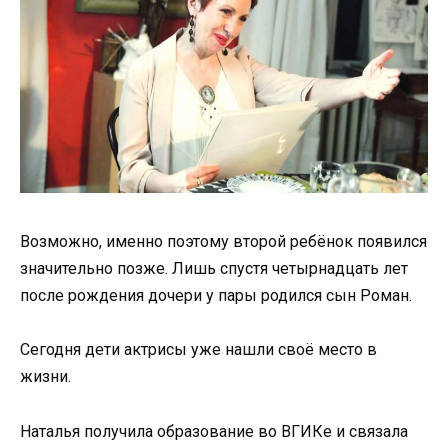
Возможно, именно поэтому второй ребёнок появился
значительно позже. Лишь спустя четырнадцать лет
после рождения дочери у пары родился сын Роман.
Сегодня дети актрисы уже нашли своё место в
жизни.
Наталья получила образование во ВГИКе и связала