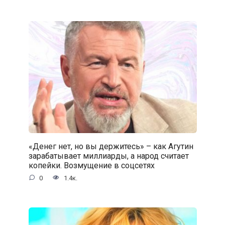
«Денег нет, но вы держитесь» – как Агутин
зарабатывает миллиарды, а народ считает
копейки. Возмущение в соцсетях
0
1.4к.