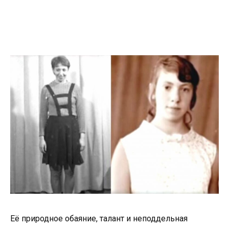
Её природное обаяние, талант и неподдельная