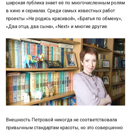
широкая публика знает её по многочисленным ролям
в кино и сериалах. Среди самых известных работ
проекты «Не родись красивой», «Братья по обмену»,
«Два отца, два сына», «Next» и многие другие.
Внешность Петровой никогда не соответствовала
привычным стандартам красоты, но это совершенно