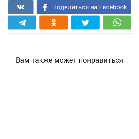
Поделиться на Facebook
Вам также может понравиться