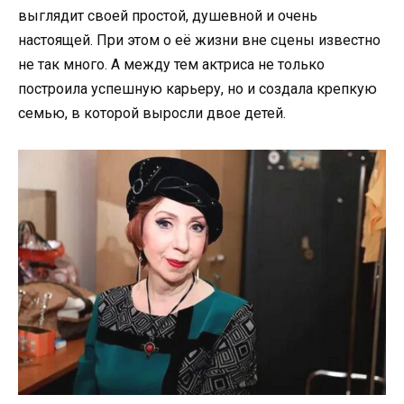
выглядит своей простой, душевной и очень
настоящей. При этом о её жизни вне сцены известно
не так много. А между тем актриса не только
построила успешную карьеру, но и создала крепкую
семью, в которой выросли двое детей.