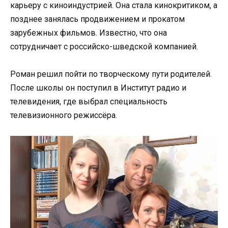
карьеру с киноиндустрией. Она стала кинокритиком, а
позднее занялась продвижением и прокатом
зарубежных фильмов. Известно, что она
сотрудничает с российско-шведской компанией.
Роман решил пойти по творческому пути родителей.
После школы он поступил в Институт радио и
телевидения, где выбрал специальность
телевизионного режиссёра.