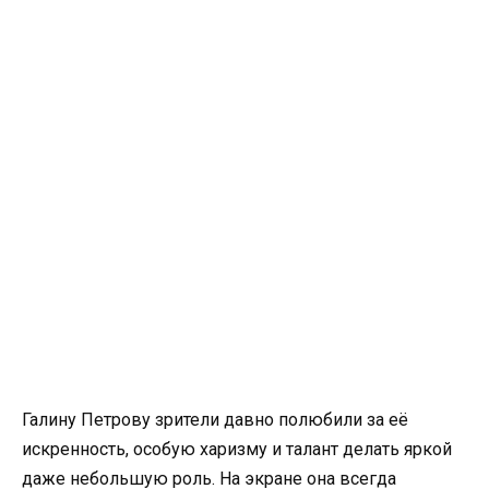
Галину Петрову зрители давно полюбили за её
искренность, особую харизму и талант делать яркой
даже небольшую роль. На экране она всегда