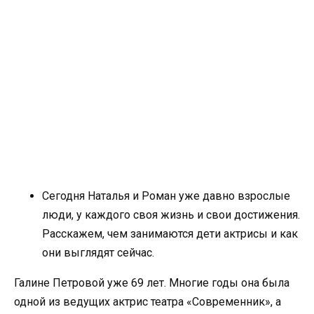
Сегодня Наталья и Роман уже давно взрослые
люди, у каждого своя жизнь и свои достижения.
Расскажем, чем занимаются дети актрисы и как
они выглядят сейчас.
Галине Петровой уже 69 лет. Многие годы она была
одной из ведущих актрис театра «Современник», а