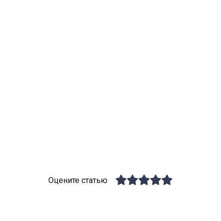
Оцените статью