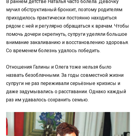
В раннем детстве Наталья часто болела. Девочку
мучил обструктивный бронхит, поэтому родителям
приходилось практически постоянно находиться
рядом с ней и регулярно обращаться к врачам. Чтобы
помочь дочери окрепнуть, супруги уделяли большое
внимание закаливанию и восстановлению здоровья.
Со временем болезнь удалось победить.
Отношения Галины и Олега тоже нельзя было
назвать безоблачными. За годы совместной жизни
супруги не раз переживали серьёзные кризисы и
даже задумывались о расставании. Однако каждый
раз им удавалось сохранить семью.