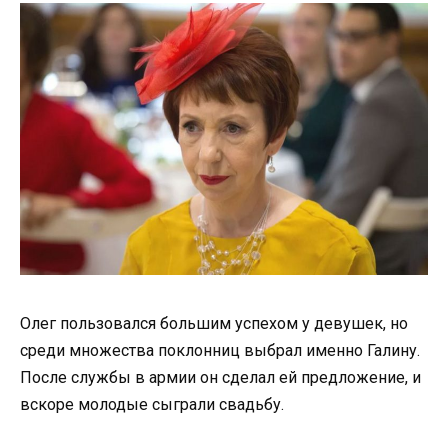
Олег пользовался большим успехом у девушек, но
среди множества поклонниц выбрал именно Галину.
После службы в армии он сделал ей предложение, и
вскоре молодые сыграли свадьбу.