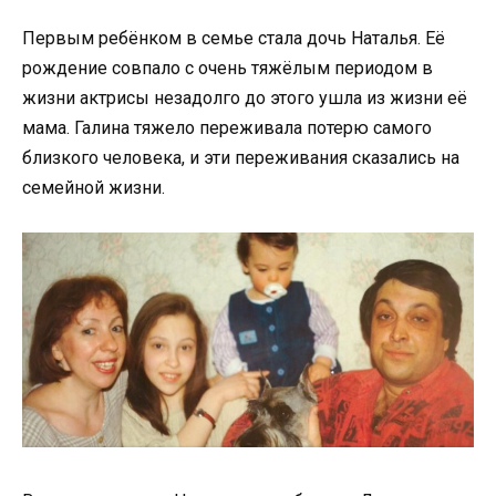
Первым ребёнком в семье стала дочь Наталья. Её
рождение совпало с очень тяжёлым периодом в
жизни актрисы незадолго до этого ушла из жизни её
мама. Галина тяжело переживала потерю самого
близкого человека, и эти переживания сказались на
семейной жизни.