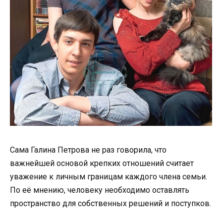
Сама Галина Петрова не раз говорила, что
важнейшей основой крепких отношений считает
уважение к личным границам каждого члена семьи.
По её мнению, человеку необходимо оставлять
пространство для собственных решений и поступков.