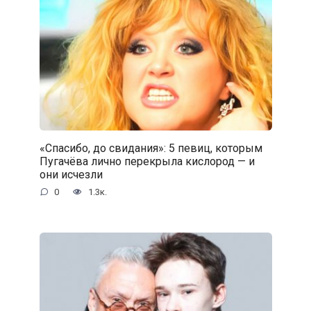
«Спасибо, до свидания»: 5 певиц, которым
Пугачёва лично перекрыла кислород — и
они исчезли
0
1.3к.