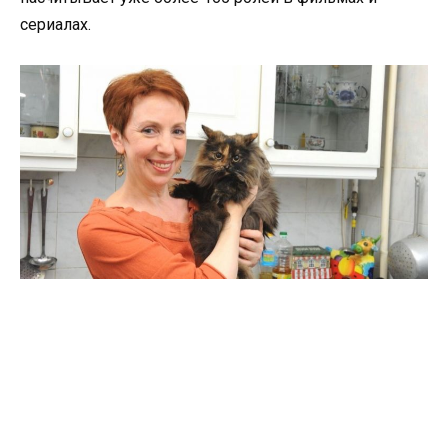
сериалах.