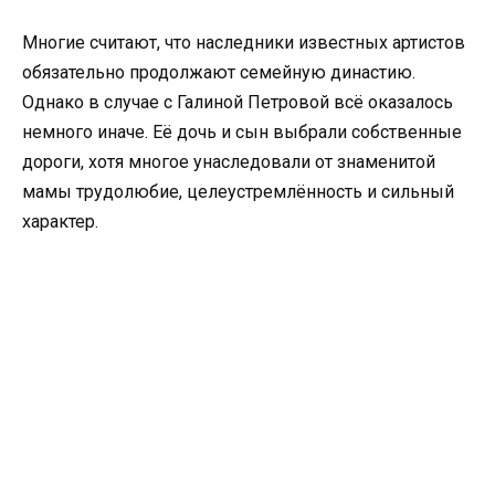
Многие считают, что наследники известных артистов
обязательно продолжают семейную династию.
Однако в случае с Галиной Петровой всё оказалось
немного иначе. Её дочь и сын выбрали собственные
дороги, хотя многое унаследовали от знаменитой
мамы трудолюбие, целеустремлённость и сильный
характер.