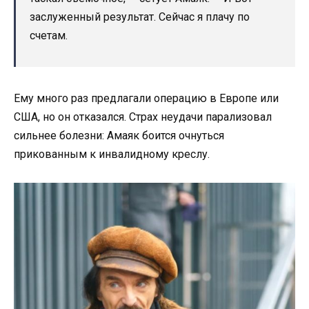
заслуженный результат. Сейчас я плачу по
счетам.
Ему много раз предлагали операцию в Европе или
США, но он отказался. Страх неудачи парализовал
сильнее болезни: Амаяк боится очнуться
прикованным к инвалидному креслу.