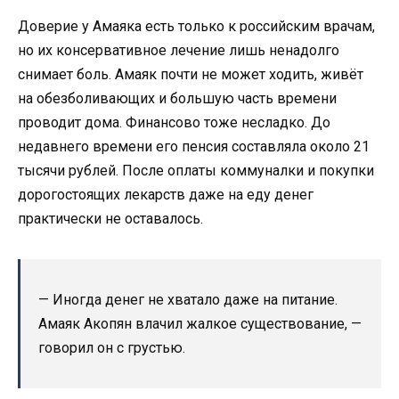
Доверие у Амаяка есть только к российским врачам,
но их консервативное лечение лишь ненадолго
снимает боль. Амаяк почти не может ходить, живёт
на обезболивающих и большую часть времени
проводит дома. Финансово тоже несладко. До
недавнего времени его пенсия составляла около 21
тысячи рублей. После оплаты коммуналки и покупки
дорогостоящих лекарств даже на еду денег
практически не оставалось.
— Иногда денег не хватало даже на питание.
Амаяк Акопян влачил жалкое существование, —
говорил он с грустью.