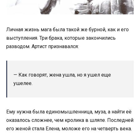
Личная жизнь мага была такой же бурной, как и его
выступления. Три брака, которые закончились
разводом. Артист признавался:
— Как говорят, жена ушла, но я ушел еще
ушелее.
Ему нужна была единомышленница, муза, а найти её
оказалось сложнее, чем кролика в шляпе. Последней
его женой стала Елена, моложе его на четверть века.