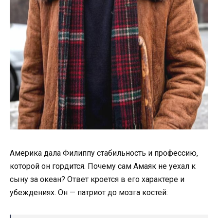
Америка дала Филиппу стабильность и профессию,
которой он гордится. Почему сам Амаяк не уехал к
сыну за океан? Ответ кроется в его характере и
убеждениях. Он — патриот до мозга костей: