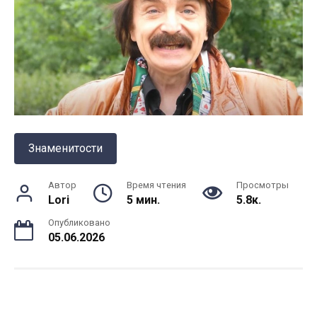
Знаменитости
Автор
Время чтения
Просмотры
Lori
5 мин.
5.8к.
Опубликовано
05.06.2026