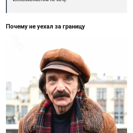
Почему не уехал за границу