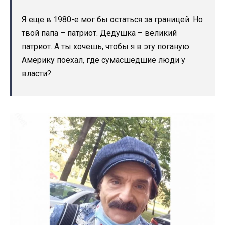
Я еще в 1980-е мог бы остаться за границей. Но
твой папа – патриот. Дедушка – великий
патриот. А ты хочешь, чтобы я в эту поганую
Америку поехал, где сумасшедшие люди у
власти?