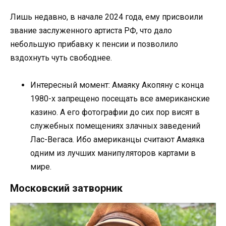
Лишь недавно, в начале 2024 года, ему присвоили
звание заслуженного артиста РФ, что дало
небольшую прибавку к пенсии и позволило
вздохнуть чуть свободнее.
Интересный момент: Амаяку Акопяну с конца
1980-х запрещено посещать все американские
казино. А его фотографии до сих пор висят в
служебных помещениях злачных заведений
Лас-Вегаса. Ибо американцы считают Амаяка
одним из лучших манипуляторов картами в
мире.
Московский затворник