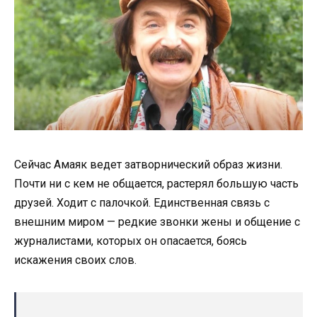
Сейчас Амаяк ведет затворнический образ жизни.
Почти ни с кем не общается, растерял большую часть
друзей. Ходит с палочкой. Единственная связь с
внешним миром — редкие звонки жены и общение с
журналистами, которых он опасается, боясь
искажения своих слов.