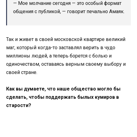
— Мое молчание сегодня — это особый формат
общения с публикой, — говорит печально Амаяк.
Так и живет в своей московской квартире великий
маг, который когда-то заставлял верить в чудо
миллионы людей, а теперь борется с болью и
одиночеством, оставаясь верным своему выбору и
своей стране.
Как вы думаете, что наше общество могло бы
сделать, чтобы поддержать былых кумиров в
старости?