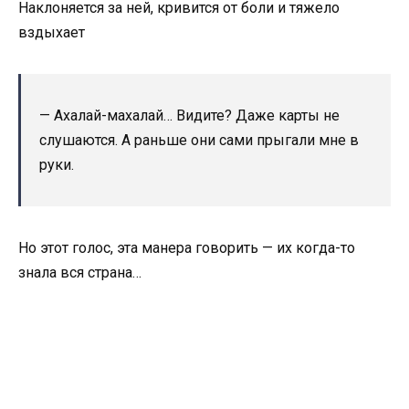
Наклоняется за ней, кривится от боли и тяжело
вздыхает
— Ахалай-махалай… Видите? Даже карты не
слушаются. А раньше они сами прыгали мне в
руки.
Но этот голос, эта манера говорить — их когда-то
знала вся страна…