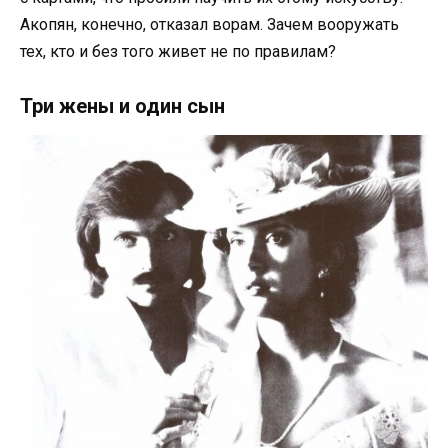
Акопян, конечно, отказал ворам. Зачем вооружать
тех, кто и без того живет не по правилам?
Три жены и один сын