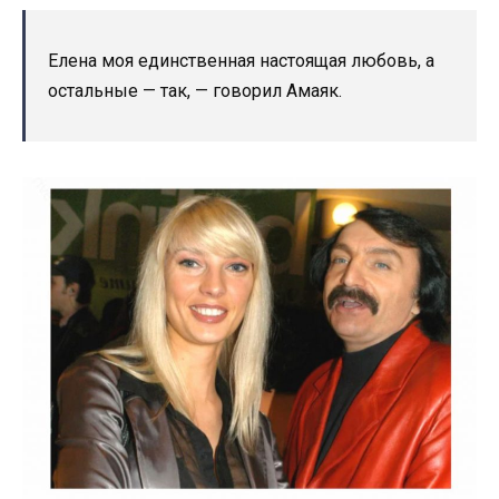
Елена моя единственная настоящая любовь, а
остальные — так, — говорил Амаяк.