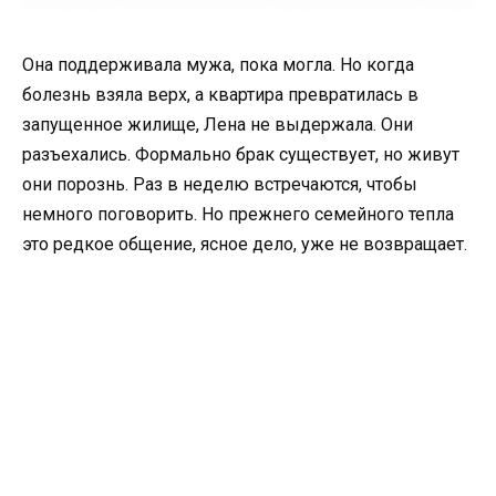
Она поддерживала мужа, пока могла. Но когда
болезнь взяла верх, а квартира превратилась в
запущенное жилище, Лена не выдержала. Они
разъехались. Формально брак существует, но живут
они порознь. Раз в неделю встречаются, чтобы
немного поговорить. Но прежнего семейного тепла
это редкое общение, ясное дело, уже не возвращает.