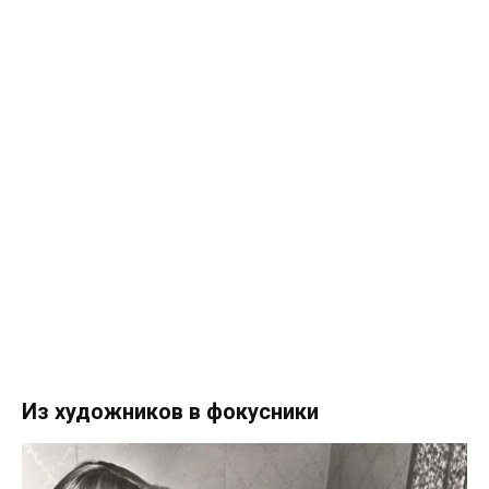
Из художников в фокусники