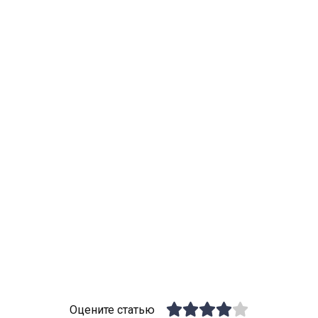
Оцените статью