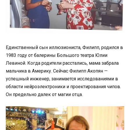
Единственный сын иллюзиониста, Филипп, родился в
1983 году от балерины Большого театра Юлии
Левиной. Когда родители расстались, мама забрала
мальчика в Америку. Сейчас Филипп Акопян —
успешный инженер, занимается исследованиями в
области нейроэлектроники и проектирования чипов.
Он предельно далек от магии отца.