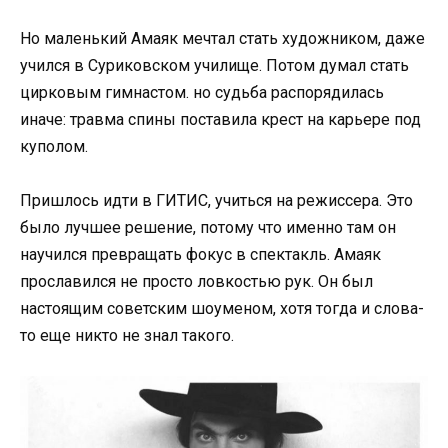
Но маленький Амаяк мечтал стать художником, даже
учился в Суриковском училище. Потом думал стать
цирковым гимнастом. но судьба распорядилась
иначе: травма спины поставила крест на карьере под
куполом.
Пришлось идти в ГИТИС, учиться на режиссера. Это
было лучшее решение, потому что именно там он
научился превращать фокус в спектакль. Амаяк
прославился не просто ловкостью рук. Он был
настоящим советским шоуменом, хотя тогда и слова-
то еще никто не знал такого.