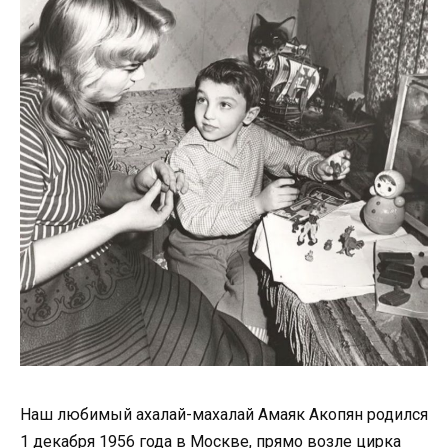
Наш любимый ахалай-махалай Амаяк Акопян родился
1 декабря 1956 года в Москве, прямо возле цирка