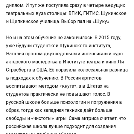
диплом. И тут же поступила сразу в четыре ведущих
театральных вуза столицы: ВГИК, ГИТИС, Щукинское
и Щепкинское училища. Выбор пал на «Щуку».
Но и на этом обучение не закончилось. В 2015 году,
уже будучи студенткой Щукинского института,
Наталья прошла двухнедельный интенсивный курс
актёрского мастерства в Институте театра и кино Ли
Страсберга в США. Её поразила колоссальная разница
в подходах к обучению. В России артистов
воспитывают методом «кнута», а в Штатах на
студентов практически не повышают голос. В
русской школе больше психологии и погружения в
образ, тогда как западная техника даёт больше
свободы и «чистоты» игры. Сама актриса считает, что
российская школа лучше подходит для создания