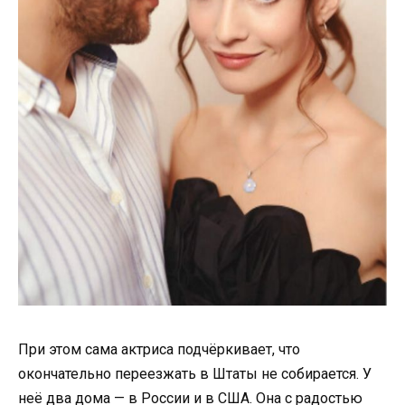
При этом сама актриса подчёркивает, что
окончательно переезжать в Штаты не собирается. У
неё два дома — в России и в США. Она с радостью