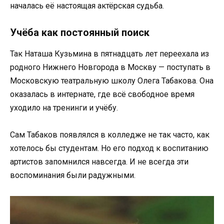
началась её настоящая актёрская судьба.
Учёба как постоянный поиск
Так Наташа Кузьмина в пятнадцать лет переехала из
родного Нижнего Новгорода в Москву — поступать в
Московскую театральную школу Олега Табакова. Она
оказалась в интернате, где всё свободное время
уходило на тренинги и учёбу.
Сам Табаков появлялся в колледже не так часто, как
хотелось бы студентам. Но его подход к воспитанию
артистов запомнился навсегда. И не всегда эти
воспоминания были радужными.