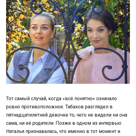
Тот самый случай, когда «всё понятно» означало
ровно противоположное. Табаков разглядел в
пятнадцатилетней девочке то, чего не видели ни она
сама, ни её родители. Позже в одном из интервью
Наталья признавалась, что именно в тот момент и