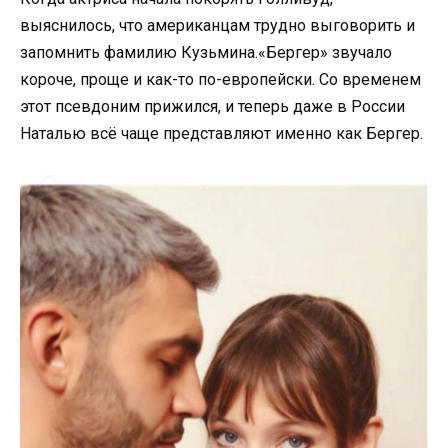
выяснилось, что американцам трудно выговорить и
запомнить фамилию Кузьмина.«Бергер» звучало
короче, проще и как-то по-европейски. Со временем
этот псевдоним прижился, и теперь даже в России
Наталью всё чаще представляют именно как Бергер.