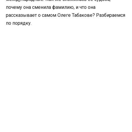
почему она сменила фамилию, и что она
рассказывает о самом Олеге Табакове? Разбираемся
по порядку.