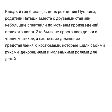
Каждый год 6 июня, в день рождения Пушкина,
родители Наташи вместе с друзьями ставили
небольшие спектакли по мотивам произведений
великого поэта. Это были не просто посиделки с
чтением стихов, а настоящие домашние
представления: с костюмами, которые шили своими
руками, декорациями и маленькими ролями для
детей.