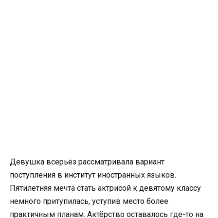
Девушка всерьёз рассматривала вариант
поступления в институт иностранных языков.
Пятилетняя мечта стать актрисой к девятому классу
немного притупилась, уступив место более
практичным планам. Актёрство оставалось где-то на