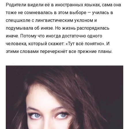
Родители видели её в иностранных языках, сама она
тоже не сомневалась в этом выборе — училась в
спецшколе с лингвистическим уклоном и
подумывала об инязе. Но жизнь распорядилась
иначе. Потому что иногда достаточно одного
человека, который скажет: «Тут всё понятно». И
этими словами перечеркнёт все прежние планы.