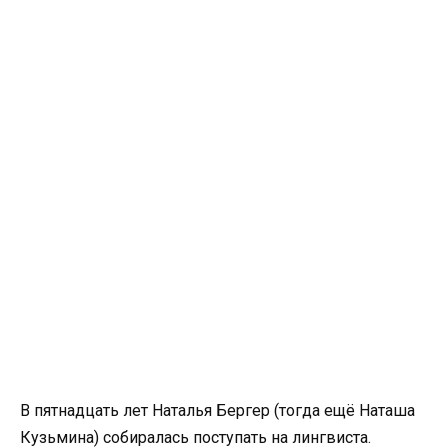
В пятнадцать лет Наталья Бергер (тогда ещё Наташа
Кузьмина) собиралась поступать на лингвиста.