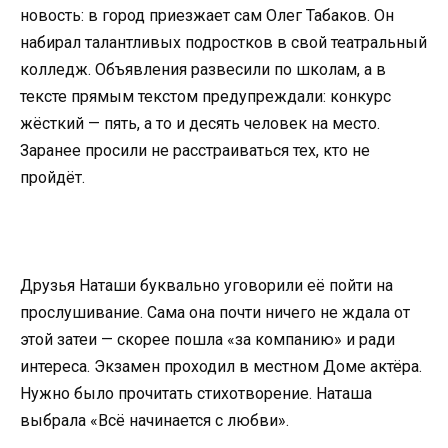
новость: в город приезжает сам Олег Табаков. Он
набирал талантливых подростков в свой театральный
колледж. Объявления развесили по школам, а в
тексте прямым текстом предупреждали: конкурс
жёсткий — пять, а то и десять человек на место.
Заранее просили не расстраиваться тех, кто не
пройдёт.
Друзья Наташи буквально уговорили её пойти на
прослушивание. Сама она почти ничего не ждала от
этой затеи — скорее пошла «за компанию» и ради
интереса. Экзамен проходил в местном Доме актёра.
Нужно было прочитать стихотворение. Наташа
выбрала «Всё начинается с любви».