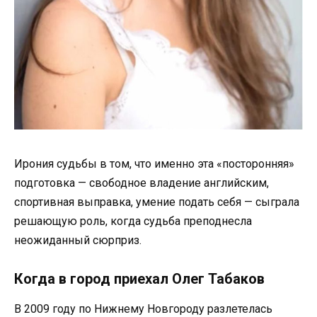
Ирония судьбы в том, что именно эта «посторонняя»
подготовка — свободное владение английским,
спортивная выправка, умение подать себя — сыграла
решающую роль, когда судьба преподнесла
неожиданный сюрприз.
Когда в город приехал Олег Табаков
В 2009 году по Нижнему Новгороду разлетелась