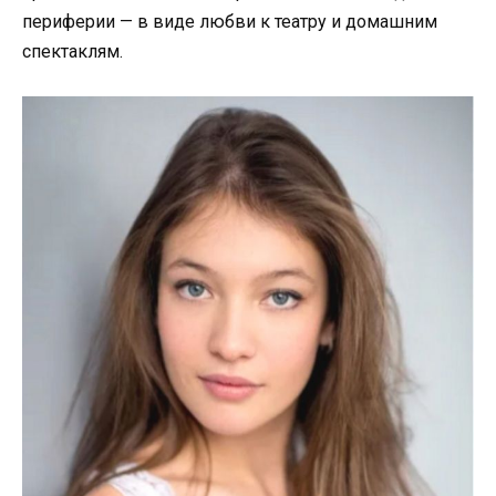
периферии — в виде любви к театру и домашним
спектаклям.