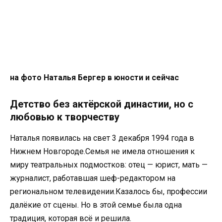
на фото Наталья Бергер в юности и сейчас
Детство без актёрской династии, но с
любовью к творчеству
Наталья появилась на свет 3 декабря 1994 года в
Нижнем Новгороде.Семья не имела отношения к
миру театральных подмостков: отец — юрист, мать —
журналист, работавшая шеф-редактором на
региональном телевидении.Казалось бы, профессии
далёкие от сцены. Но в этой семье была одна
традиция, которая всё и решила.