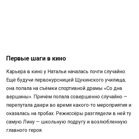
Первые шаги в кино
Карьера в кино у Натальи началась почти случайно.
Ещё будучи первокурсницей Щукинского училища,
она попала на съёмки спортивной драмы «Со дна
вершины». Причём попала совершенно случайно —
перепутала двери во время какого-то мероприятия и
оказалась на пробах. Режиссёры разглядели в ней ту
самую Лину — школьную подругу и возлюбленную
главного героя.