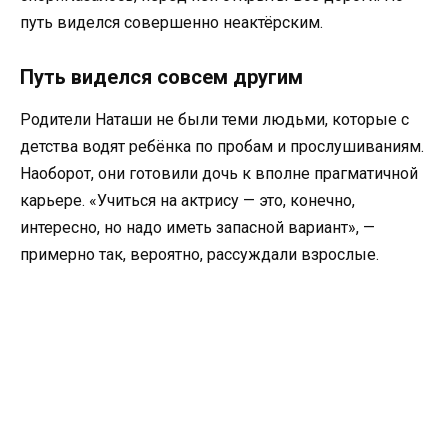
путь виделся совершенно неактёрским.
Путь виделся совсем другим
Родители Наташи не были теми людьми, которые с
детства водят ребёнка по пробам и прослушиваниям.
Наоборот, они готовили дочь к вполне прагматичной
карьере. «Учиться на актрису — это, конечно,
интересно, но надо иметь запасной вариант», —
примерно так, вероятно, рассуждали взрослые.