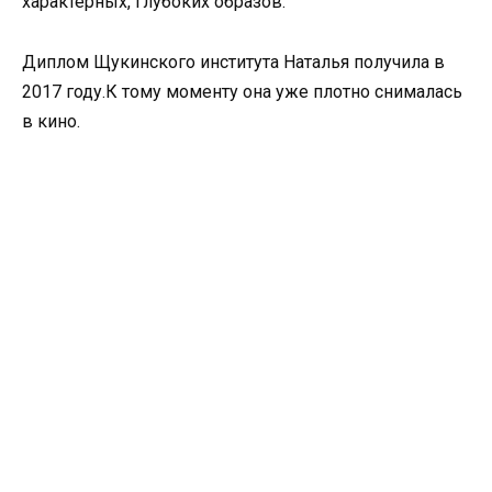
характерных, глубоких образов.
Диплом Щукинского института Наталья получила в
2017 году.К тому моменту она уже плотно снималась
в кино.