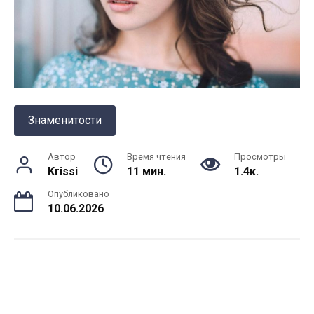
Знаменитости
Автор
Время чтения
Просмотры
Krissi
11 мин.
1.4к.
Опубликовано
10.06.2026