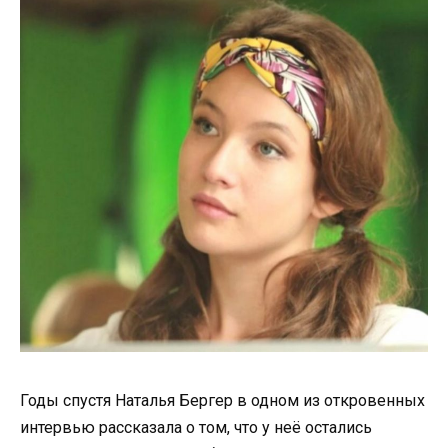
Годы спустя Наталья Бергер в одном из откровенных
интервью рассказала о том, что у неё остались