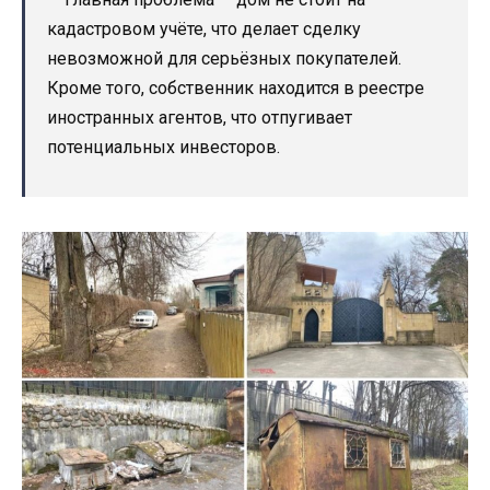
кадастровом учёте, что делает сделку
невозможной для серьёзных покупателей.
Кроме того, собственник находится в реестре
иностранных агентов, что отпугивает
потенциальных инвесторов.