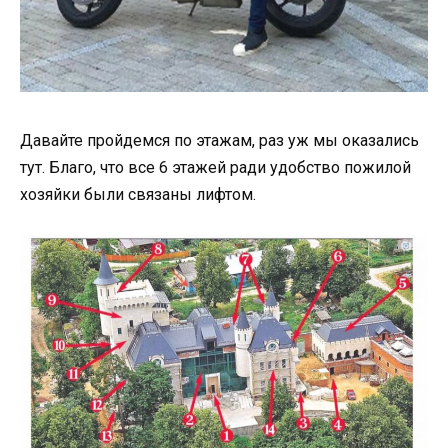
Давайте пройдемся по этажам, раз уж мы оказались
тут. Благо, что все 6 этажей ради удобство пожилой
хозяйки были связаны лифтом.