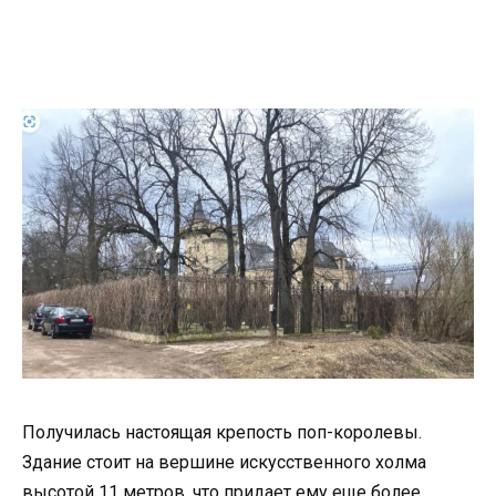
Получилась настоящая крепость поп-королевы.
Здание стоит на вершине искусственного холма
высотой 11 метров, что придает ему еще более