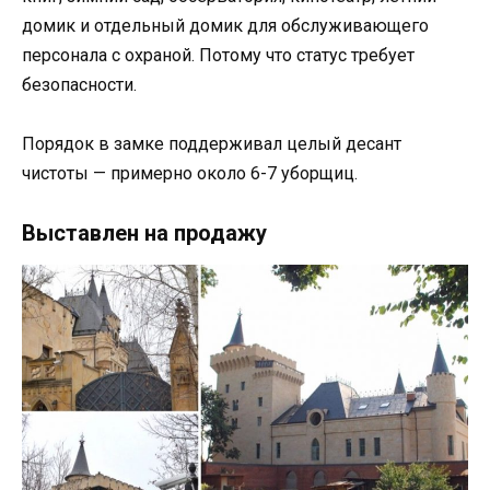
домик и отдельный домик для обслуживающего
персонала с охраной. Потому что статус требует
безопасности.
Порядок в замке поддерживал целый десант
чистоты — примерно около 6-7 уборщиц.
Выставлен на продажу