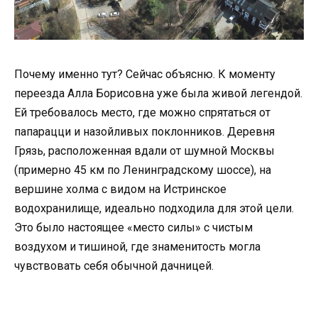
Почему именно тут? Сейчас объясню. К моменту
переезда Алла Борисовна уже была живой легендой.
Ей требовалось место, где можно спрятаться от
папарацци и назойливых поклонников. Деревня
Грязь, расположенная вдали от шумной Москвы
(примерно 45 км по Ленинградскому шоссе), на
вершине холма с видом на Истринское
водохранилище, идеально подходила для этой цели.
Это было настоящее «место силы» с чистым
воздухом и тишиной, где знаменитость могла
чувствовать себя обычной дачницей.