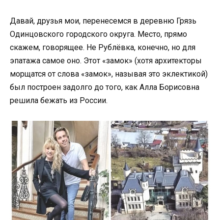
Давай, друзья мои, перенесемся в деревню Грязь
Одинцовского городского округа. Место, прямо
скажем, говорящее. Не Рублёвка, конечно, но для
эпатажа самое оно. Этот «замок» (хотя архитекторы
морщатся от слова «замок», называя это эклектикой)
был построен задолго до того, как Алла Борисовна
решила бежать из России.