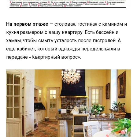
На первом этаже
— столовая, гостиная с камином и
кухня размером с вашу квартиру. Есть бассейн и
хамам, чтобы смыть усталость после гастролей. А
ещё кабинет, который однажды переделывали в
передаче «Квартирный вопрос».