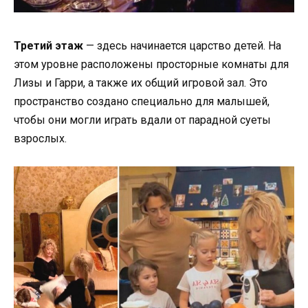
Третий этаж
— здесь начинается царство детей. На
этом уровне расположены просторные комнаты для
Лизы и Гарри, а также их общий игровой зал. Это
пространство создано специально для малышей,
чтобы они могли играть вдали от парадной суеты
взрослых.