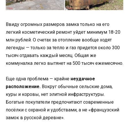
Ввиду огромных размеров замка только на его
легкий косметический ремонт уйдет минимум 18-20
млн рублей. О счетах за отопление вообще ходят
легенды — только за тепло и газ придется около 300
тысяч отдавать каждый месяц. Общая же
коммуналка легко вытянет на 500 тысяч ежемесячно.
Еще одна проблема — крайне
неудачное
расположение.
Вокруг обычные сельские дома,
куры и коровы, нет элитной инфраструктуры.
Богатые покупатели предпочитают современные
посёлки с охраной и удобствами, а не «французский
замок в русской деревне».