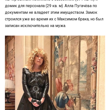
домик для персонала (29 кв. м). Алла Пугачёва по
документам не владеет этим имуществом. Замок
строился уже во время их с Максимом брака, но был
записан исключительно на мужа.