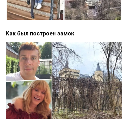
Как был построен замок