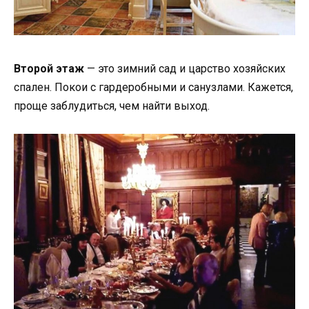
Второй этаж
— это зимний сад и царство хозяйских
спален. Покои с гардеробными и санузлами. Кажется,
проще заблудиться, чем найти выход.