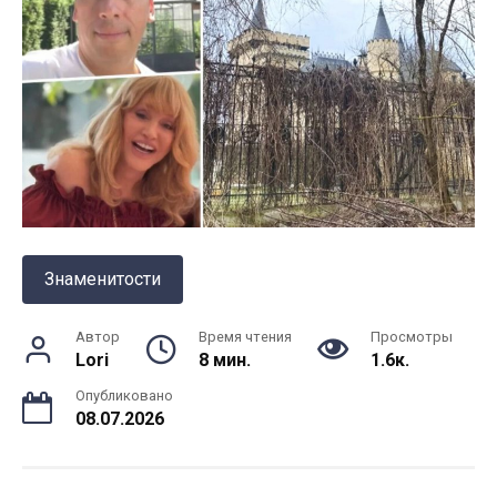
Знаменитости
Автор
Время чтения
Просмотры
Lori
8 мин.
1.6к.
Опубликовано
08.07.2026