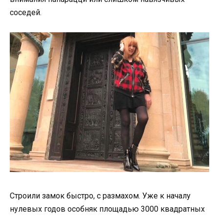
соседей.
Строили замок быстро, с размахом. Уже к началу
нулевых годов особняк площадью 3000 квадратных