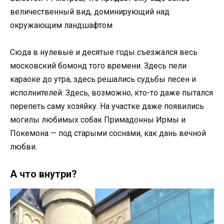
величественный вид, доминирующий над
окружающим ландшафтом
Сюда в нулевые и десятые годы съезжался весь
московский бомонд того времени. Здесь пели
караоке до утра, здесь решались судьбы песен и
исполнителей. Здесь, возможно, кто-то даже пытался
перепеть саму хозяйку. На участке даже появились
могилы любимых собак Примадонны Ирмы и
Покемона — под старыми соснами, как дань вечной
любви.
А что внутри?