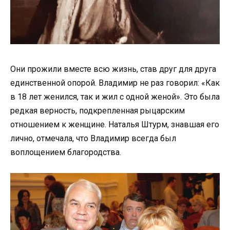
Они прожили вместе всю жизнь, став друг для друга
единственной опорой. Владимир не раз говорил: «Как
в 18 лет женился, так и жил с одной женой». Это была
редкая верность, подкрепленная рыцарским
отношением к женщине. Наталья Штурм, знавшая его
лично, отмечала, что Владимир всегда был
воплощением благородства.