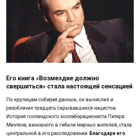
Его книга «Возмездие должно
свершиться» стала настоящей сенсацией
По крупицам собирая данные, он вычислил и
разоблачил тридцать скрывавшихся нацистов.
История голландского коллаборациониста Питера
Ментена, виновного в гибели мирных жителей, стала
центральной в его расследовании.
Благодаря его