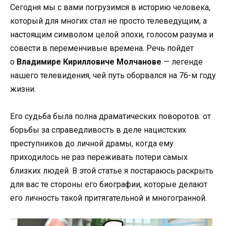
Сегодня мы с вами погрузимся в историю человека,
который для многих стал не просто телеведущим, а
настоящим символом целой эпохи, голосом разума и
совести в переменчивые времена. Речь пойдет
о
Владимире Кирилловиче Молчанове
— легенде
нашего телевидения, чей путь оборвался на 76-м году
жизни.
Его судьба была полна драматических поворотов: от
борьбы за справедливость в деле нацистских
преступников до личной драмы, когда ему
приходилось не раз переживать потери самых
близких людей. В этой статье я постараюсь раскрыть
для вас те стороны его биографии, которые делают
его личность такой притягательной и многогранной.