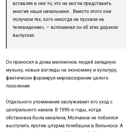
вставляя в нее то, что не могли представить
многие наши начальники… Вместо этого они
получали тех, кого никогда не пускали на
телевидение», — вспоминал он об этих дерзких
выпусках.
Он приносил в дома миллионов людей западную
музыку, новые взгляды на экономику и культуру,
фактически формируя мировоззрение целого
поколения.
Отдельного упоминания заслуживает его уход с
центрального канала. В 1990-е годы, когда
обстановка была накалена, Молчанов не побоялся
выступить против штурма телебашни в Вильнюсе. А