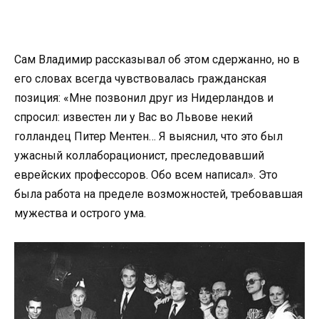
Сам Владимир рассказывал об этом сдержанно, но в
его словах всегда чувствовалась гражданская
позиция: «Мне позвонил друг из Нидерландов и
спросил: известен ли у Вас во Львове некий
голландец Питер Ментен… Я выяснил, что это был
ужасный коллаборационист, преследовавший
еврейских профессоров. Обо всем написал». Это
была работа на пределе возможностей, требовавшая
мужества и острого ума.