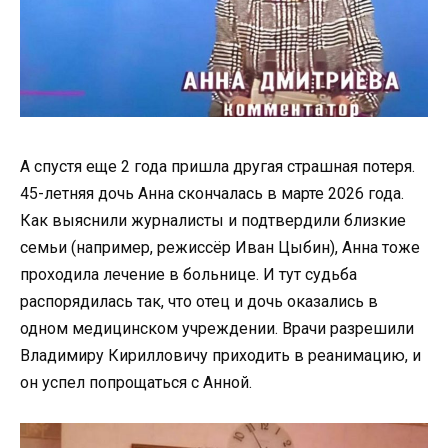
А спустя еще 2 года пришла другая страшная потеря.
45-летняя дочь Анна скончалась в марте 2026 года.
Как выяснили журналисты и подтвердили близкие
семьи (например, режиссёр Иван Цыбин), Анна тоже
проходила лечение в больнице. И тут судьба
распорядилась так, что отец и дочь оказались в
одном медицинском учреждении. Врачи разрешили
Владимиру Кирилловичу приходить в реанимацию, и
он успел попрощаться с Анной.