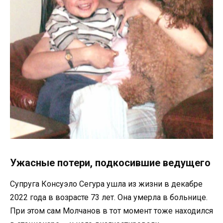
Ужасные потери, подкосившие ведущего
Супруга Консуэло Сегура ушла из жизни в декабре
2022 года в возрасте 73 лет. Она умерла в больнице.
При этом сам Молчанов в тот момент тоже находился