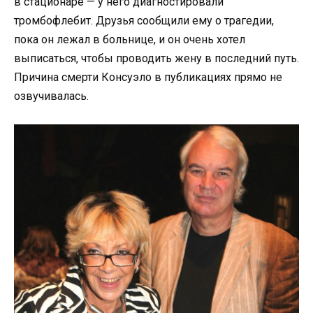
в стационаре — у него диагностировали
тромбофлебит. Друзья сообщили ему о трагедии,
пока он лежал в больнице, и он очень хотел
выписаться, чтобы проводить жену в последний путь.
Причина смерти Консуэло в публикациях прямо не
озвучивалась.