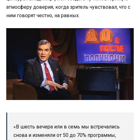
атмосферу доверия, когда зритель чувствовал, что с
ним говорят честно, на равных.
«В шесть вечера или в семь мы встречались
снова и изменяли от 50 до 70% программы,