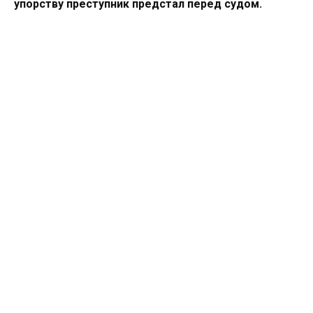
упорству преступник предстал перед судом.