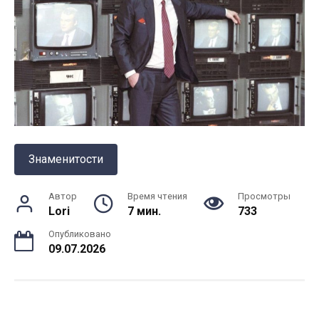
Знаменитости
Автор
Время чтения
Просмотры
Lori
7 мин.
733
Опубликовано
09.07.2026