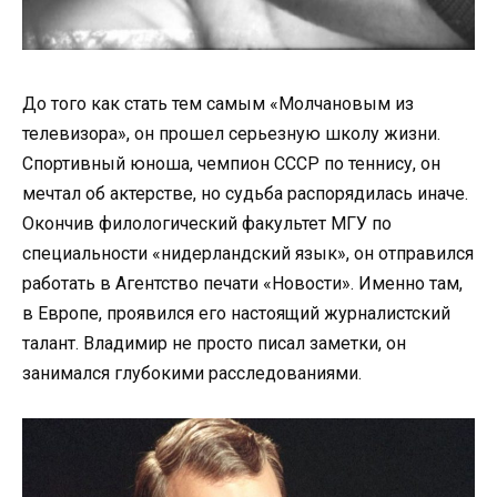
До того как стать тем самым «Молчановым из
телевизора», он прошел серьезную школу жизни.
Спортивный юноша, чемпион СССР по теннису, он
мечтал об актерстве, но судьба распорядилась иначе.
Окончив филологический факультет МГУ по
специальности «нидерландский язык», он отправился
работать в Агентство печати «Новости». Именно там,
в Европе, проявился его настоящий журналистский
талант. Владимир не просто писал заметки, он
занимался глубокими расследованиями.