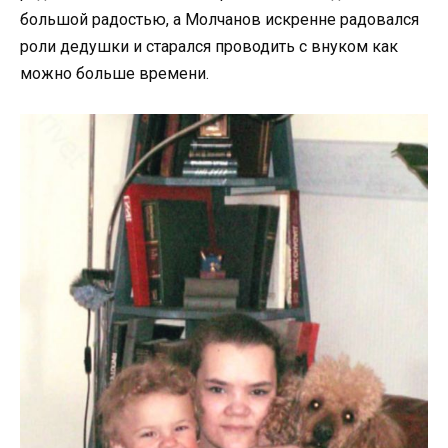
большой радостью, а Молчанов искренне радовался
роли дедушки и старался проводить с внуком как
можно больше времени.