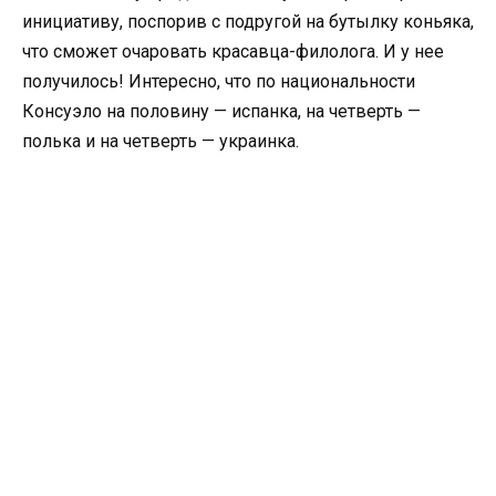
инициативу, поспорив с подругой на бутылку коньяка,
что сможет очаровать красавца-филолога. И у нее
получилось! Интересно, что по национальности
Консуэло на половину — испанка, на четверть —
полька и на четверть — украинка.