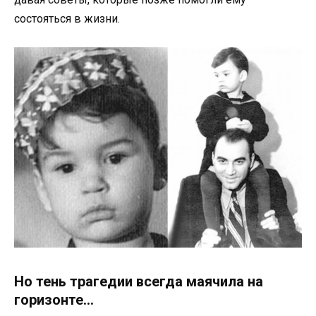
состояться в жизни.
Но тень трагедии всегда маячила на
горизонте…