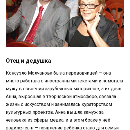
Отец и дедушка
Консуэло Молчанова была переводчицей — она
много работала с иностранными текстами и помогала
мужу в освоении зарубежных материалов, а их дочь
Анна, выросшая в творческой атмосфере, связала
жизнь с искусством и занималась кураторством
культурных проектов. Анна вышла замуж за
человека из сферы медиа, и в этом браке у неё
родился сын — появление ребёнка стало для семьи