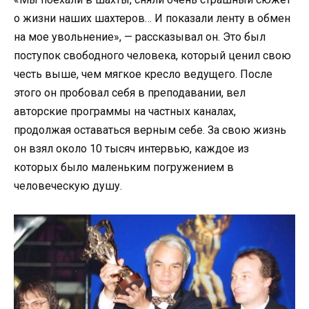
о жизни наших шахтеров… И показали ленту в обмен
на мое увольнение», — рассказывал он. Это был
поступок свободного человека, который ценил свою
честь выше, чем мягкое кресло ведущего. После
этого он пробовал себя в преподавании, вел
авторские программы на частных каналах,
продолжая оставаться верным себе. За свою жизнь
он взял около 10 тысяч интервью, каждое из
которых было маленьким погружением в
человеческую душу.